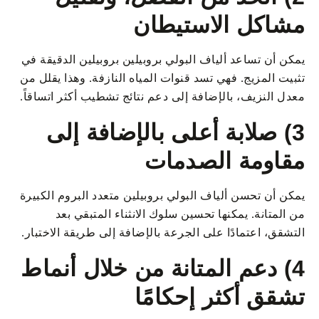
مشاكل الاستيطان
يمكن أن تساعد ألياف البولي بروبيلين بروبيلين الدقيقة في
تثبيت المزيج. فهي تسد قنوات المياه النازفة. وهذا يقلل من
معدل النزيف، بالإضافة إلى دعم نتائج تشطيب أكثر اتساقاً.
3) صلابة أعلى بالإضافة إلى
مقاومة الصدمات
يمكن أن تحسن ألياف البولي بروبيلين متعدد البروم الكبيرة
من المتانة. يمكنها تحسين سلوك الانثناء المتبقي بعد
التشقق، اعتمادًا على الجرعة بالإضافة إلى طريقة الاختبار.
4) دعم المتانة من خلال أنماط
تشقق أكثر إحكامًا