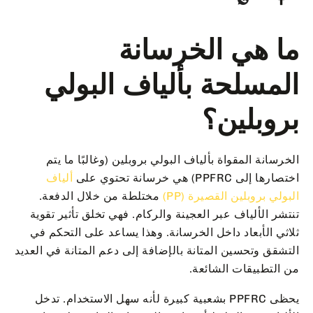
ما هي الخرسانة
المسلحة بألياف البولي
بروبلين؟
الخرسانة المقواة بألياف البولي بروبلين (وغالبًا ما يتم
اختصارها إلى PPFRC) هي خرسانة تحتوي على
ألياف
البولي بروبلين القصيرة (PP)
مختلطة من خلال الدفعة.
تنتشر الألياف عبر العجينة والركام. فهي تخلق تأثير تقوية
ثلاثي الأبعاد داخل الخرسانة. وهذا يساعد على التحكم في
التشقق وتحسين المتانة بالإضافة إلى دعم المتانة في العديد
من التطبيقات الشائعة.
يحظى PPFRC بشعبية كبيرة لأنه سهل الاستخدام. تدخل