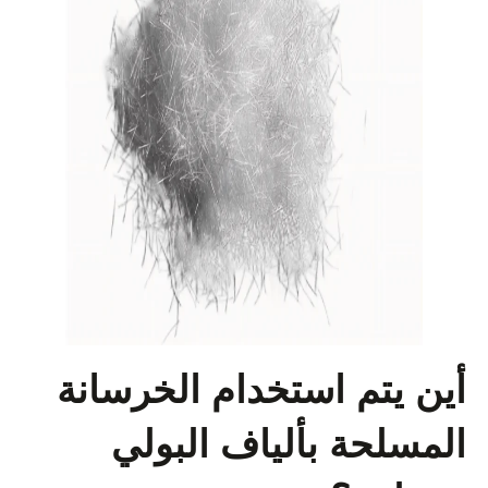
أين يتم استخدام الخرسانة
المسلحة بألياف البولي