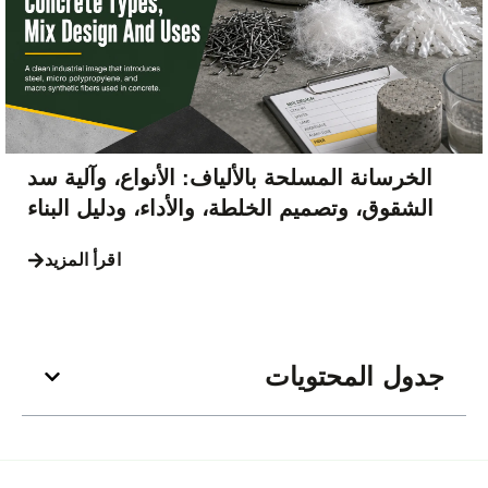
الخرسانة المسلحة بالألياف: الأنواع، وآلية سد
الشقوق، وتصميم الخلطة، والأداء، ودليل البناء
اقرأ المزيد
جدول المحتويات