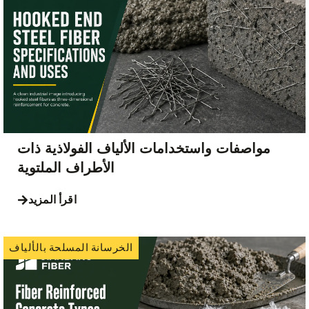
مواصفات واستخدامات الألياف الفولاذية ذات
الأطراف الملتوية
اقرأ المزيد
الخرسانة المسلحة بالألياف