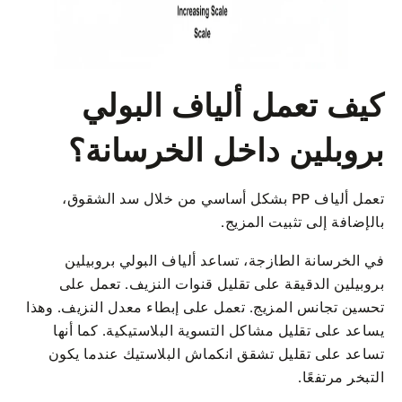
كيف تعمل ألياف البولي
بروبلين داخل الخرسانة؟
تعمل ألياف PP بشكل أساسي من خلال سد الشقوق،
بالإضافة إلى تثبيت المزيج.
في الخرسانة الطازجة، تساعد ألياف البولي بروبيلين
بروبيلين الدقيقة على تقليل قنوات النزيف. تعمل على
تحسين تجانس المزيج. تعمل على إبطاء معدل النزيف. وهذا
يساعد على تقليل مشاكل التسوية البلاستيكية. كما أنها
تساعد على تقليل تشقق انكماش البلاستيك عندما يكون
التبخر مرتفعًا.