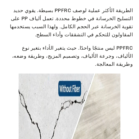
الطريقة الأكثر عملية لوصف PPFRC بسيطة. يقوي حديد
التسليح الخرسانة في خطوط محددة. تعمل ألياف PP على
تقوية الخرسانة عبر الحجم الكامل. ولهذا السبب يستخدمها
المقاولون للتحكم في التشققات وأداء السطح.
PPFRC ليس منتجًا واحدًا. حيث يتغير الأداء بتغير نوع
الألياف، وجرعة الألياف، وتصميم المزيج، وطريقة وضعه،
وطريقة المعالجة.