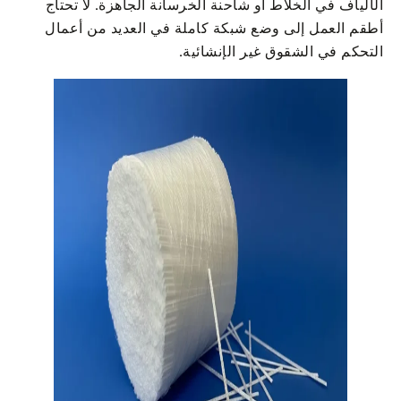
الألياف في الخلاط أو شاحنة الخرسانة الجاهزة. لا تحتاج
أطقم العمل إلى وضع شبكة كاملة في العديد من أعمال
التحكم في الشقوق غير الإنشائية.