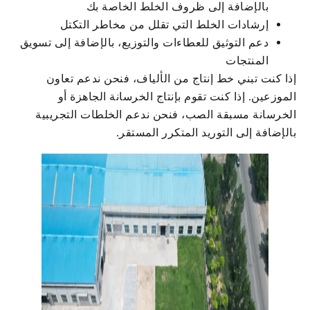
بالإضافة إلى ظروف الخلط الخاصة بك
إرشادات الخلط التي تقلل من مخاطر التكتل
دعم التوثيق للعطاءات والتوزيع، بالإضافة إلى تسويق
المنتجات
إذا كنت تبني خط إنتاج من الألياف، فنحن ندعم تعاون
الموزعين. إذا كنت تقوم بإنتاج الخرسانة الجاهزة أو
الخرسانة مسبقة الصب، فنحن ندعم الخلطات التجريبية
بالإضافة إلى التوريد المتكرر المستقر.