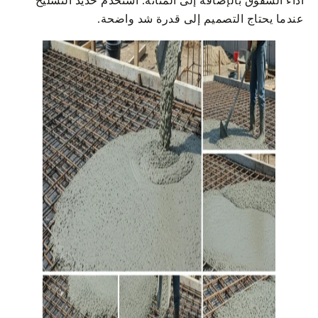
أداء الشقوق بالإضافة إلى المتانة. استخدم حديد التسليح
عندما يحتاج التصميم إلى قدرة شد واضحة.