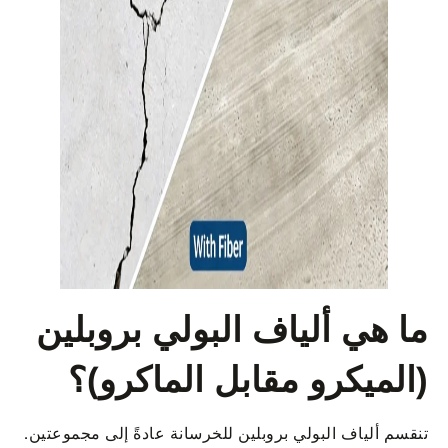
ما هي ألياف البولي بروبلين
(الميكرو مقابل الماكرو)؟
تنقسم ألياف البولي بروبلين للخرسانة عادةً إلى مجموعتين.