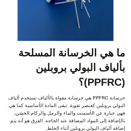
ما هي الخرسانة المسلحة
بألياف البولي بروبلين
(PPFRC)؟
خرسانة PPFRC هي خرسانة مقواة بالألياف تستخدم ألياف
البولي بروبلين كعنصر تقوية. تبقى المادة الأساسية كما هي.
فهي عبارة عن الأسمنت والماء والرمل والركام الخشن،
بالإضافة إلى المواد المضافة عند الحاجة. الفرق هو أنه يتم
إضافة ألياف البولي بروبلين أثناء الخلط.