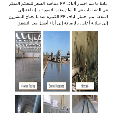
عادةً ما يتم اختيار ألياف PP متناهية الصغر للتحكم المبكر
في التشققات في الألواح وقدد التسوية بالإضافة إلى
الملاط. يتم اختيار ألياف PP الكبيرة عندما يحتاج المشروع
إلى صلابة أعلى، بالإضافة إلى أداء أفضل بعد التشقق.