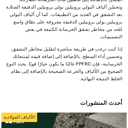
وتحسّن ألياف البولي بروبيلين بولي بروبيلين الدقيقة الصلابة
بعد التشقق في العديد من التطبيقات. كما أن ألياف البولي
بروبيلين بولي بروبيلين الدقيقة معروفة على نطاق واسع
للحد من مخاطر تشقق الخرسانة الكثيفة في بعض
التصميمات.
إذا كنت ترغب في طريقة مباشرة لتقليل مخاطر التشقق،
وتحسين أداء السطح، بالإضافة إلى إضافة قيمة لمنتجاتك
الخرسانية، فإن PPFRC غالبًا ما يكون خيارًا قويًا. يحدد النوع
الصحيح من الألياف والجرعة الصحيحة بالإضافة إلى نظام
الخلط النتيجة النهائية.
أحدث المنشورات
الألياف الفولاذية