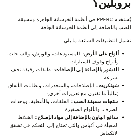
بروبلين؟
يُستخدم PPFRC في أنظمة الخرسانة الجاهزة ومسبقة
الصب بالإضافة إلى أنظمة الخرسانة الجافة.
تشمل التطبيقات الشائعة ما يلي:
ألواح على الأرض
:: المستودعات، والورش، والساحات،
وألواح وقوف السيارات
القشور بالإضافة إلى الإضافات
:: طبقات رقيقة تجف
بسرعة
شوتكريت
:: الإصلاحات، والمنحدرات، وبطانات الأنفاق
(غالباً ما تقترن مع تعزيزات أخرى)
منتجات مسبقة الصب
:: الحلقات، والأغطية، ووحدات
الصرف، والألواح الصغيرة
مدافع الهاون بالإضافة إلى مواد الإصلاح
:: الخلائط
المعبأة في أكياس والتي تحتاج إلى التحكم في تشقق
الانكماش