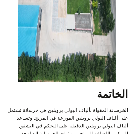
الخاتمة
الخرسانة المقواة بألياف البولي بروبلين هي خرسانة تشتمل
على ألياف البولي بروبلين الموزعة في المزيج. وتساعد
ألياف البولي بروبلين الدقيقة على التحكم في التشقق
المبكر، بالإضافة إلى تحسين ثبات الخرسانة الطازجة.