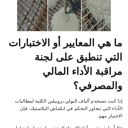
ما هي المعايير أو الاختبارات
التي تنطبق على لجنة
مراقبة الأداء المالي
والمصرفي؟
إذا كنت تستخدم ألياف البولي بروبيلين الكلية لمطالبات
الأداء التي تتجاوز التحكم في انكماش البلاستيك، فإن
الاختبار مهم.