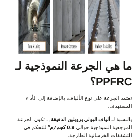
ما هي الجرعة النموذجية لـ
PPFRC؟
تعتمد الجرعة على نوع الألياف، بالإضافة إلى الأداء
المستهدف.
بالنسبة لـ
ألياف البولي بروبلين الدقيقة
, ، تكون الجرعة
المرجعية النموذجية حوالي
0.9 كجم/م³
للتحكم في
التشققات الخرسانية الطازجة.