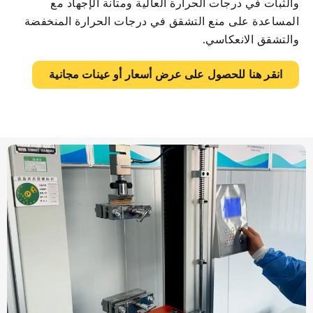
والثبات في درجات الحرارة العالية ومتانة الإجهاد مع
المساعدة على منع التشقق في درجات الحرارة المنخفضة
والتشقق الانعكاسي.
انقر هنا للحصول على عرض أسعار أو عينات مجانية