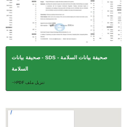
صحيفة بيانات السلامة - SDS - صحيفة بيانات
السلامة
تنزيل ملف PDF