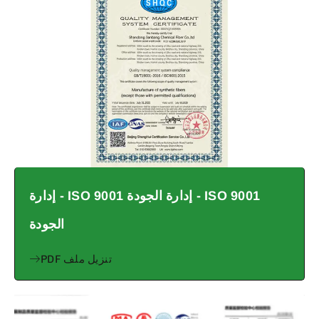
ISO 9001 - إدارة الجودة ISO 9001 - إدارة
الجودة
تنزيل ملف PDF