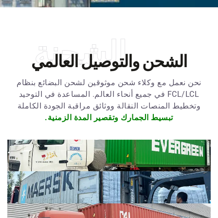
الشحنة
الشحن والتوصيل العالمي
نحن نعمل مع وكلاء شحن موثوقين لشحن البضائع بنظام
FCL/LCL في جميع أنحاء العالم. المساعدة في التوحيد
وتخطيط المنصات النقالة ووثائق مراقبة الجودة الكاملة
تبسيط الجمارك وتقصير المدة الزمنية.