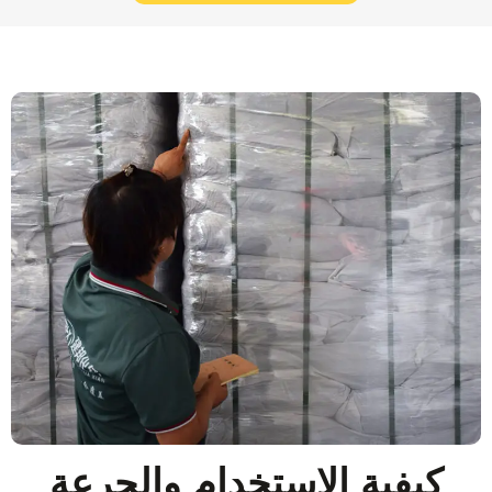
كيفية الاستخدام والجرعة