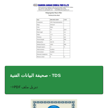
TDS - صحيفة البيانات الفنية
تنزيل ملف PDF