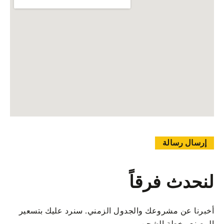
إرسال رسالة
لنحدث فرقاً
أخبرنا عن مشروعك والجدول الزمني. سنرد عليك بتسعير
المصنع وخطة الشحن.