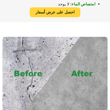
امتصاص الماء:
لا يوجد
احصل على عرض أسعار