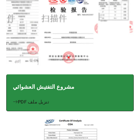
مشروع التفتيش العشوائي
تنزيل ملف PDF