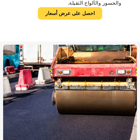
والجسور والألواح الثقيلة.
احصل على عرض أسعار