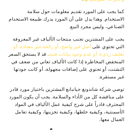
كما يجب على المورد تقديم معلومات حول سلامة
الاستخدام. وهذا يدل على أن المورد يدرك طبيعة الاستخدام
الصناعي، وليس مجرد البيع.
يجب على المشترين تجنب منتجات الألياف غير المعروفة
التي تحتوي على
أصل غير واضح، أو رائحة غير معتادة، أو
تغليف رديء، أو عدم وجود بيانات فنية
. قد لا يستحق السعر
المنخفض المخاطرة إذا كانت الألياف تعاني من ضعف في
التشتت، أو تحتوي على إضافات مجهولة، أو كانت جودتها
غير مستقرة.
توصي شركة شاندونغ جيانبانغ المشترين باختيار مورد قادر
على مناقشة كل من الأداء والسلامة. يجب أن يكون المورد
المحترف قادراً على شرح كيفية عمل الألياف في المواد
الأسمنتية، وكيفية خلطها، وكيفية تخزينها، وكيفية تعامل
العمال معها.