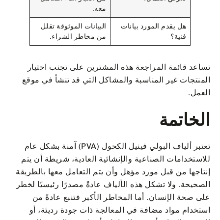
معه.
هل يقدم المورد بيانات
البيانات الموثوقة تقلل
فنية؟
من مخاطر الشراء.
تساعد قائمة المراجعة هذه المشترين على تجنب اختيار
المنتجات غير المناسبة والمشاكل التي قد تنشأ في موقع
العمل.
الخاتمة
تعتبر ألياف البولي فينيل الكحول (PVA) آمنة بشكل عام
للاستخدامات الصناعية والإنشائية العادية، شريطة أن يتم
إنتاجها من قبل مورد مؤهل وأن يتم التعامل معها بالطريقة
الصحيحة. ولا تشكل هذه الألياف عادةً مصدرًا رئيسيًا لخطر
على صحة الإنسان. أما المخاطر الأكبر فتنبع عادةً من
استخدام مواد مضافة في المعالجة ذات جودة رديئة، أو