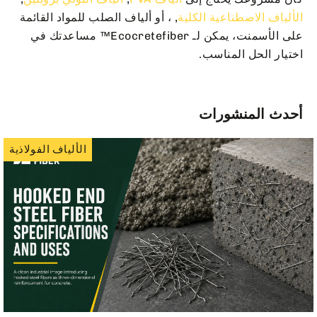
الألياف الاصطناعية الكلية
, ، أو ألياف الصلب للمواد القائمة
على الأسمنت، يمكن لـ Ecocretefiber™ مساعدتك في
اختيار الحل المناسب.
أحدث المنشورات
الألياف الفولاذية