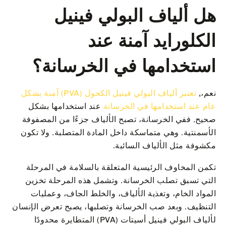
هل ألياف البولي فينيل
الكلورايد آمنة عند
استخدامها في الخرسانة؟
نعم،,
تعتبر ألياف البولي فينيل الكحول (PVA) آمنة بشكل
عام عند استخدامها في الخرسانة
عند استخدامها بشكل
صحيح. ففي الخرسانة، تصبح الألياف جزءًا من المصفوفة
الأسمنتية. وهي متماسكة داخل المادة المتصلبة. ولا تكون
مكشوفة مثل الألياف السائبة.
تكمن المخاوف الرئيسية المتعلقة بالسلامة في المرحلة
التي تسبق تصلب الخرسانة. وتشمل هذه المرحلة تخزين
المواد الخام، وتغذية الألياف، والخلط الجاف، وعمليات
التنظيف. وبعد صب الخرسانة وتصلبها، يصبح تعرض الإنسان
لألياف البولي فينيل أسيتات (PVA) المتطايرة محدودًا