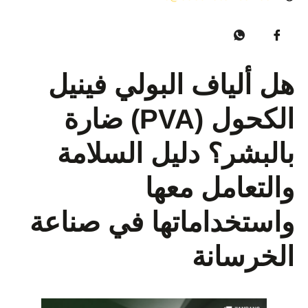
هل ألياف البولي فينيل
الكحول (PVA) ضارة
بالبشر؟ دليل السلامة
والتعامل معها
واستخداماتها في صناعة
الخرسانة