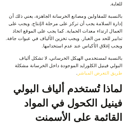
للغاية.
بالنسبة للمقاولين ومصانع الخرسانة الجاهزة، يعني ذلك أن
إدارة السلامة يجب أن تركز على مرحلة الإنتاج. ويجب على
العمال ارتداء معدات الحماية. كما يجب على الموقع اتخاذ
تدابير للحد من الغبار. ويجب تخزين الألياف في عبوات جافة.
ويجب إغلاق الأكياس عند عدم استخدامها.
بالنسبة لمستخدمي الهيكل الخرساني، لا تشكل ألياف
البولي فينيل الكلورايد الموجودة داخل الخرسانة مشكلة
طريق التعرض المباشر
.
لماذا تُستخدم ألياف البولي
فينيل الكحول في المواد
القائمة على الأسمنت