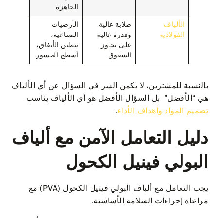
الجاهزة
الألياف
صلابة عالية
الأرضيات
الفولاذية
وقدرة عالية
الصناعية،
على تجاوز
تبطين الأنفاق،
الشقوق
أسطح الجسور
بالنسبة للمشترين، لا يكمن السر في السؤال عن أي الألياف
هي “الأفضل”. بل السؤال الأفضل هو أي الألياف يناسب
تصميم المواد وأهداف الأداء
.
دليل التعامل الآمن مع ألياف
البولي فينيل الكحول
يجب التعامل مع ألياف البولي فينيل الكحول (PVA) مع
مراعاة إجراءات السلامة الأساسية.