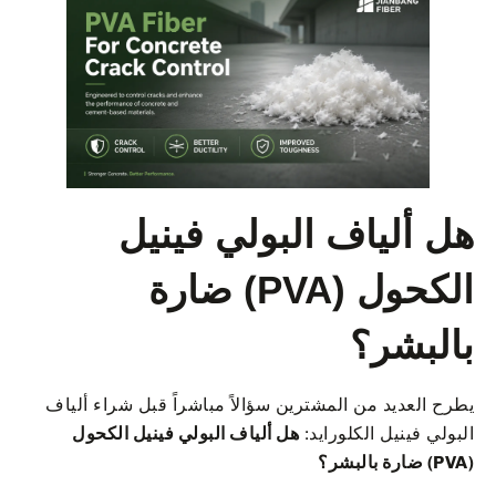
هل ألياف البولي فينيل
الكحول (PVA) ضارة
بالبشر؟
يطرح العديد من المشترين سؤالاً مباشراً قبل شراء ألياف
البولي فينيل الكلورايد:
هل ألياف البولي فينيل الكحول
(PVA) ضارة بالبشر؟