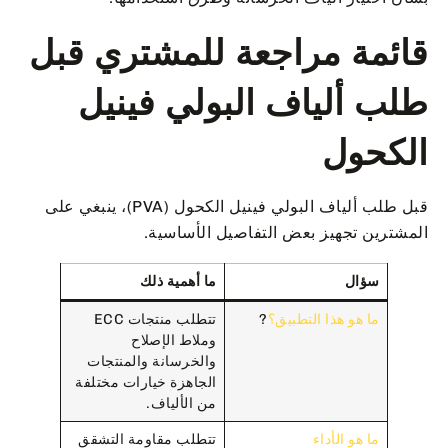
قائمة مراجعة للمشتري قبل
طلب ألياف البولي فينيل
الكحول
قبل طلب ألياف البولي فينيل الكحول (PVA)، ينبغي على
المشترين تجهيز بعض التفاصيل الأساسية.
سؤال
ما أهمية ذلك
ما هو هذا التطبيق؟
?
تتطلب منتجات ECC
وملاط الإصلاح
والخرسانة والمنتجات
الجاهزة خيارات مختلفة
من الألياف.
ما هو الأداء
تتطلب مقاومة التشقق