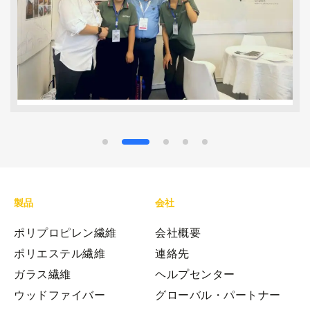
製品
会社
ポリプロピレン繊維
会社概要
ポリエステル繊維
連絡先
ガラス繊維
ヘルプセンター
ウッドファイバー
グローバル・パートナー