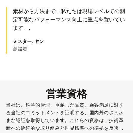
素材から方法まで、私たちは現場レベルでの測
定可能なパフォーマンス向上に重点を置いてい
ます。.
ミスター.
ヤン
創設者
営業資格
当社は、科学的管理、卓越した品質、顧客満足に対す
る当社のコミットメントを証明する、国内外のさまざ
まな認証を取得しています。これらの資格は、技術革
新への継続的な取り組みと世界標準への準拠を反映し