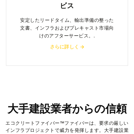
ビス
安定したリードタイム、輸出準備の整った
文書、インフラおよびプレキャスト市場向
けのアフターサービス。.
さらに詳しく
大手建設業者からの信頼
エコクリートファイバー™ファイバーは、要求の厳しい
インフラプロジェクトで威力を発揮します。大手建設業