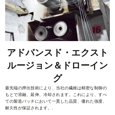
アドバンスド・エクスト
ルージョン＆ドローイン
グ
最先端の押出技術により、当社の繊維は精密な制御の
もとで溶融、延伸、冷却されます。これにより、すべ
ての製造バッチにおいて一貫した品質、優れた強度、
耐久性が保証されます。.