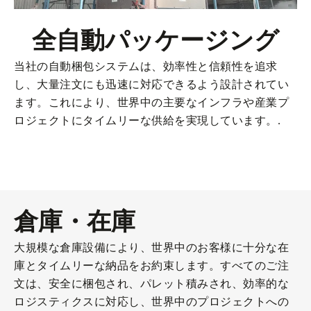
全自動パッケージング
当社の自動梱包システムは、効率性と信頼性を追求
し、大量注文にも迅速に対応できるよう設計されてい
ます。これにより、世界中の主要なインフラや産業プ
ロジェクトにタイムリーな供給を実現しています。.
倉庫・在庫
大規模な倉庫設備により、世界中のお客様に十分な在
庫とタイムリーな納品をお約束します。すべてのご注
文は、安全に梱包され、パレット積みされ、効率的な
ロジスティクスに対応し、世界中のプロジェクトへの