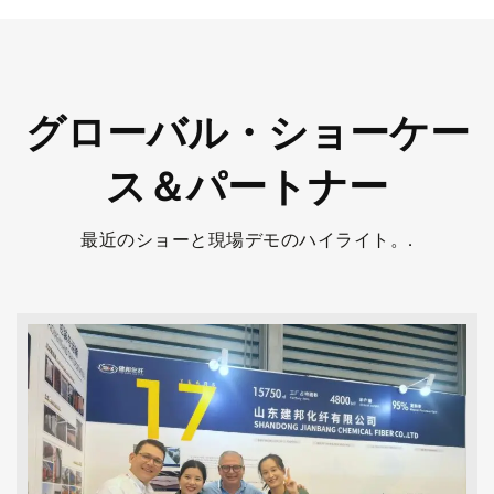
グローバル・ショーケー
ス＆パートナー
最近のショーと現場デモのハイライト。.