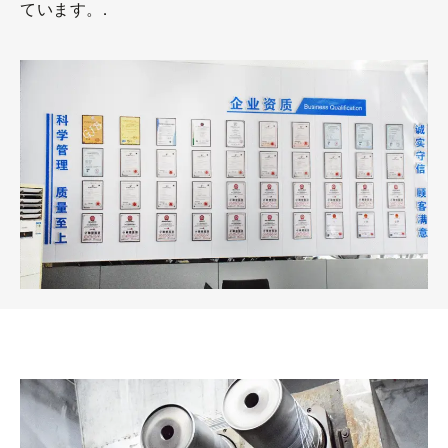
ています。.