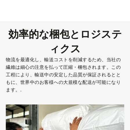
効率的な梱包とロジステ
ィクス
物流を最適化し、輸送コストを削減するため、当社の
繊維は細心の注意を払って圧縮・梱包されます。この
工程により、輸送中の安定した品質が保証されるとと
もに、世界中のお客様への大規模な配送が可能になり
ます。.