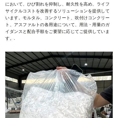
において、ひび割れを抑制し、耐久性を高め、ライフ
サイクルコストを改善するソリューションを提供して
います。モルタル、コンクリート、吹付けコンクリー
ト、アスファルトの各用途について、用法・用量のガ
イダンスと配合手順をご要望に応じてご提供していま
す。.