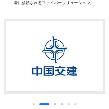
者に信頼されるファイバーソリューション。.