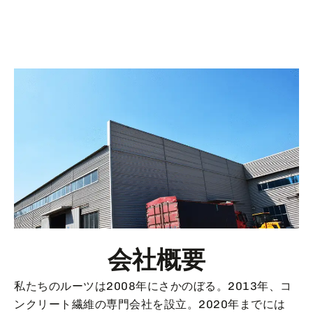
会社概要
私たちのルーツは2008年にさかのぼる。2013年、コ
ンクリート繊維の専門会社を設立。2020年までには