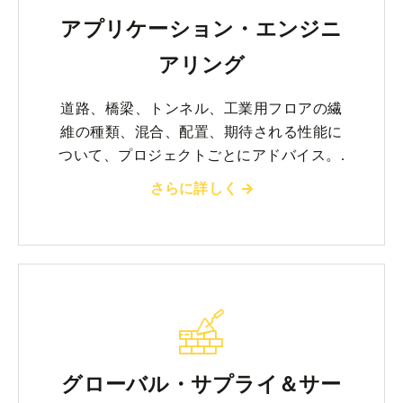
アプリケーション・エンジニ
アリング
道路、橋梁、トンネル、工業用フロアの繊
維の種類、混合、配置、期待される性能に
ついて、プロジェクトごとにアドバイス。.
さらに詳しく
グローバル・サプライ＆サー