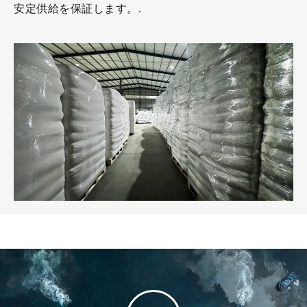
安定供給を保証します。.