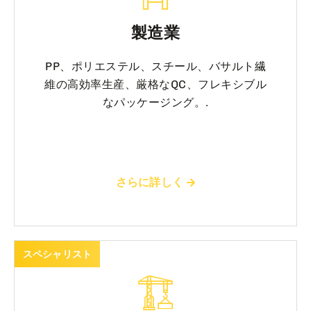
製造業
PP、ポリエステル、スチール、バサルト繊
維の高効率生産、厳格なQC、フレキシブル
なパッケージング。.
さらに詳しく
スペシャリスト