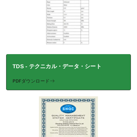
TDS - テクニカル・データ・シート
PDFダウンロード