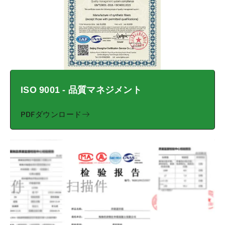
ISO 9001 - 品質マネジメント
PDFダウンロード