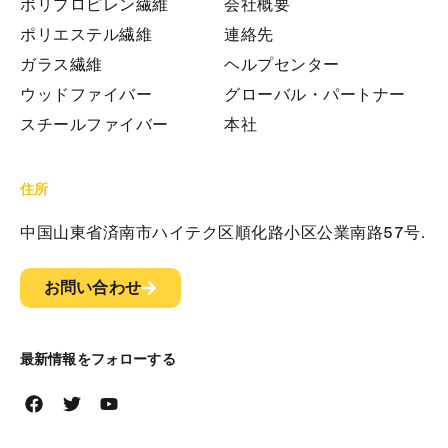
ポリプロピレン繊維
会社概要
ポリエステル繊維
連絡先
ガラス繊維
ヘルプセンター
ウッドファイバー
グローバル・パートナー
スチールファイバー
本社
住所
中国山東省済南市ハイテク区順化路小区公業南路57号.
お問い合わせ
最新情報をフォローする