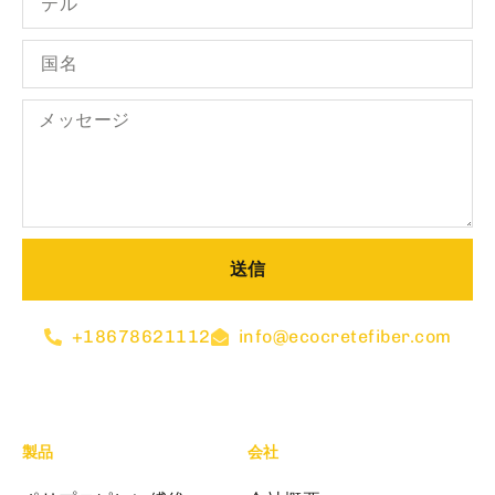
送信
+18678621112
info@ecocretefiber.com
製品
会社