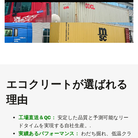
エコクリートが選ばれる
理由
工場直送＆QC：
安定した品質と予測可能なリー
ドタイムを実現する自社生産。.
実績あるパフォーマンス：
わだち掘れ、低温クラ