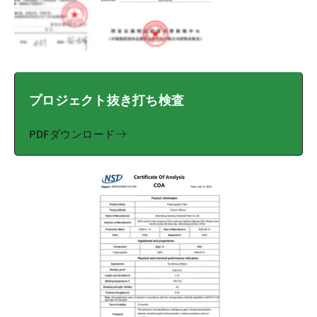
プロジェクト抜き打ち検査
PDFダウンロード