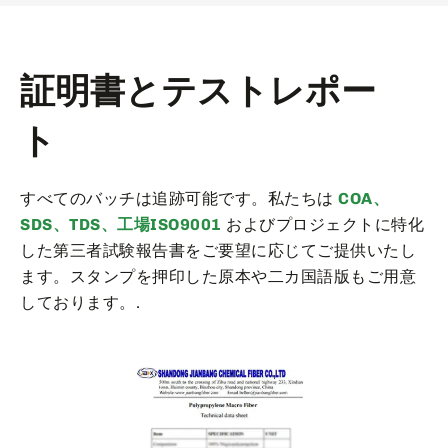
証明書とテストレポー
ト
すべてのバッチは追跡可能です。私たちは
COA、
SDS、TDS、工場ISO9001
およびプロジェクトに特化
した第三者試験報告書をご要望に応じてご提供いたし
ます。スタンプを押印した原本や二カ国語版もご用意
しております。.