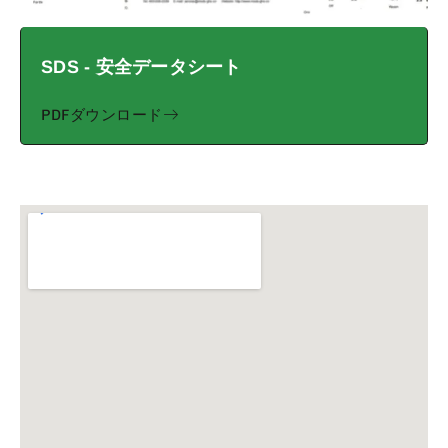
SDS - 安全データシート
PDFダウンロード