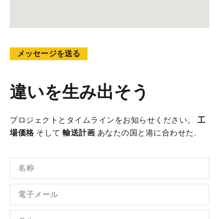
メッセージを送る
違いを生み出そう
プロジェクトとタイムラインをお知らせください。
工
場価格
そして
輸送計画
あなたの国と港に合わせた.