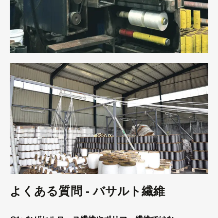
よくある質問 - バサルト繊維