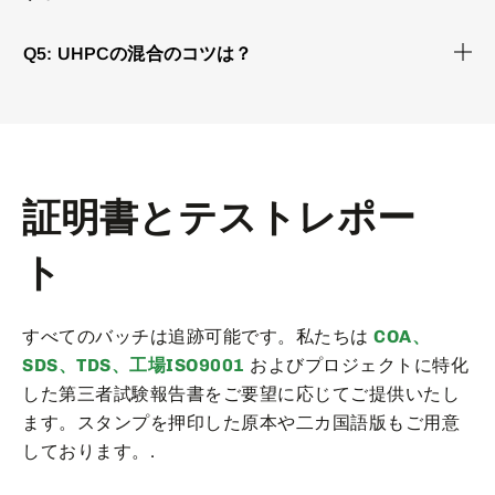
Q5: UHPCの混合のコツは？
証明書とテストレポー
ト
すべてのバッチは追跡可能です。私たちは
COA、
SDS、TDS、工場ISO9001
およびプロジェクトに特化
した第三者試験報告書をご要望に応じてご提供いたし
ます。スタンプを押印した原本や二カ国語版もご用意
しております。.