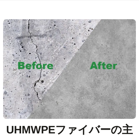
UHMWPEファイバーの主