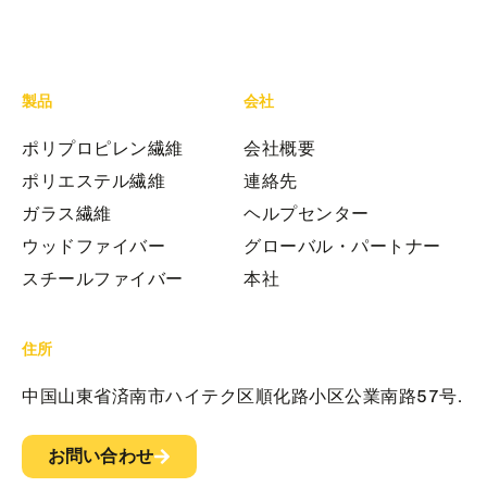
製品
会社
ポリプロピレン繊維
会社概要
ポリエステル繊維
連絡先
ガラス繊維
ヘルプセンター
ウッドファイバー
グローバル・パートナー
スチールファイバー
本社
住所
中国山東省済南市ハイテク区順化路小区公業南路57号.
お問い合わせ