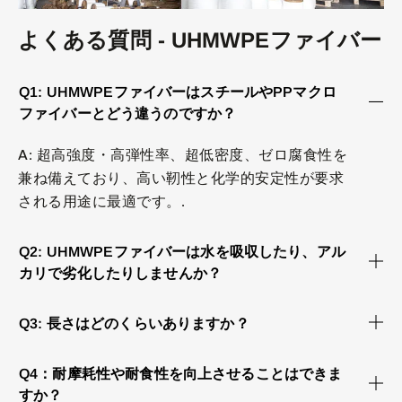
よくある質問 - UHMWPEファイバー
Q1: UHMWPEファイバーはスチールやPPマクロ
ファイバーとどう違うのですか？
A: 超高強度・高弾性率、超低密度、ゼロ腐食性を
兼ね備えており、高い靭性と化学的安定性が要求
される用途に最適です。.
Q2: UHMWPEファイバーは水を吸収したり、アル
カリで劣化したりしませんか？
Q3: 長さはどのくらいありますか？
Q4：耐摩耗性や耐食性を向上させることはできま
すか？