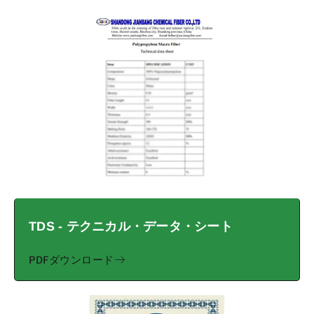
TDS - テクニカル・データ・シート
PDFダウンロード