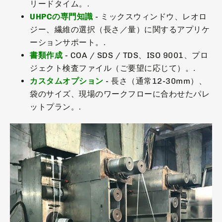
リードタイム。.
UHPCの専門知識
- ミックスウィンドウ、レオロ
ジー、繊維の選択（長さ／量）に関するアプリケ
ーションサポート。.
書類作成
- COA / SDS / TDS、ISO 9001、プロ
ジェクト検査ファイル（ご要望に応じて）。.
カスタムオプション
- 長さ（通常12-30mm）、
袋のサイズ、現場のワークフローに合わせたパレ
ットプラン。.