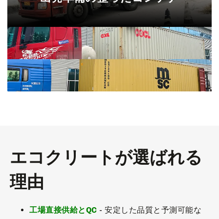
エコクリートが選ばれる
理由
工場直接供給とQC
- 安定した品質と予測可能な