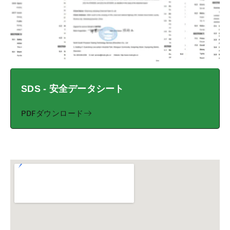
SDS - 安全データシート
PDFダウンロード