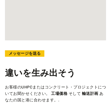
メッセージを送る
違いを生み出そう
お客様のUHPCまたはコンクリート・プロジェクトにつ
いてお聞かせください。
工場価格
そして
輸送計画
あ
なたの国と港に合わせます。.