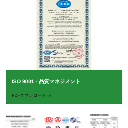
ISO 9001 - 品質マネジメント
PDFダウンロード