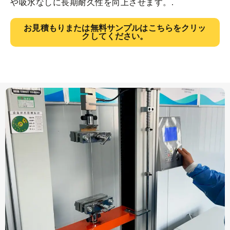
や吸水なしに長期耐久性を向上させます。.
お見積もりまたは無料サンプルはこちらをクリッ
クしてください。