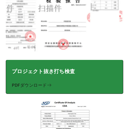
プロジェクト抜き打ち検査
PDFダウンロード