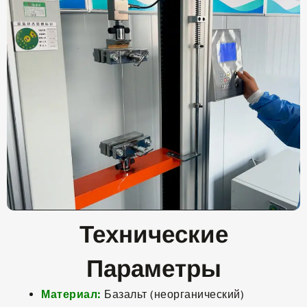
Технические
Параметры
Материал:
Базальт (неорганический)