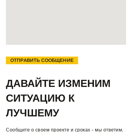
ОТПРАВИТЬ СООБЩЕНИЕ
ДАВАЙТЕ ИЗМЕНИМ
СИТУАЦИЮ К
ЛУЧШЕМУ
Сообщите о своем проекте и сроках - мы ответим.