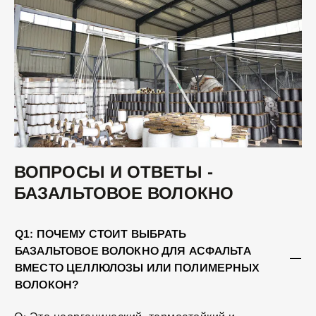
ВОПРОСЫ И ОТВЕТЫ -
БАЗАЛЬТОВОЕ ВОЛОКНО
Q1: ПОЧЕМУ СТОИТ ВЫБРАТЬ
БАЗАЛЬТОВОЕ ВОЛОКНО ДЛЯ АСФАЛЬТА
ВМЕСТО ЦЕЛЛЮЛОЗЫ ИЛИ ПОЛИМЕРНЫХ
ВОЛОКОН?