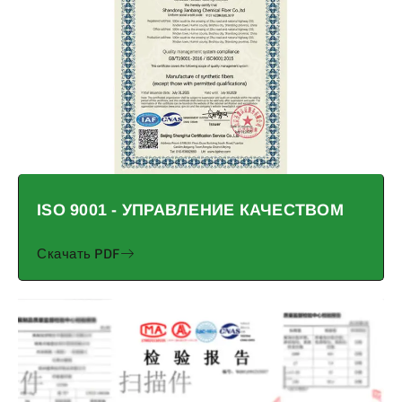
ISO 9001 - УПРАВЛЕНИЕ КАЧЕСТВОМ
Скачать PDF