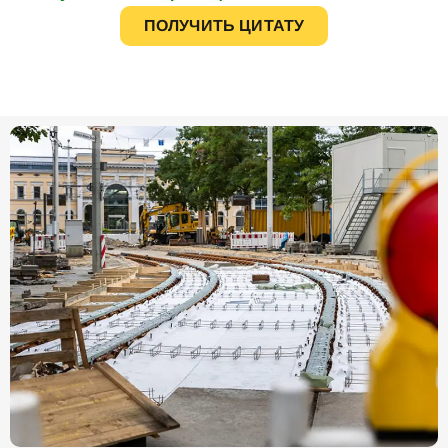
ПОЛУЧИТЬ ЦИТАТУ