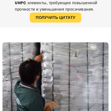
UHPC
элементы, требующие повышенной
прочности и уменьшения просачивания.
ПОЛУЧИТЬ ЦИТАТУ