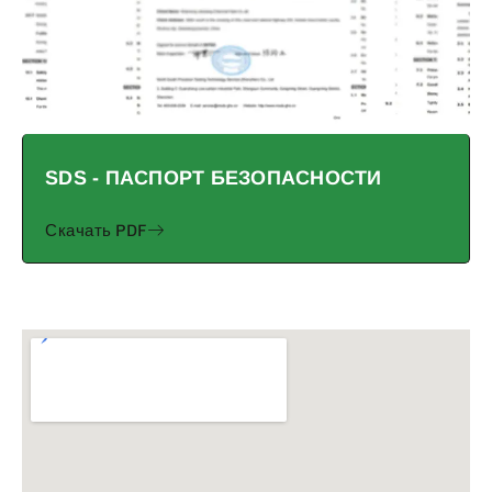
SDS - ПАСПОРТ БЕЗОПАСНОСТИ
Скачать PDF