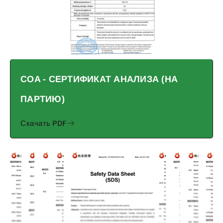
COA - СЕРТИФИКАТ АНАЛИЗА (НА
ПАРТИЮ)
Скачать PDF