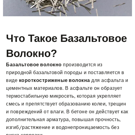
Что Такое Базальтовое
Волокно?
Базальтовое волокно
производится из
природной базальтовой породы и поставляется в
виде
короткостриженые волокна
для асфальта и
цементных материалов. В асфальте он образует
термостабильную микросеть, которая укрепляет
смесь и препятствует образованию колеи, трещин
и повреждений от влаги. В бетоне он действует как
дополнительная арматура, повышая прочность,
изгиб/растяжение и водонепроницаемость без