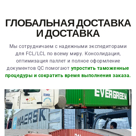
.
ГЛОБАЛЬНАЯ ДОСТАВКА
И ДОСТАВКА
Мы сотрудничаем с надежными экспедиторами
для FCL/LCL по всему миру. Консолидация,
оптимизация паллет и полное оформление
документов QC помогают
упростить таможенные
процедуры и сократить время выполнения заказа.