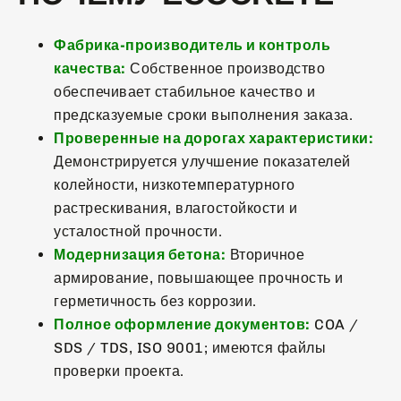
Фабрика-производитель и контроль
качества:
Собственное производство
обеспечивает стабильное качество и
предсказуемые сроки выполнения заказа.
Проверенные на дорогах характеристики:
Демонстрируется улучшение показателей
колейности, низкотемпературного
растрескивания, влагостойкости и
усталостной прочности.
Модернизация бетона:
Вторичное
армирование, повышающее прочность и
герметичность без коррозии.
Полное оформление документов:
COA /
SDS / TDS, ISO 9001; имеются файлы
проверки проекта.