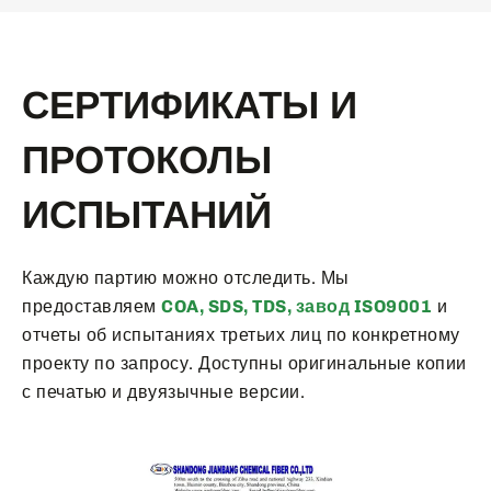
СЕРТИФИКАТЫ И
ПРОТОКОЛЫ
ИСПЫТАНИЙ
Каждую партию можно отследить. Мы
предоставляем
COA, SDS, TDS, завод ISO9001
и
отчеты об испытаниях третьих лиц по конкретному
проекту по запросу. Доступны оригинальные копии
с печатью и двуязычные версии.