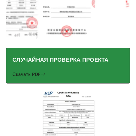
СЛУЧАЙНАЯ ПРОВЕРКА ПРОЕКТА
Скачать PDF