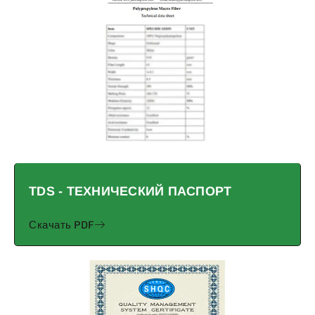
TDS - ТЕХНИЧЕСКИЙ ПАСПОРТ
Скачать PDF