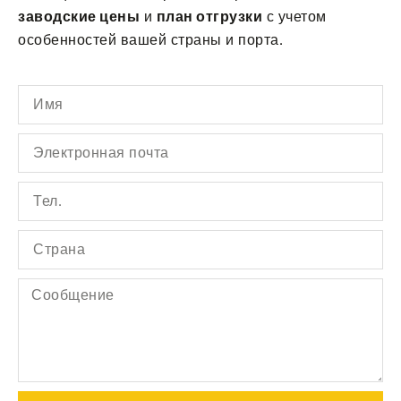
заводские цены
и
план отгрузки
с учетом
особенностей вашей страны и порта.