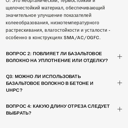
О: Это неорганический, термостойкий и
щелочестойкий материал, обеспечивающий
значительное улучшение показателей
колееобразования, низкотемпературного
растрескивания, влагостойкости и усталости -
особенно в конструкциях SMA/AC/OGFC.
ВОПРОС 2: ПОВЛИЯЕТ ЛИ БАЗАЛЬТОВОЕ
ВОЛОКНО НА УПЛОТНЕНИЕ ИЛИ ОТДЕЛКУ?
Q3: МОЖНО ЛИ ИСПОЛЬЗОВАТЬ
БАЗАЛЬТОВОЕ ВОЛОКНО В БЕТОНЕ И
UHPC?
ВОПРОС 4: КАКУЮ ДЛИНУ ОТРЕЗА СЛЕДУЕТ
ВЫБРАТЬ?