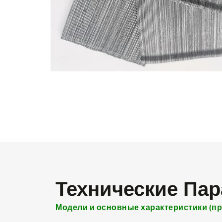
Технические Па
Модели и основные характеристики (п