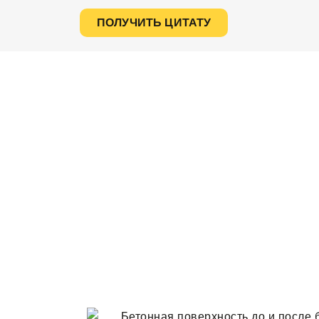
ПОЛУЧИТЬ ЦИТАТУ