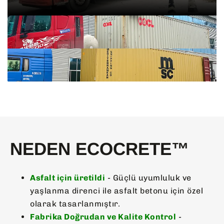
NEDEN ECOCRETE™
Asfalt için üretildi
- Güçlü uyumluluk ve
yaşlanma direnci ile asfalt betonu için özel
olarak tasarlanmıştır.
Fabrika Doğrudan ve Kalite Kontrol
-