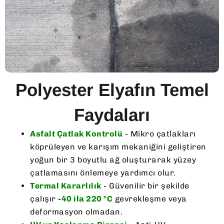
Polyester Elyafın Temel
Faydaları
Asfalt Çatlak Kontrolü
- Mikro çatlakları
köprüleyen ve karışım mekaniğini geliştiren
yoğun bir 3 boyutlu ağ oluşturarak yüzey
çatlamasını önlemeye yardımcı olur.
Termal Kararlılık
- Güvenilir bir şekilde
çalışır
-
40 ila 220 °C
gevrekleşme veya
deformasyon olmadan.