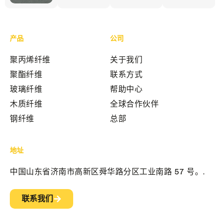
产品
公司
聚丙烯纤维
关于我们
聚酯纤维
联系方式
玻璃纤维
帮助中心
木质纤维
全球合作伙伴
钢纤维
总部
地址
中国山东省济南市高新区舜华路分区工业南路 57 号。.
联系我们