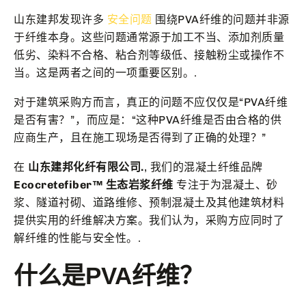
山东建邦发现许多
安全问题
围绕PVA纤维的问题并非源
于纤维本身。这些问题通常源于加工不当、添加剂质量
低劣、染料不合格、粘合剂等级低、接触粉尘或操作不
当。这是两者之间的一项重要区别。.
对于建筑采购方而言，真正的问题不应仅仅是“PVA纤维
是否有害？”，而应是：“这种PVA纤维是否由合格的供
应商生产，且在施工现场是否得到了正确的处理？”
在
山东建邦化纤有限公司.
, 我们的混凝土纤维品牌
Ecocretefiber™ 生态岩浆纤维
专注于为混凝土、砂
浆、隧道衬砌、道路维修、预制混凝土及其他建筑材料
提供实用的纤维解决方案。我们认为，采购方应同时了
解纤维的性能与安全性。.
什么是PVA纤维？