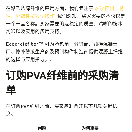
在聚乙烯醇纤维的应用方面，我们专注于
裂纹控制、韧
性、分散性及安全操作
. 我们深知，买家需要的不仅仅是
一个产品名称。买家需要的是稳定的质量、清晰的技术
沟通以及实用的应用支持。.
Ecocretefiber™ 可为承包商、分销商、预拌混凝土
厂、修补砂浆生产商及预制构件制造商提供混凝土纤维
的选择与应用指导。.
订购PVA纤维前的采购清
单
在订购PVA纤维之前，买家应准备好以下几项关键信
息。.
问题
为何重要