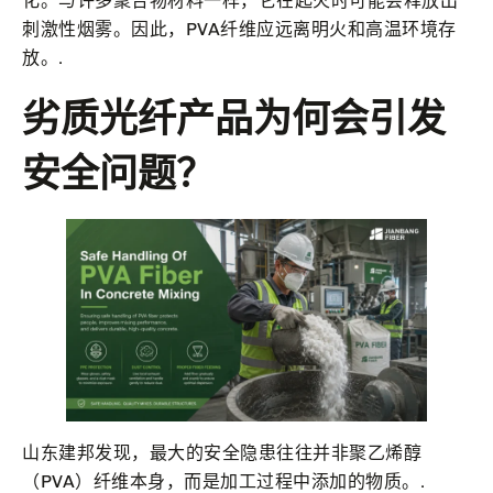
化。与许多聚合物材料一样，它在起火时可能会释放出
刺激性烟雾。因此，PVA纤维应远离明火和高温环境存
放。.
劣质光纤产品为何会引发
安全问题？
山东建邦发现，最大的安全隐患往往并非聚乙烯醇
（PVA）纤维本身，而是加工过程中添加的物质。.