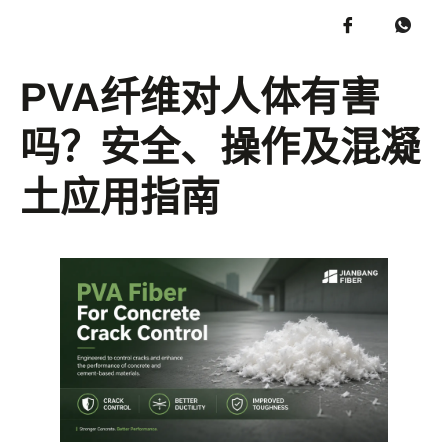
PVA纤维对人体有害
吗？安全、操作及混凝
土应用指南