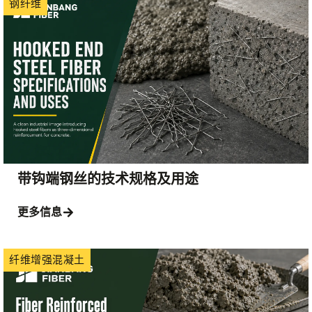
钢纤维
带钩端钢丝的技术规格及用途
更多信息
纤维增强混凝土