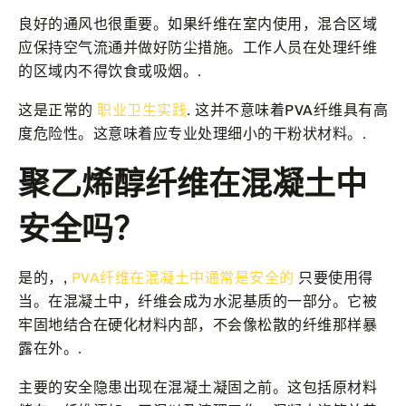
良好的通风也很重要。如果纤维在室内使用，混合区域
应保持空气流通并做好防尘措施。工作人员在处理纤维
的区域内不得饮食或吸烟。.
这是正常的
职业卫生实践
. 这并不意味着PVA纤维具有高
度危险性。这意味着应专业处理细小的干粉状材料。.
聚乙烯醇纤维在混凝土中
安全吗？
是的，,
PVA纤维在混凝土中通常是安全的
只要使用得
当。在混凝土中，纤维会成为水泥基质的一部分。它被
牢固地结合在硬化材料内部，不会像松散的纤维那样暴
露在外。.
主要的安全隐患出现在混凝土凝固之前。这包括原材料