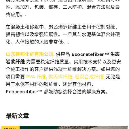
性、添加剂、包装、储存、工人防护、混合方法以及最
终应用。.
在混凝土和砂浆中，聚乙烯醇纤维主要用于控制裂缝、
提高韧性以及增强延展性。一旦其与水泥基体混合并硬
化，人体接触的风险非常低。.
山东建邦化纤有限公司.
供应品
Ecocretefiber™ 生态
岩浆纤维
为需要稳定纤维质量、实用技术支持以及更安
全施工操作的客户提供混凝土纤维解决方案。如果您的
项目需要
PVA 纤维
,
聚丙烯纤维
,
宏观合成纤维
, 无论是
用于水泥基材料的钢纤维，还是其他材料，
Ecocretefiber™ 都能助您选择合适的解决方案。.
最新文章