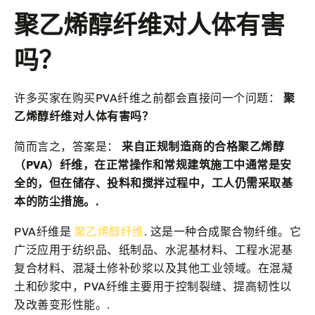
聚乙烯醇纤维对人体有害
吗？
许多买家在购买PVA纤维之前都会直接问一个问题：
聚
乙烯醇纤维对人体有害吗？
简而言之，答案是：
来自正规制造商的合格聚乙烯醇
（PVA）纤维，在正常操作和常规建筑施工中通常是安
全的，但在储存、投料和搅拌过程中，工人仍需采取基
本的防尘措施。.
PVA纤维是
聚乙烯醇纤维
. 这是一种合成聚合物纤维。它
广泛应用于纺织品、纸制品、水泥基材料、工程水泥基
复合材料、混凝土修补砂浆以及其他工业领域。在混凝
土和砂浆中，PVA纤维主要用于控制裂缝、提高韧性以
及改善变形性能。.