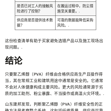
是否已对工人的接触风
在搬运过程中，防尘措
险进行了控制？
施至关重要。.
供应商是否提供技术数
可靠的数据能降低采购
据？
风险。.
这份检查清单有助于买家避免选错产品以及施工现场出
现问题。.
结论
只要聚乙烯醇（PVA）纤维由合格供应商生产且操作得
当，其在常规工业和建筑用途中通常是安全的。它通常
不会对人体健康构成主要风险。更大的风险通常源于劣
质的加工助剂、粉尘暴露、不当操作或高温火灾环境。.
山东建邦发现，判断聚乙烯醇（PVA）纤维安全性的正
确方法是考察整个系统。这包括纤维质量、供应商可靠