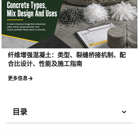
纤维增强混凝土：类型、裂缝桥接机制、配
合比设计、性能及施工指南
更多信息
目录