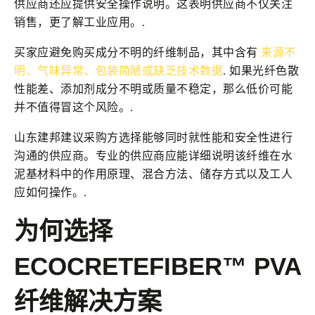
供应商还应提供安全操作说明。这表明供应商不仅关注
销售，更了解工业应用。.
买家应避免购买成分不明的纤维制品，其中含有
来源不
明、气味异常、包装简陋或缺乏技术数据
. 如果光纤色散
性能差、添加剂成分不明或质量不稳定，那么低价可能
并不值得冒这个风险。.
山东建邦建议采购方选择能够同时就性能和安全性进行
沟通的供应商。专业的供应商应能详细说明该纤维在水
泥基材料中的作用原理、混合方法、储存方式以及工人
应如何操作。.
为何选择
ECOCRETEFIBER™ PVA
纤维解决方案