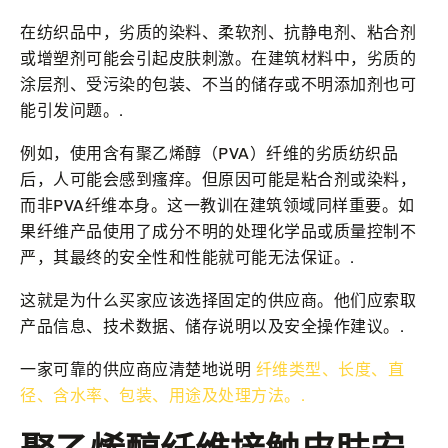
在纺织品中，劣质的染料、柔软剂、抗静电剂、粘合剂
或增塑剂可能会引起皮肤刺激。在建筑材料中，劣质的
涂层剂、受污染的包装、不当的储存或不明添加剂也可
能引发问题。.
例如，使用含有聚乙烯醇（PVA）纤维的劣质纺织品
后，人可能会感到瘙痒。但原因可能是粘合剂或染料，
而非PVA纤维本身。这一教训在建筑领域同样重要。如
果纤维产品使用了成分不明的处理化学品或质量控制不
严，其最终的安全性和性能就可能无法保证。.
这就是为什么买家应该选择固定的供应商。他们应索取
产品信息、技术数据、储存说明以及安全操作建议。.
一家可靠的供应商应清楚地说明
纤维类型、长度、直
径、含水率、包装、用途及处理方法。.