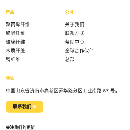
产品
公司
聚丙烯纤维
关于我们
聚酯纤维
联系方式
玻璃纤维
帮助中心
木质纤维
全球合作伙伴
钢纤维
总部
地址
中国山东省济南市高新区舜华路分区工业南路 57 号。.
联系我们
关注我们的更新