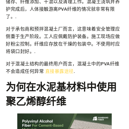
储存、纤维添加、干混以及清理工作。混凝土浇筑并养
护完成后，人体接触游离PVA纤维的情况就非常有限
了。.
对于承包商和预拌混凝土厂而言，这意味着安全管理应
侧重于生产阶段。工人应佩戴防护装备。施工现场应做
好粉尘控制。纤维应存放在干燥的包装中。不使用时应
将袋口封好。.
对于混凝土结构的最终用户而言，混凝土中的PVA纤维
不会造成任何异常
直接暴露途径
.
为何在水泥基材料中使用
聚乙烯醇纤维