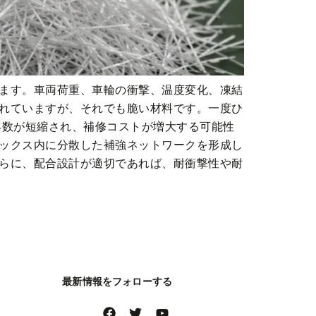
ます。車両荷重、車輪の衝撃、温度変化、凍結
れていますが、それでも脆い材料です。一度ひ
年数が短縮され、補修コストが増大する可能性
ックス内に分散した補強ネットワークを形成し
らに、配合設計が適切であれば、耐衝撃性や耐
最新情報をフォローする