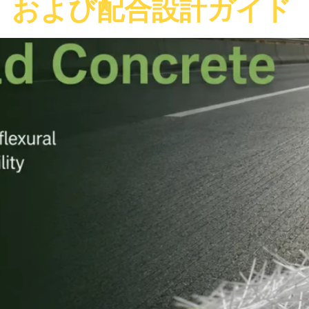
、および配合設計ガイド