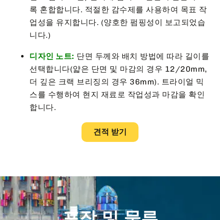
록 혼합합니다. 적절한 감수제를 사용하여 목표 작
업성을 유지합니다. (양호한 펌핑성이 보고되었습
니다.)
디자인 노트:
단면 두께와 배치 방법에 따라 길이를
선택합니다(얇은 단면 및 마감의 경우 12/20mm,
더 깊은 크랙 브리징의 경우 36mm). 트라이얼 믹
스를 수행하여 현지 재료로 작업성과 마감을 확인
합니다.
견적 받기
포장 및 물류