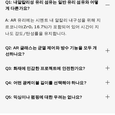
Q1: 내알칼리성 유리 섬유는 일반 유리 섬유와 어떻
게 다른가요?
A: AR 유리에는 시멘트 내 알칼리 내구성을 위해 지
르코니아(ZrO₂ 16.7%)가 포함되어 있어 시간이 지
나도 강도/탄성률을 유지합니다.
Q2: AR 글래스는 균열 제어와 방수 기능을 모두 개
선하나요?
Q3: 화재에 민감한 프로젝트에 안전한가요?
Q4: 어떤 광케이블 길이를 선택해야 하나요?
Q5: 믹싱이나 펌핑에 대한 우려는 없나요?