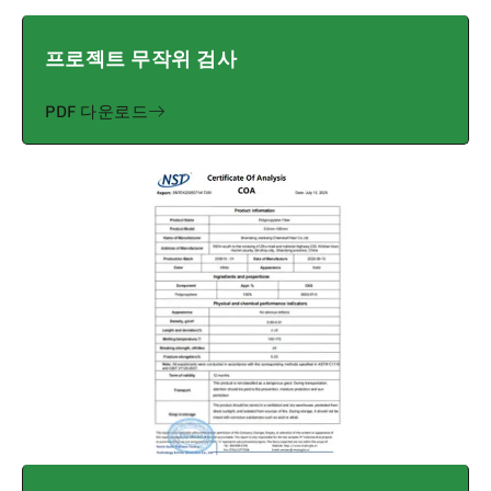
프로젝트 무작위 검사
PDF 다운로드