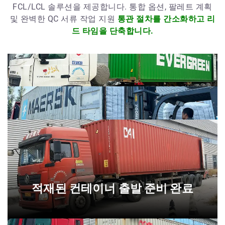
FCL/LCL 솔루션을 제공합니다. 통합 옵션, 팔레트 계획
및 완벽한 QC 서류 작업 지원
통관 절차를 간소화하고 리
드 타임을 단축합니다.
적재된 컨테이너 출발 준비 완료