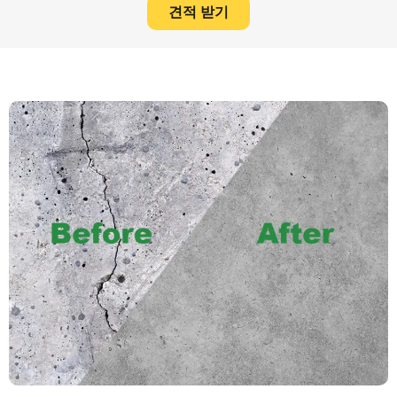
견적 받기