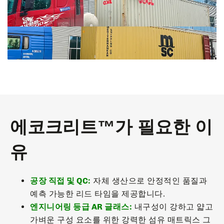
에코크리트™가 필요한 이
유
공장 직접 및 QC:
자체 생산으로 안정적인 품질과
예측 가능한 리드 타임을 제공합니다.
엔지니어링 등급 AR 글래스:
내구성이 강하고 얇고
가벼운 구성 요소를 위한 강력한 섬유 매트릭스 그