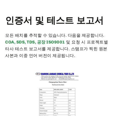
인증서 및 테스트 보고서
모든 배치를 추적할 수 있습니다. 다음을 제공합니다.
COA, SDS, TDS, 공장 ISO9001
및 요청 시 프로젝트별
타사 테스트 보고서를 제공합니다. 스탬프가 찍힌 원본
사본과 이중 언어 버전이 제공됩니다.