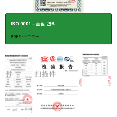
ISO 9001 - 품질 관리
PDF 다운로드