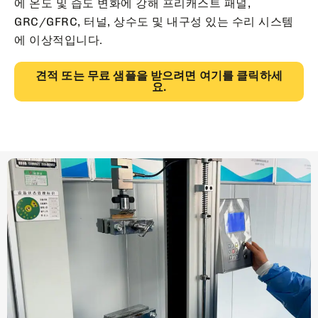
에 온도 및 습도 변화에 강해 프리캐스트 패널,
GRC/GFRC, 터널, 상수도 및 내구성 있는 수리 시스템
에 이상적입니다.
견적 또는 무료 샘플을 받으려면 여기를 클릭하세
요.