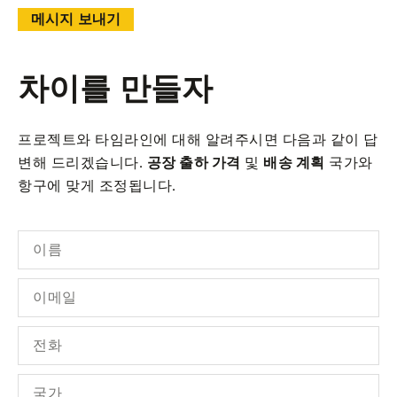
메시지 보내기
차이를 만들자
프로젝트와 타임라인에 대해 알려주시면 다음과 같이 답
변해 드리겠습니다.
공장 출하 가격
및
배송 계획
국가와
항구에 맞게 조정됩니다.