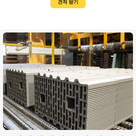
견적 받기