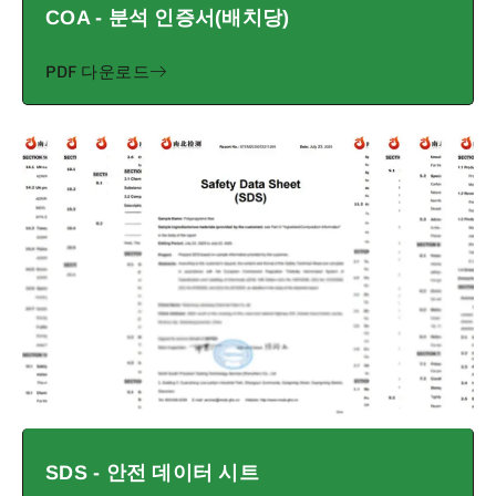
COA - 분석 인증서(배치당)
PDF 다운로드
SDS - 안전 데이터 시트