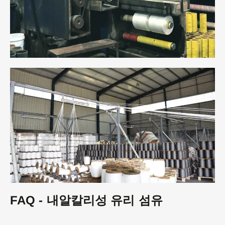
FAQ - 내알칼리성 유리 섬유