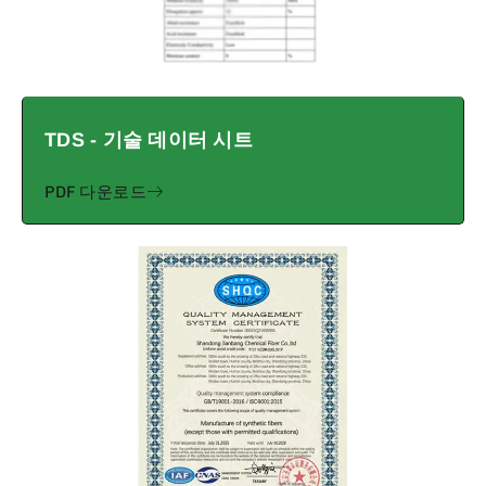
TDS - 기술 데이터 시트
PDF 다운로드