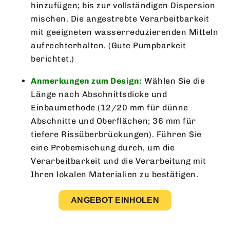
hinzufügen; bis zur vollständigen Dispersion
mischen. Die angestrebte Verarbeitbarkeit
mit geeigneten wasserreduzierenden Mitteln
aufrechterhalten. (Gute Pumpbarkeit
berichtet.)
Anmerkungen zum Design:
Wählen Sie die
Länge nach Abschnittsdicke und
Einbaumethode (12/20 mm für dünne
Abschnitte und Oberflächen; 36 mm für
tiefere Rissüberbrückungen). Führen Sie
eine Probemischung durch, um die
Verarbeitbarkeit und die Verarbeitung mit
Ihren lokalen Materialien zu bestätigen.
ANGEBOT EINHOLEN