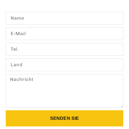
SENDEN SIE