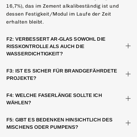
16,7%), das im Zement alkalibeständig ist und
dessen Festigkeit/Modul im Laufe der Zeit
erhalten bleibt.
F2: VERBESSERT AR-GLAS SOWOHL DIE
RISSKONTROLLE ALS AUCH DIE
WASSERDICHTIGKEIT?
F3: IST ES SICHER FÜR BRANDGEFÄHRDETE
PROJEKTE?
F4: WELCHE FASERLÄNGE SOLLTE ICH
WÄHLEN?
F5: GIBT ES BEDENKEN HINSICHTLICH DES
MISCHENS ODER PUMPENS?