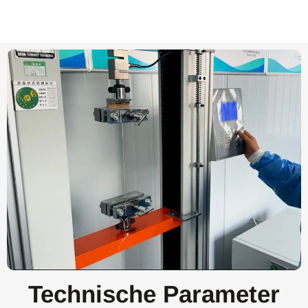
Technische Parameter