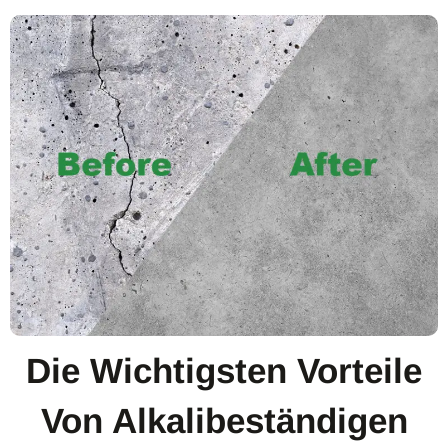
Die Wichtigsten Vorteile
Von Alkalibeständigen