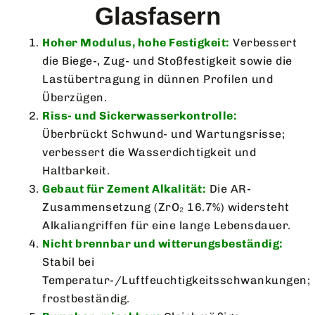
Glasfasern
Hoher Modulus, hohe Festigkeit:
Verbessert
die Biege-, Zug- und Stoßfestigkeit sowie die
Lastübertragung in dünnen Profilen und
Überzügen.
Riss- und Sickerwasserkontrolle:
Überbrückt Schwund- und Wartungsrisse;
verbessert die Wasserdichtigkeit und
Haltbarkeit.
Gebaut für Zement Alkalität:
Die AR-
Zusammensetzung (ZrO₂ 16.7%) widersteht
Alkaliangriffen für eine lange Lebensdauer.
Nicht brennbar und witterungsbeständig:
Stabil bei
Temperatur-/Luftfeuchtigkeitsschwankungen;
frostbeständig.