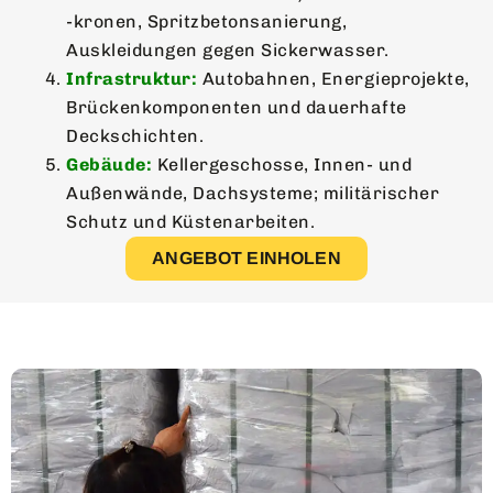
-kronen, Spritzbetonsanierung,
Auskleidungen gegen Sickerwasser.
Infrastruktur:
Autobahnen, Energieprojekte,
Brückenkomponenten und dauerhafte
Deckschichten.
Gebäude:
Kellergeschosse, Innen- und
Außenwände, Dachsysteme; militärischer
Schutz und Küstenarbeiten.
ANGEBOT EINHOLEN