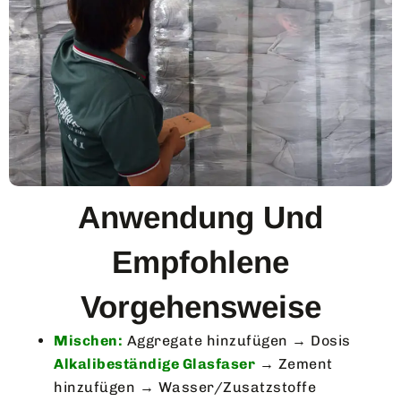
Anwendung Und
Empfohlene
Vorgehensweise
Mischen:
Aggregate hinzufügen → Dosis
Alkalibeständige Glasfaser
→ Zement
hinzufügen → Wasser/Zusatzstoffe