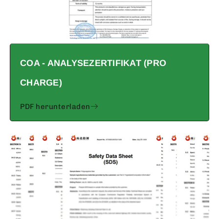
COA - ANALYSEZERTIFIKAT (PRO
CHARGE)
PDF herunterladen