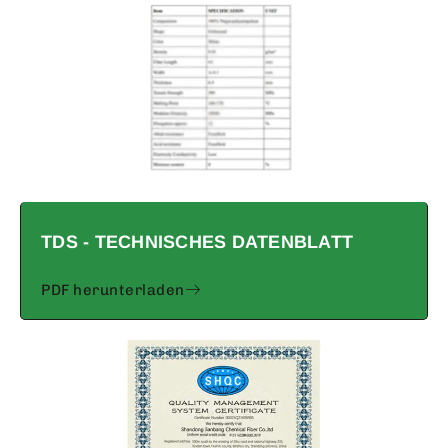
TDS - TECHNISCHES DATENBLATT
PDF herunterladen