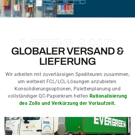
VERSAND
GLOBALER VERSAND &
LIEFERUNG
Wir arbeiten mit zuverlässigen Spediteuren zusammen,
um weltweit FCL/LCL-Lösungen anzubieten.
Konsolidierungsoptionen, Palettenplanung und
vollständiger QC-Papierkram helfen
Rationalisierung
des Zolls und Verkürzung der Vorlaufzeit.