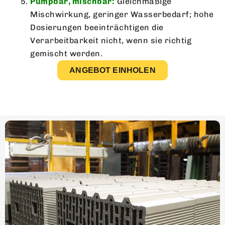
Pumpbar, mischbar:
Gleichmäßige
Mischwirkung, geringer Wasserbedarf; hohe
Dosierungen beeinträchtigen die
Verarbeitbarkeit nicht, wenn sie richtig
gemischt werden.
ANGEBOT EINHOLEN