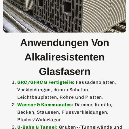
Anwendungen Von
Alkaliresistenten
Glasfasern
GRC/GFRC & Fertigteile:
Fassadenplatten,
Verkleidungen, dünne Schalen,
Leichtbauplatten, Rohre und Platten.
Wasser & Kommunales:
Dämme, Kanäle,
Becken, Stauseen, Flussverkleidungen,
Pfeiler/Widerlager.
U-Bahn & Tunnel:
Gruben-/Tunnelwände und