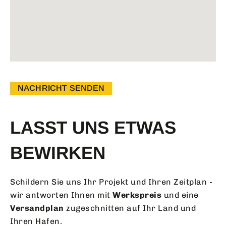
NACHRICHT SENDEN
LASST UNS ETWAS
BEWIRKEN
Schildern Sie uns Ihr Projekt und Ihren Zeitplan -
wir antworten Ihnen mit
Werkspreis
und eine
Versandplan
zugeschnitten auf Ihr Land und
Ihren Hafen.