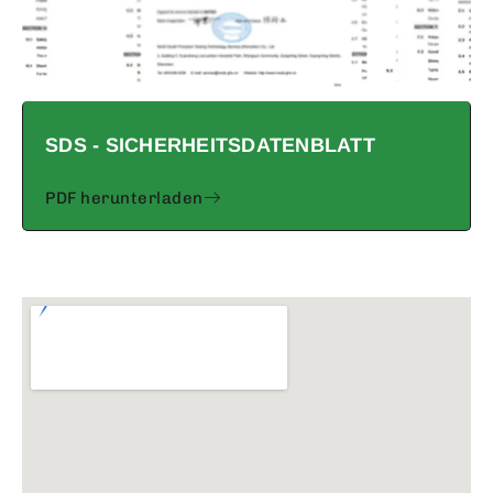
SDS - SICHERHEITSDATENBLATT
PDF herunterladen