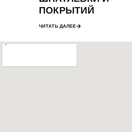
ПОКРЫТИЙ
ЧИТАТЬ ДАЛЕЕ