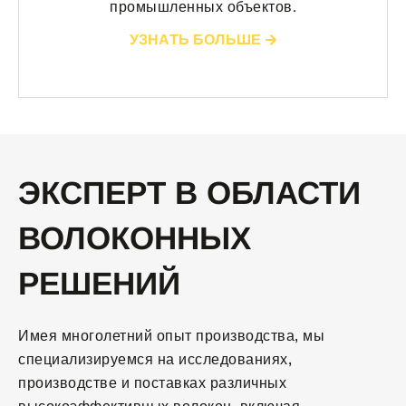
промышленных объектов.
УЗНАТЬ БОЛЬШЕ
ЭКСПЕРТ В ОБЛАСТИ
ВОЛОКОННЫХ
РЕШЕНИЙ
Имея многолетний опыт производства, мы
специализируемся на исследованиях,
производстве и поставках различных