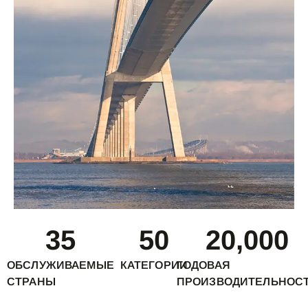
35
50
20,000
ОБСЛУЖИВАЕМЫЕ
КАТЕГОРИИ
ГОДОВАЯ
СТРАНЫ
ПРОИЗВОДИТЕЛЬНОС