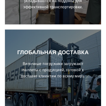
укладываются на поддоны для
эффективной транспортировки.
ГЛОБАЛЬНАЯ ДОСТАВКА
Вилочные погрузчики загружают
паллеты с продукцией, готовой к
доставке клиентам по всему миру.