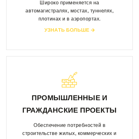
Широко применяется на
автомагистралях, мостах, туннелях,
плотинах и в аэропортах.
УЗНАТЬ БОЛЬШЕ
ПРОМЫШЛЕННЫЕ И
ГРАЖДАНСКИЕ ПРОЕКТЫ
Обеспечение потребностей в
строительстве жилых, коммерческих и