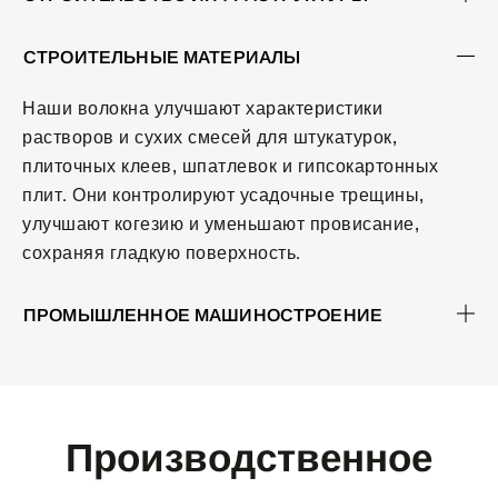
СТРОИТЕЛЬНЫЕ МАТЕРИАЛЫ
Наши волокна улучшают характеристики
растворов и сухих смесей для штукатурок,
плиточных клеев, шпатлевок и гипсокартонных
плит. Они контролируют усадочные трещины,
улучшают когезию и уменьшают провисание,
сохраняя гладкую поверхность.
ПРОМЫШЛЕННОЕ МАШИНОСТРОЕНИЕ
Производственное