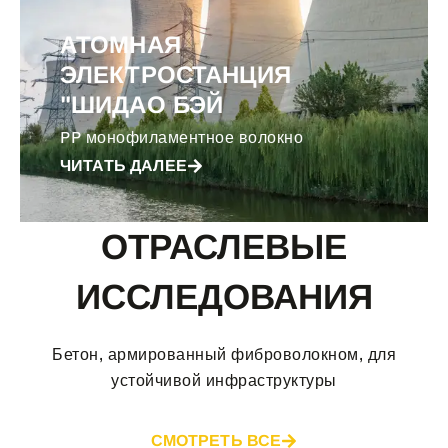
АТОМНАЯ
ЭЛЕКТРОСТАНЦИЯ
"ШИДАО БЭЙ
PP монофиламентное волокно
ЧИТАТЬ ДАЛЕЕ
ОТРАСЛЕВЫЕ
ИССЛЕДОВАНИЯ
Бетон, армированный фиброволокном, для
устойчивой инфраструктуры
СМОТРЕТЬ ВСЕ