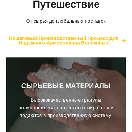
Путешествие
От сырья до глобальных поставок
Пошаговый Производственный Процесс Для
Надежного Армирования Волокнами
СЫРЬЕВЫЕ МАТЕРИАЛЫ
Высококачественные гранулы
полипропилена тщательно отбираются и
подаются в производственную систему.