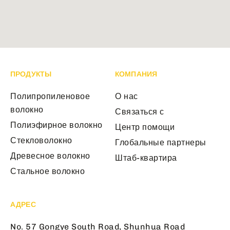
ПРОДУКТЫ
КОМПАНИЯ
Полипропиленовое
О нас
волокно
Связаться с
Полиэфирное волокно
Центр помощи
Стекловолокно
Глобальные партнеры
Древесное волокно
Штаб-квартира
Стальное волокно
АДРЕС
No. 57 Gongye South Road, Shunhua Road