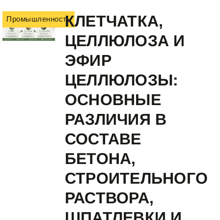
КЛЕТЧАТКА,
Промышленность
ЦЕЛЛЮЛОЗА И
ЭФИР
ЦЕЛЛЮЛОЗЫ:
ОСНОВНЫЕ
РАЗЛИЧИЯ В
СОСТАВЕ
БЕТОНА,
СТРОИТЕЛЬНОГО
РАСТВОРА,
ШПАТЛЕВКИ И