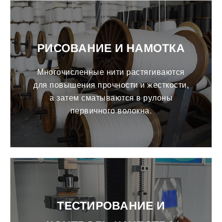
РИСОВАНИЕ И НАМОТКА
Многочисленные нити растягиваются
для повышения прочности и жесткости,
а затем сматываются в рулоны
первичного волокна.
ТЕСТИРОВАНИЕ И