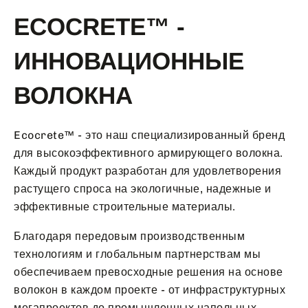
ECOCRETE™ -
ИННОВАЦИОННЫЕ
ВОЛОКНА
Ecocrete™ - это наш специализированный бренд
для высокоэффективного армирующего волокна.
Каждый продукт разработан для удовлетворения
растущего спроса на экологичные, надежные и
эффективные строительные материалы.
Благодаря передовым производственным
технологиям и глобальным партнерствам мы
обеспечиваем превосходные решения на основе
волокон в каждом проекте - от инфраструктурных
мегапроектов до промышленных напольных