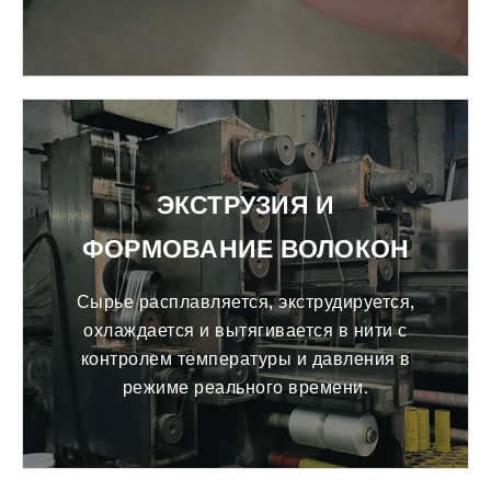
ЭКСТРУЗИЯ И
ФОРМОВАНИЕ ВОЛОКОН
Сырье расплавляется, экструдируется,
охлаждается и вытягивается в нити с
контролем температуры и давления в
режиме реального времени.