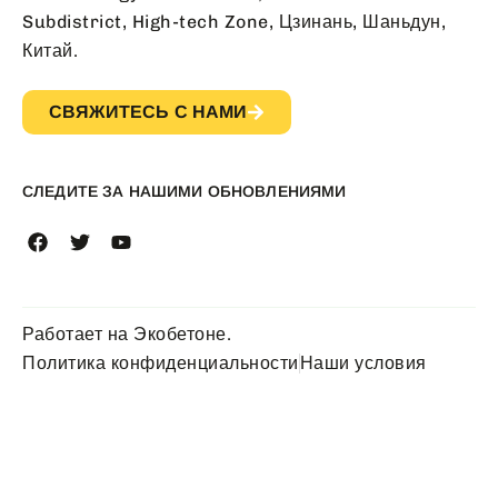
Subdistrict, High-tech Zone, Цзинань, Шаньдун,
Китай.
СВЯЖИТЕСЬ С НАМИ
СЛЕДИТЕ ЗА НАШИМИ ОБНОВЛЕНИЯМИ
Работает на Экобетоне.
Политика конфиденциальности
Наши условия