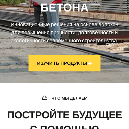
БЕТОНА
Инновационные решения на основе волокон
для повышения прочности, долговечности и
экологичности современного строительства.
ИЗУЧИТЬ ПРОДУКТЫ
ЧТО МЫ ДЕЛАЕМ
ПОСТРОЙТЕ БУДУЩЕЕ