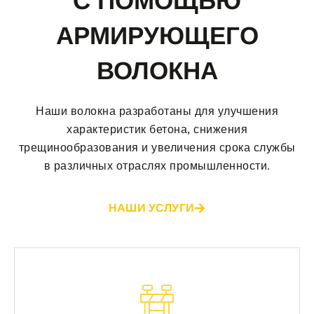
С ПОМОЩЬЮ
АРМИРУЮЩЕГО
ВОЛОКНА
Наши волокна разработаны для улучшения
характеристик бетона, снижения
трещинообразования и увеличения срока службы
в различных отраслях промышленности.
НАШИ УСЛУГИ