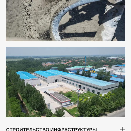
СТРОИТЕЛЬСТВО ИНФРАСТРУКТУРЫ