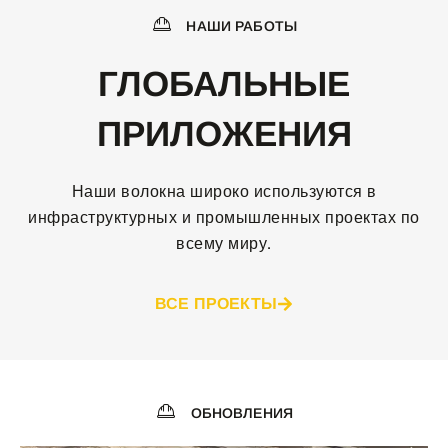
НАШИ РАБОТЫ
ГЛОБАЛЬНЫЕ
ПРИЛОЖЕНИЯ
Наши волокна широко используются в
инфраструктурных и промышленных проектах по
всему миру.
ВСЕ ПРОЕКТЫ
ОБНОВЛЕНИЯ