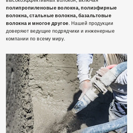
высокоэффективных волокон, включая
полипропиленовые волокна, полиэфирные
волокна, стальные волокна, базальтовые
волокна и многое другое
. Нашей продукции
доверяют ведущие подрядчики и инженерные
компании по всему миру.