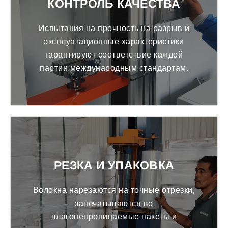
КОНТРОЛЬ КАЧЕСТВА
Испытания на прочность на разрыв и
эксплуатационные характеристики
гарантируют соответствие каждой
партии международным стандартам.
РЕЗКА И УПАКОВКА
Волокна нарезаются на точные отрезки,
запечатываются во
влагонепроницаемые пакеты и