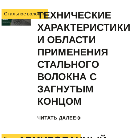
ТЕХНИЧЕСКИЕ
Стальное волокно
ХАРАКТЕРИСТИКИ
И ОБЛАСТИ
ПРИМЕНЕНИЯ
СТАЛЬНОГО
ВОЛОКНА С
ЗАГНУТЫМ
КОНЦОМ
ЧИТАТЬ ДАЛЕЕ