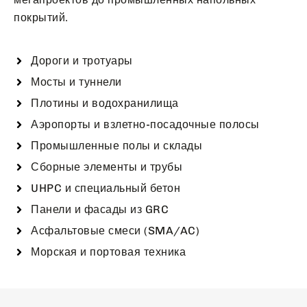
покрытий.
Дороги и тротуары
Мосты и туннели
Плотины и водохранилища
Аэропорты и взлетно-посадочные полосы
Промышленные полы и склады
Сборные элементы и трубы
UHPC и специальный бетон
Панели и фасады из GRC
Асфальтовые смеси (SMA/AC)
Морская и портовая техника