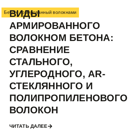
ВИДЫ
Бетон, армированный волокнами
АРМИРОВАННОГО
ВОЛОКНОМ БЕТОНА:
СРАВНЕНИЕ
СТАЛЬНОГО,
УГЛЕРОДНОГО, AR-
СТЕКЛЯННОГО И
ПОЛИПРОПИЛЕНОВОГО
ВОЛОКОН
ЧИТАТЬ ДАЛЕЕ