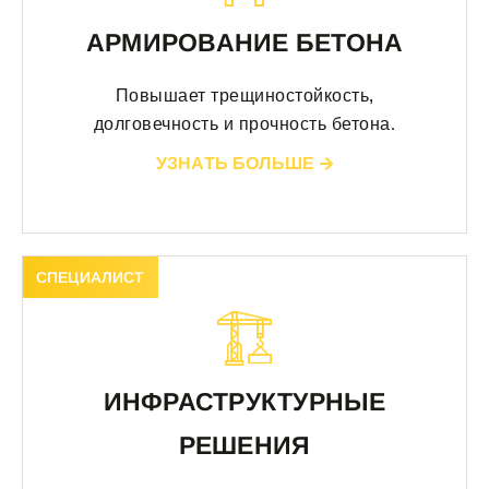
АРМИРОВАНИЕ БЕТОНА
Повышает трещиностойкость,
долговечность и прочность бетона.
УЗНАТЬ БОЛЬШЕ
СПЕЦИАЛИСТ
ИНФРАСТРУКТУРНЫЕ
РЕШЕНИЯ