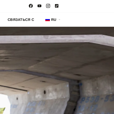
Ы
СВЯЗАТЬСЯ С
RU