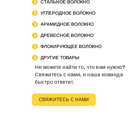
СТАЛЬНОЕ ВОЛОКНО
УГЛЕРОДНОЕ ВОЛОКНО
АРАМИДНОЕ ВОЛОКНО
ДРЕВЕСНОЕ ВОЛОКНО
ФЛОКИРУЮЩЕЕ ВОЛОКНО
ДРУГИЕ ТОВАРЫ
Не можете найти то, что вам нужно?
Свяжитесь с нами, и наша команда
быстро ответит.
СВЯЖИТЕСЬ С НАМИ