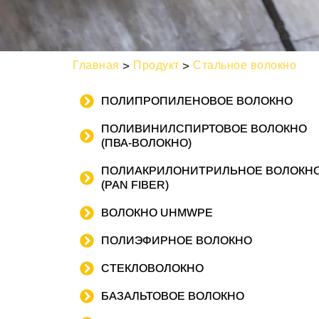
Главная
>
Продукт
>
Стальное волокно
ПОЛИПРОПИЛЕНОВОЕ ВОЛОКНО
ПОЛИВИНИЛСПИРТОВОЕ ВОЛОКНО
(ПВА-ВОЛОКНО)
ПОЛИАКРИЛОНИТРИЛЬНОЕ ВОЛОКН
(PAN FIBER)
ВОЛОКНО UHMWPE
ПОЛИЭФИРНОЕ ВОЛОКНО
СТЕКЛОВОЛОКНО
БАЗАЛЬТОВОЕ ВОЛОКНО