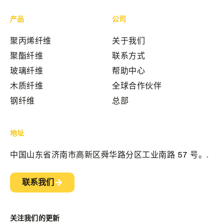
产品
公司
聚丙烯纤维
关于我们
聚酯纤维
联系方式
玻璃纤维
帮助中心
木质纤维
全球合作伙伴
钢纤维
总部
地址
中国山东省济南市高新区舜华路分区工业南路 57 号。.
联系我们
关注我们的更新