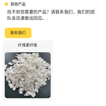
其他产品
找不到您需要的产品？请联系我们，我们的团
队会迅速做出回应。.
联系我们
纤维素纤维