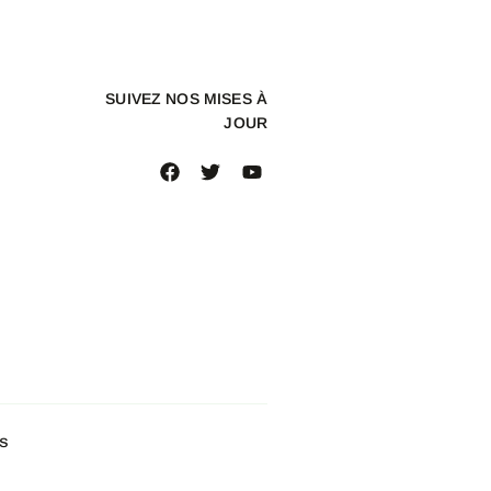
SUIVEZ NOS MISES À
JOUR
s