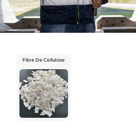
Fibre De Cellulose