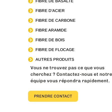
FIBRE DE BASALTE
FIBRE D'ACIER
FIBRE DE CARBONE
FIBRE ARAMIDE
FIBRE DE BOIS
FIBRE DE FLOCAGE
AUTRES PRODUITS
Vous ne trouvez pas ce que vous
cherchez ? Contactez-nous et notre
équipe vous répondra rapidement.
PRENDRE CONTACT