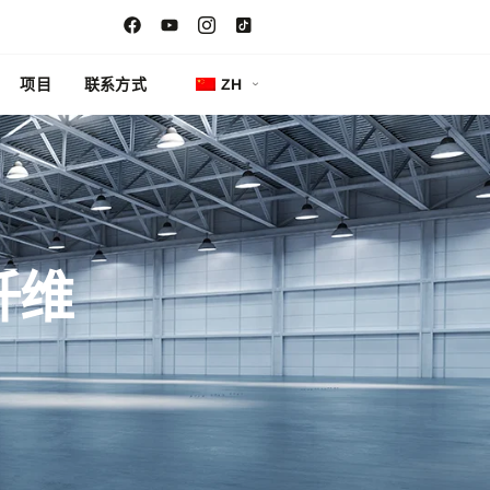
项目
联系方式
ZH
纤维