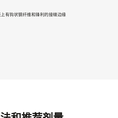
方法和推荐剂量