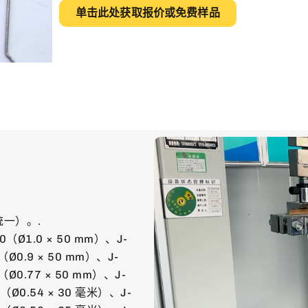
单击此处获取报价或免费样品
一）。.
0（Ø1.0 × 50 mm）、J-
（Ø0.9 × 50 mm）、J-
（Ø0.77 × 50 mm）、J-
0（Ø0.54 × 30 毫米）、J-