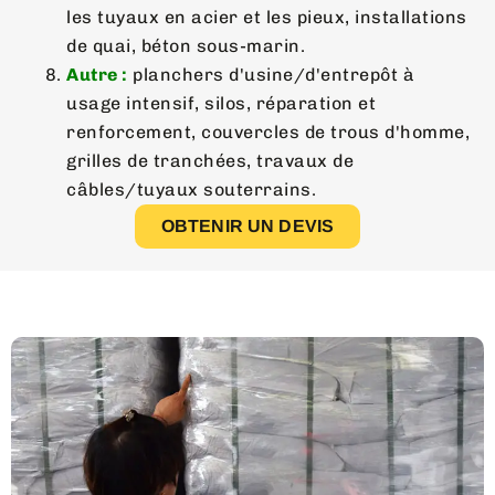
les tuyaux en acier et les pieux, installations
de quai, béton sous-marin.
Autre :
planchers d'usine/d'entrepôt à
usage intensif, silos, réparation et
renforcement, couvercles de trous d'homme,
grilles de tranchées, travaux de
câbles/tuyaux souterrains.
OBTENIR UN DEVIS