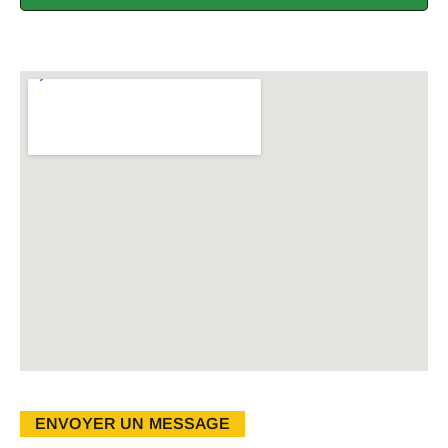
ENVOYER UN MESSAGE