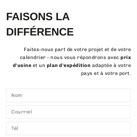
FAISONS LA
DIFFÉRENCE
Faites-nous part de votre projet et de votre
calendrier - nous vous répondrons avec
prix
d'usine
et un
plan d'expédition
adaptée à votre
pays et à votre port.