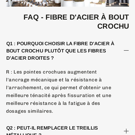
FAQ - FIBRE D'ACIER À BOUT
CROCHU
Q1 : POURQUOI CHOISIR LA FIBRE D'ACIER À
BOUT CROCHU PLUTÔT QUE LES FIBRES
D'ACIER DROITES ?
R : Les pointes crochues augmentent
l'ancrage mécanique et la résistance à
l'arrachement, ce qui permet d'obtenir une
meilleure ténacité après fissuration et une
meilleure résistance à la fatigue à des
dosages similaires.
Q2 : PEUT-IL REMPLACER LE TREILLIS