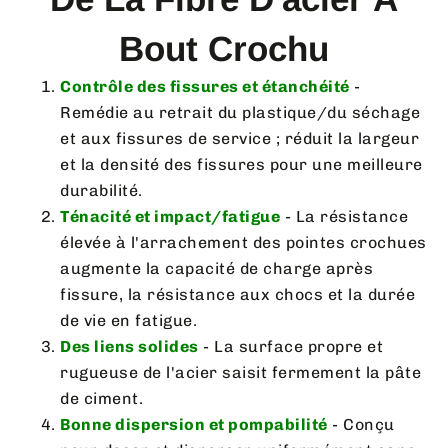
Bout Crochu
Contrôle des fissures et étanchéité
-
Remédie au retrait du plastique/du séchage
et aux fissures de service ; réduit la largeur
et la densité des fissures pour une meilleure
durabilité.
Ténacité et impact/fatigue
- La résistance
élevée à l'arrachement des pointes crochues
augmente la capacité de charge après
fissure, la résistance aux chocs et la durée
de vie en fatigue.
Des liens solides
- La surface propre et
rugueuse de l'acier saisit fermement la pâte
de ciment.
Bonne dispersion et pompabilité
- Conçu