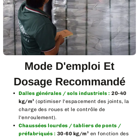
Mode D'emploi Et
Dosage Recommandé
Dalles générales / sols industriels :
20-40
kg/m³
(optimiser l'espacement des joints, la
charge des roues et le contrôle de
l'enroulement).
Chaussées lourdes / tabliers de ponts /
préfabriqués :
30-60 kg/m³
en fonction des