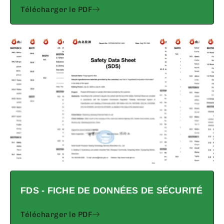
Télécharger le PDF
FDS - FICHE DE DONNÉES DE SÉCURITÉ
Télécharger le PDF