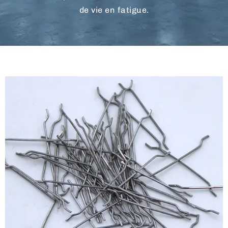
de vie en fatigue.