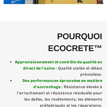
POURQUOI
ECOCRETE™
Approvisionnement et contrôle de qualité en
direct de l'usine :
Qualité stable et délais
prévisibles.
Des performances éprouvées en matière
d'accrochage :
Résistance élevée à
l'arrachement et résistance résiduelle pour
les dalles, les revêtements, les éléments
préfabriqués et les réparations.