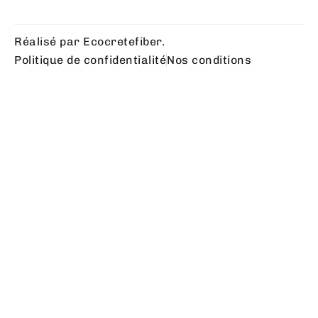
Réalisé par Ecocretefiber.
Politique de confidentialité
Nos conditions