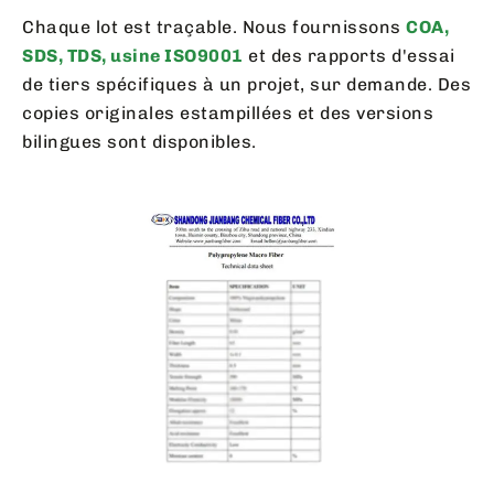
Chaque lot est traçable. Nous fournissons
COA,
SDS, TDS, usine ISO9001
et des rapports d'essai
de tiers spécifiques à un projet, sur demande. Des
copies originales estampillées et des versions
bilingues sont disponibles.