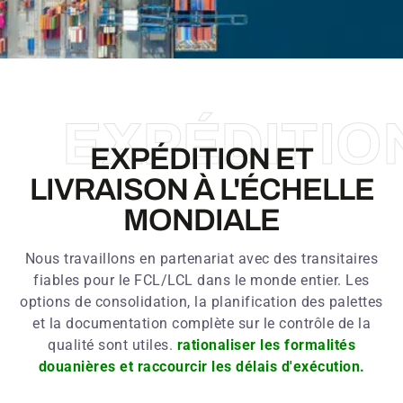
EXPÉDITIO
EXPÉDITION ET
LIVRAISON À L'ÉCHELLE
MONDIALE
Nous travaillons en partenariat avec des transitaires
fiables pour le FCL/LCL dans le monde entier. Les
options de consolidation, la planification des palettes
et la documentation complète sur le contrôle de la
qualité sont utiles.
rationaliser les formalités
douanières et raccourcir les délais d'exécution.