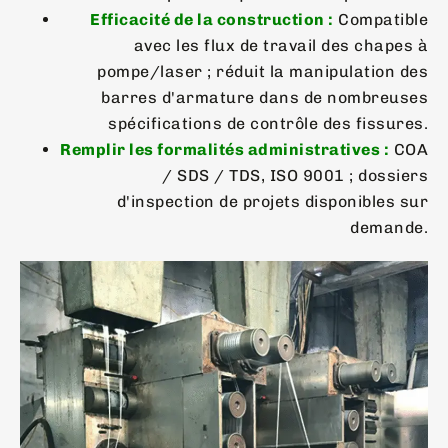
Efficacité de la construction :
Compatible
avec les flux de travail des chapes à
pompe/laser ; réduit la manipulation des
barres d'armature dans de nombreuses
spécifications de contrôle des fissures.
Remplir les formalités administratives :
COA
/ SDS / TDS, ISO 9001 ; dossiers
d'inspection de projets disponibles sur
demande.