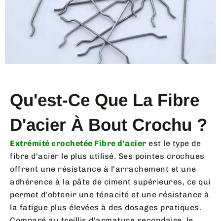
Qu'est-Ce Que La Fibre
D'acier À Bout Crochu ?
Extrémité crochetée Fibre d'acier
est le type de
fibre d'acier le plus utilisé. Ses pointes crochues
offrent une résistance à l'arrachement et une
adhérence à la pâte de ciment supérieures, ce qui
permet d'obtenir une ténacité et une résistance à
la fatigue plus élevées à des dosages pratiques.
Comparé au treillis d'armature secondaire, le