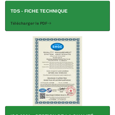
TDS - FICHE TECHNIQUE
Télécharger le PDF