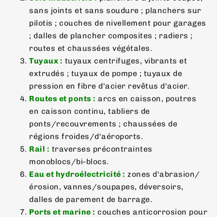
sans joints et sans soudure ; planchers sur
pilotis ; couches de nivellement pour garages
; dalles de plancher composites ; radiers ;
routes et chaussées végétales.
Tuyaux :
tuyaux centrifuges, vibrants et
extrudés ; tuyaux de pompe ; tuyaux de
pression en fibre d'acier revêtus d'acier.
Routes et ponts :
arcs en caisson, poutres
en caisson continu, tabliers de
ponts/recouvrements ; chaussées de
régions froides/d'aéroports.
Rail :
traverses précontraintes
monoblocs/bi-blocs.
Eau et hydroélectricité :
zones d'abrasion/
érosion, vannes/soupapes, déversoirs,
dalles de parement de barrage.
Ports et marine :
couches anticorrosion pour