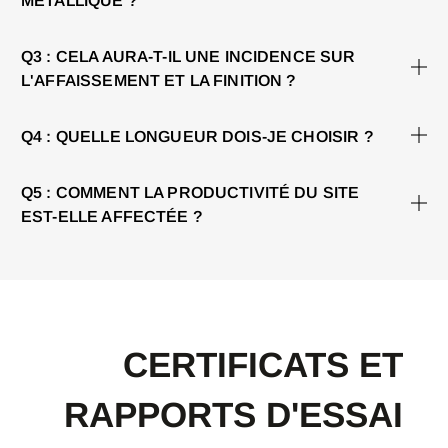
MÉTALLIQUE ?
Q3 : CELA AURA-T-IL UNE INCIDENCE SUR
L'AFFAISSEMENT ET LA FINITION ?
Q4 : QUELLE LONGUEUR DOIS-JE CHOISIR ?
Q5 : COMMENT LA PRODUCTIVITÉ DU SITE
EST-ELLE AFFECTÉE ?
CERTIFICATS ET
RAPPORTS D'ESSAI