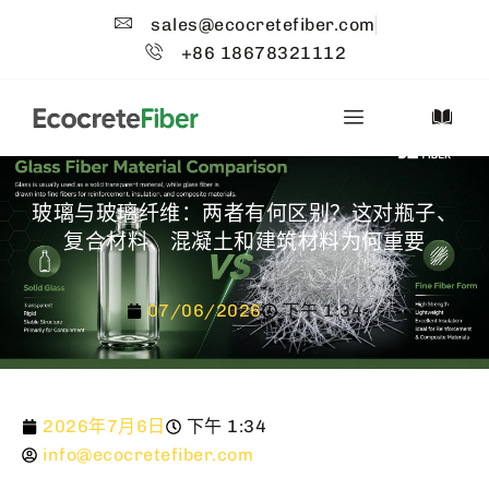
sales@ecocretefiber.com
+86 18678321112
玻璃与玻璃纤维：两者有何区别？这对瓶子、
复合材料、混凝土和建筑材料为何重要
07/06/2026
下午 1:34
2026年7月6日
下午 1:34
info@ecocretefiber.com