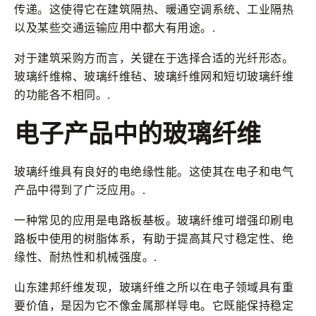
传递。这使得它在建筑隔热、暖通空调系统、工业隔热
以及某些交通运输应用中都大有用途。.
对于建筑采购方而言，关键在于选择合适的光纤形态。
玻璃纤维棉、玻璃纤维毡、玻璃纤维网和短切玻璃纤维
的功能各不相同。.
电子产品中的玻璃纤维
玻璃纤维具有良好的电绝缘性能。这使其在电子和电气
产品中得到了广泛应用。.
一种常见的应用是电路板基板。玻璃纤维可增强印刷电
路板中使用的树脂体系，有助于提高其尺寸稳定性、绝
缘性、耐热性和机械强度。.
山东建邦纤维发现，玻璃纤维之所以在电子领域具有重
要价值，是因为它不像金属那样导电。它既能保持稳定