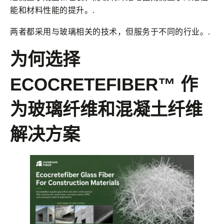
能和材料性能的提升。.
两者都采用与玻璃相关的技术，但服务于不同的行业。.
为何选择
ECOCRETEFIBER™ 作
为玻璃纤维和混凝土纤维
解决方案