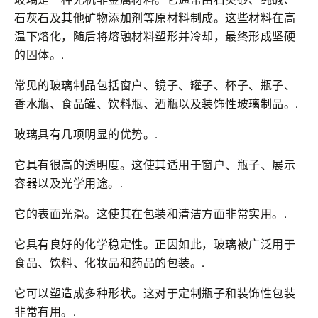
石灰石及其他矿物添加剂等原材料制成。这些材料在高
温下熔化，随后将熔融材料塑形并冷却，最终形成坚硬
的固体。.
常见的玻璃制品包括窗户、镜子、罐子、杯子、瓶子、
香水瓶、食品罐、饮料瓶、酒瓶以及装饰性玻璃制品。.
玻璃具有几项明显的优势。.
它具有很高的透明度。这使其适用于窗户、瓶子、展示
容器以及光学用途。.
它的表面光滑。这使其在包装和清洁方面非常实用。.
它具有良好的化学稳定性。正因如此，玻璃被广泛用于
食品、饮料、化妆品和药品的包装。.
它可以塑造成多种形状。这对于定制瓶子和装饰性包装
非常有用。.