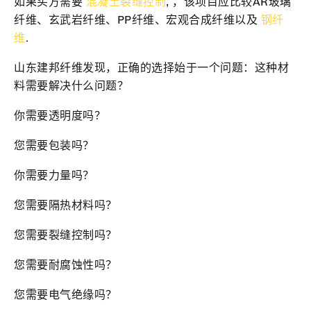
如果买方需要
混凝土裂缝控制
, ，该项目应比较AR玻璃
纤维、玄武岩纤维、PP纤维、宏观合成纤维以及
钢纤
维
.
山东建邦纤维发现，正确的选择始于一个问题：这种材
料需要解决什么问题？
你需要透明度吗？
您需要包装吗？
你需要力量吗？
您需要隔热材料吗？
您需要裂缝控制吗？
您需要耐腐蚀性吗？
您需要电气绝缘吗？