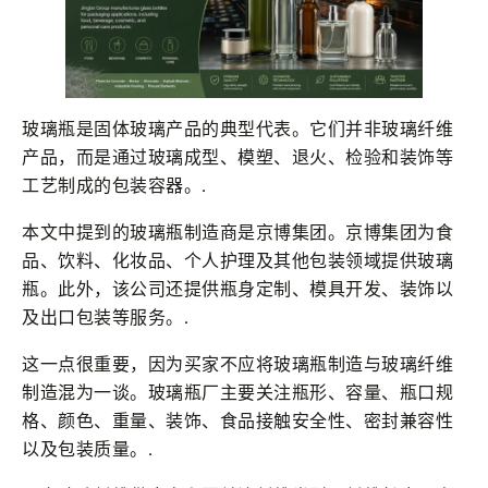
玻璃瓶是固体玻璃产品的典型代表。它们并非玻璃纤维
产品，而是通过玻璃成型、模塑、退火、检验和装饰等
工艺制成的包装容器。.
本文中提到的玻璃瓶制造商是京博集团。京博集团为食
品、饮料、化妆品、个人护理及其他包装领域提供玻璃
瓶。此外，该公司还提供瓶身定制、模具开发、装饰以
及出口包装等服务。.
这一点很重要，因为买家不应将玻璃瓶制造与玻璃纤维
制造混为一谈。玻璃瓶厂主要关注瓶形、容量、瓶口规
格、颜色、重量、装饰、食品接触安全性、密封兼容性
以及包装质量。.