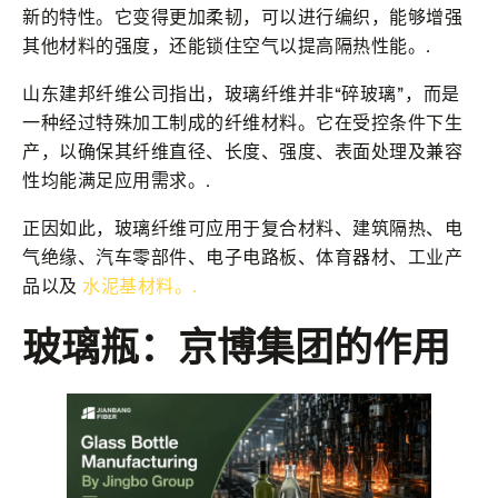
新的特性。它变得更加柔韧，可以进行编织，能够增强
其他材料的强度，还能锁住空气以提高隔热性能。.
山东建邦纤维公司指出，玻璃纤维并非“碎玻璃”，而是
一种经过特殊加工制成的纤维材料。它在受控条件下生
产，以确保其纤维直径、长度、强度、表面处理及兼容
性均能满足应用需求。.
正因如此，玻璃纤维可应用于复合材料、建筑隔热、电
气绝缘、汽车零部件、电子电路板、体育器材、工业产
品以及
水泥基材料。.
玻璃瓶：京博集团的作用