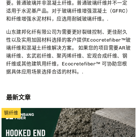
要。普通玻璃并非混凝土纤维。普通玻璃纤维并不一定
适用于水泥基产品。对于玻璃纤维增强混凝土（GFRC）
和纤维增强水泥材料，应选用耐碱玻璃纤维。.
山东建邦化纤有限公司为需要更好裂缝控制、更佳耐久
性以及实用加固材料选择的客户提供Ecocretefiber™玻
璃纤维和混凝土纤维解决方案。 如果您的项目需要AR玻
璃纤维、玄武岩纤维、聚丙烯纤维、宏观合成纤维、钢
纤维或其他建筑用纤维，Ecocretefiber™ 可协助您根
据具体应用场景选择合适的材料。.
最新文章
钢纤维