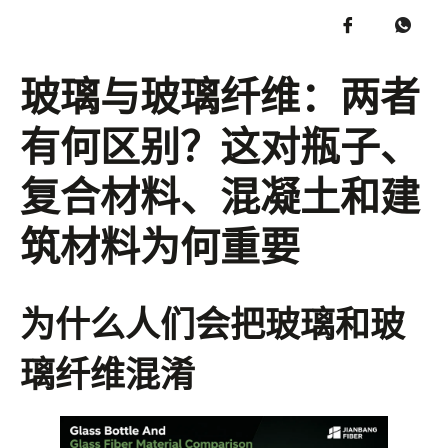
玻璃与玻璃纤维：两者
有何区别？这对瓶子、
复合材料、混凝土和建
筑材料为何重要
为什么人们会把玻璃和玻
璃纤维混淆