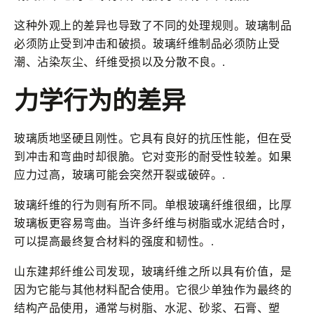
这种外观上的差异也导致了不同的处理规则。玻璃制品
必须防止受到冲击和破损。玻璃纤维制品必须防止受
潮、沾染灰尘、纤维受损以及分散不良。.
力学行为的差异
玻璃质地坚硬且刚性。它具有良好的抗压性能，但在受
到冲击和弯曲时却很脆。它对变形的耐受性较差。如果
应力过高，玻璃可能会突然开裂或破碎。.
玻璃纤维的行为则有所不同。单根玻璃纤维很细，比厚
玻璃板更容易弯曲。当许多纤维与树脂或水泥结合时，
可以提高最终复合材料的强度和韧性。.
山东建邦纤维公司发现，玻璃纤维之所以具有价值，是
因为它能与其他材料配合使用。它很少单独作为最终的
结构产品使用，通常与树脂、水泥、砂浆、石膏、塑