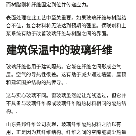
而树脂则将纤维固定到位并传递应力。.
表面处理在此工艺中至关重要。如果玻璃纤维与树脂结
合不佳，复合材料将无法达到预期的强度。偶联剂和上
浆系统有助于改善玻璃纤维与树脂之间的界面。.
建筑保温中的玻璃纤维
玻璃纤维也用于建筑隔热。它能在纤维之间形成空气
层。空气的导热性很差。这有助于减少通过墙壁、屋顶
和建筑围护结构的热传导。.
这与实心玻璃不同。窗玻璃虽然能让光线透过，但它并
不具备与玻璃纤维棉或玻璃纤维隔热材料相同的隔热结
构。.
山东建邦纤维公司发现，玻璃纤维隔热材料之所以有
用，正是因为其纤维结构。纤维之间的空隙能减少热量