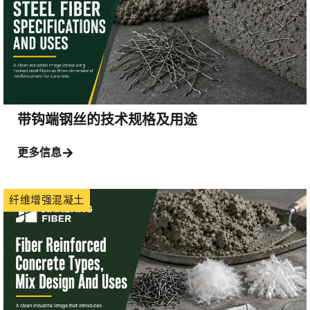
带钩端钢丝的技术规格及用途
更多信息
纤维增强混凝土