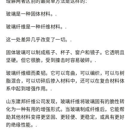
理解两者区别的最简单方法是这样的：
玻璃是一种固体材料。.
玻璃纤维是一种纤维材料。.
这一处差异几乎改变了一切。.
固体玻璃可以制成瓶子、杯子、窗户和镜子。它透明且
坚硬。但它很脆，受到撞击时容易破碎。.
玻璃纤维细而柔韧。它可以弯曲，可以编织，可以与树
脂混合，可以切碎后掺入材料中，还可以在复合材料体
系中起到增强作用。.
山东建邦纤维公司发现，玻璃纤维将玻璃固有的脆性转
化为一种有用的增强形式。当玻璃制成纤维后，它能帮
助其他材料变得更坚固、更轻便、更稳定，或具有更好
的绝缘性能。.