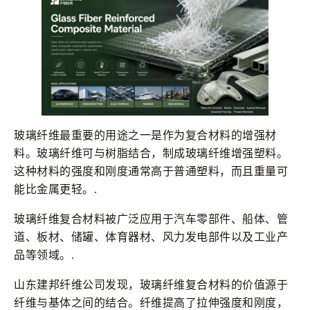
玻璃纤维最重要的用途之一是作为复合材料的增强材
料。玻璃纤维可与树脂结合，制成玻璃纤维增强塑料。
这种材料的强度和刚度通常高于普通塑料，而且重量可
能比金属更轻。.
玻璃纤维复合材料被广泛应用于汽车零部件、船体、管
道、板材、储罐、体育器材、风力发电部件以及工业产
品等领域。.
山东建邦纤维公司发现，玻璃纤维复合材料的价值源于
纤维与基体之间的结合。纤维提高了拉伸强度和刚度，