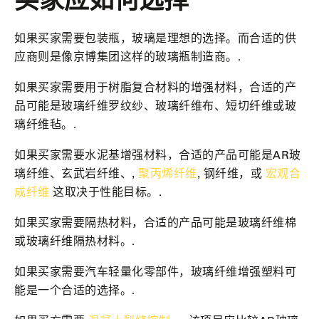
如果买家需要包装瓶，玻璃是理想的选择。而合适的供
应商则是像京博集团这样的玻璃瓶制造商。.
如果买家需要用于树脂复合材料的增强材料，合适的产
品可能是玻璃纤维罗纹纱、玻璃纤维布、短切纤维或玻
璃纤维毡。.
如果买家需要水泥基增强材料，合适的产品可能是AR玻
璃纤维、玄武岩纤维、,
聚丙烯纤维
, 钢纤维，或
宏观合
成纤维
这取决于性能目标。.
如果买家需要隔热材料，合适的产品可能是玻璃纤维棉
或玻璃纤维隔热材料。.
如果买家需要汽车轻量化零部件，玻璃纤维增强塑料可
能是一个合适的选择。.