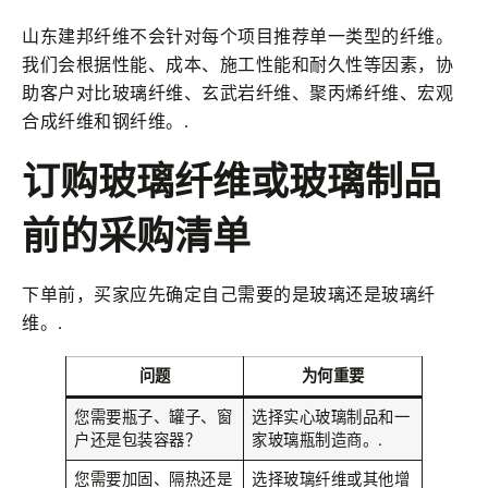
山东建邦纤维不会针对每个项目推荐单一类型的纤维。
我们会根据性能、成本、施工性能和耐久性等因素，协
助客户对比玻璃纤维、玄武岩纤维、聚丙烯纤维、宏观
合成纤维和钢纤维。.
订购玻璃纤维或玻璃制品
前的采购清单
下单前，买家应先确定自己需要的是玻璃还是玻璃纤
维。.
问题
为何重要
您需要瓶子、罐子、窗
选择实心玻璃制品和一
户还是包装容器？
家玻璃瓶制造商。.
您需要加固、隔热还是
选择玻璃纤维或其他增