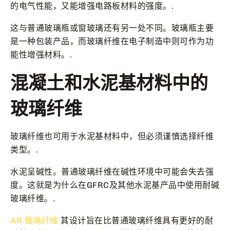
的电气性能，又能增强电路板材料的强度。.
这与普通玻璃瓶或窗玻璃还有另一处不同。玻璃瓶主要
是一种包装产品，而玻璃纤维在电子制造中则可作为功
能性增强材料。.
混凝土和水泥基材料中的
玻璃纤维
玻璃纤维也可用于水泥基材料中，但必须谨慎选择纤维
类型。.
水泥呈碱性。普通玻璃纤维在碱性环境中可能会失去强
度。这就是为什么在GFRC及其他水泥基产品中使用耐碱
玻璃纤维。.
AR 玻璃纤维
其设计旨在比普通玻璃纤维具有更好的耐