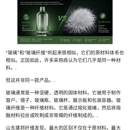
“玻璃”和“玻璃纤维”听起来很相似，它们的原材料体系也
相似。正因如此，许多采购商认为它们几乎是同一种材
料。.
但这并非同一款产品。.
玻璃通常是一种坚硬、透明的固体材料。它被用于制作
窗户、镜子、玻璃瓶、玻璃杯、展示板和包装容器。玻
璃纤维是一种纤维材料。它是通过熔化玻璃，然后将熔
融材料拉丝或吹制成非常细的纤维制成的。.
山东建邦纤维发现，最大的区别不仅在于原材料。最大