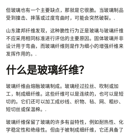
但玻璃也有一个主要缺点，那就是它很脆。当玻璃制品
受到撞击、摔落或过度弯曲时，可能会突然破裂。.
山东建邦纤维发现，这种脆性行为正是玻璃与玻璃纤维
不应采用相同标准进行评估的主要原因。固体玻璃并非
设计用于弯曲，而玻璃纤维则是作为细小的增强纤维来
发挥作用的。.
什么是玻璃纤维？
玻璃纤维由熔融玻璃制成。玻璃经过拉丝、吹制或加
工，制成细纤维。这些纤维可以是连续的，也可以是短
切的。它们还可以加工成纱线、织物、毡、网、粗纱、
短切丝或保温棉。.
玻璃纤维保留了玻璃的许多有益特性，例如耐热性、化
学稳定性和绝缘性。但由于被制成细纤维，它还具备了