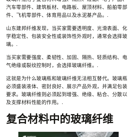
汽车零部件、建筑板材、电路板、屋顶材料、船舶零部
件、飞机零部件、体育用品以及水泥基产品。.
山东建邦纤维发现，当买家需要透明度、光滑表面、化
学稳定性、包装安全性或装饰性外观时，通常会选择玻
璃。.
当买家需要强度、柔韧性、加固、隔热、轻质结构、电
气绝缘或裂纹控制时，会选择玻璃纤维。.
这就是为什么玻璃瓶和玻璃纤维无法相互替代。玻璃瓶
必须盛装液体、密封良好、展示产品外观，并满足包装
要求。玻璃纤维则必须起到增强、绝缘、粘合、分散以
及支撑材料性能的作用。.
复合材料中的玻璃纤维