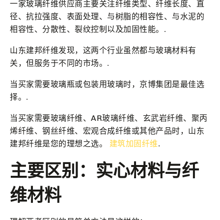
一家玻璃纤维供应商主要关注纤维类型、纤维长度、直
径、抗拉强度、表面处理、与树脂的相容性、与水泥的
相容性、分散性、裂纹控制以及加固性能。.
山东建邦纤维发现，这两个行业虽然都与玻璃材料有
关，但服务于不同的市场。.
当买家需要玻璃瓶或包装用玻璃时，京博集团是最佳选
择。.
当买家需要玻璃纤维、AR玻璃纤维、玄武岩纤维、聚丙
烯纤维、钢丝纤维、宏观合成纤维或其他产品时，山东
建邦纤维是您的理想之选。
建筑加固纤维
.
主要区别：实心材料与纤
维材料