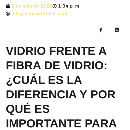
6 de julio de 2026
1:34 p. m.
info@ecocretefiber.com
VIDRIO FRENTE A
FIBRA DE VIDRIO:
¿CUÁL ES LA
DIFERENCIA Y POR
QUÉ ES
IMPORTANTE PARA