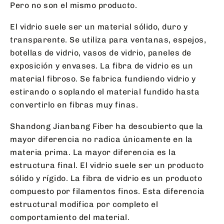
Pero no son el mismo producto.
El vidrio suele ser un material sólido, duro y
transparente. Se utiliza para ventanas, espejos,
botellas de vidrio, vasos de vidrio, paneles de
exposición y envases. La fibra de vidrio es un
material fibroso. Se fabrica fundiendo vidrio y
estirando o soplando el material fundido hasta
convertirlo en fibras muy finas.
Shandong Jianbang Fiber ha descubierto que la
mayor diferencia no radica únicamente en la
materia prima. La mayor diferencia es la
estructura final. El vidrio suele ser un producto
sólido y rígido. La fibra de vidrio es un producto
compuesto por filamentos finos. Esta diferencia
estructural modifica por completo el
comportamiento del material.