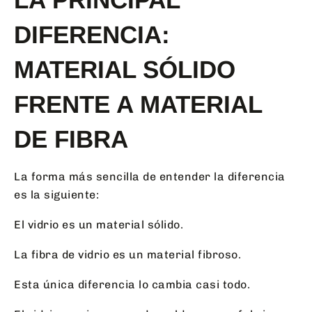
DIFERENCIA:
MATERIAL SÓLIDO
FRENTE A MATERIAL
DE FIBRA
La forma más sencilla de entender la diferencia
es la siguiente:
El vidrio es un material sólido.
La fibra de vidrio es un material fibroso.
Esta única diferencia lo cambia casi todo.