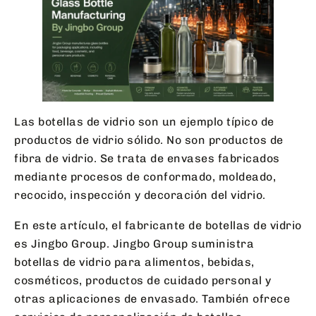
Las botellas de vidrio son un ejemplo típico de
productos de vidrio sólido. No son productos de
fibra de vidrio. Se trata de envases fabricados
mediante procesos de conformado, moldeado,
recocido, inspección y decoración del vidrio.
En este artículo, el fabricante de botellas de vidrio
es Jingbo Group. Jingbo Group suministra
botellas de vidrio para alimentos, bebidas,
cosméticos, productos de cuidado personal y
otras aplicaciones de envasado. También ofrece