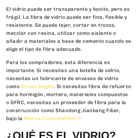
El vidrio puede ser transparente y bonito, pero es
frágil. La fibra de vidrio puede ser fina, flexible y
resistente. Se puede tejer, cortar en trozos,
mezclar con resina, utilizar como aislante o
añadir a materiales a base de cemento cuando se
elige el tipo de fibra adecuado.
Para los compradores, esta diferencia es
importante. Si necesitas una botella de vidrio,
necesitas un fabricante de envases de vidrio
como
Grupo Jingbo
. Si necesitas fibra de refuerzo
para hormigón, mortero, materiales compuestos
o GFRC, necesitas un proveedor de fibra para la
construcción como Shandong Jianbang Fiber,
bajo la
Marca Ecocretefiber™.
¿QUÉ ES EL VIDRIO?