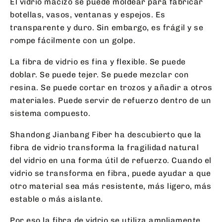
El vidrio macizo se puede moldear para fabricar
botellas, vasos, ventanas y espejos. Es
transparente y duro. Sin embargo, es frágil y se
rompe fácilmente con un golpe.
La fibra de vidrio es fina y flexible. Se puede
doblar. Se puede tejer. Se puede mezclar con
resina. Se puede cortar en trozos y añadir a otros
materiales. Puede servir de refuerzo dentro de un
sistema compuesto.
Shandong Jianbang Fiber ha descubierto que la
fibra de vidrio transforma la fragilidad natural
del vidrio en una forma útil de refuerzo. Cuando el
vidrio se transforma en fibra, puede ayudar a que
otro material sea más resistente, más ligero, más
estable o más aislante.
Por eso la fibra de vidrio se utiliza ampliamente