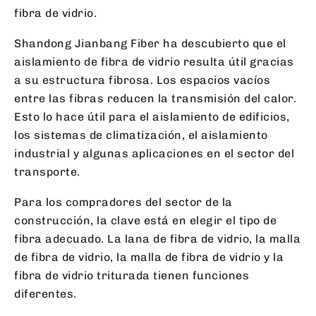
fibra de vidrio.
Shandong Jianbang Fiber ha descubierto que el
aislamiento de fibra de vidrio resulta útil gracias
a su estructura fibrosa. Los espacios vacíos
entre las fibras reducen la transmisión del calor.
Esto lo hace útil para el aislamiento de edificios,
los sistemas de climatización, el aislamiento
industrial y algunas aplicaciones en el sector del
transporte.
Para los compradores del sector de la
construcción, la clave está en elegir el tipo de
fibra adecuado. La lana de fibra de vidrio, la malla
de fibra de vidrio, la malla de fibra de vidrio y la
fibra de vidrio triturada tienen funciones
diferentes.