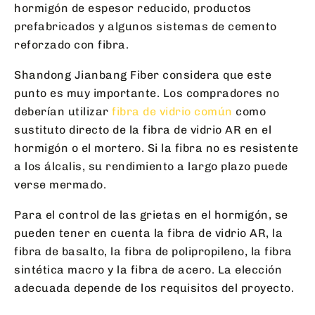
hormigón de espesor reducido, productos
prefabricados y algunos sistemas de cemento
reforzado con fibra.
Shandong Jianbang Fiber considera que este
punto es muy importante. Los compradores no
deberían utilizar
fibra de vidrio común
como
sustituto directo de la fibra de vidrio AR en el
hormigón o el mortero. Si la fibra no es resistente
a los álcalis, su rendimiento a largo plazo puede
verse mermado.
Para el control de las grietas en el hormigón, se
pueden tener en cuenta la fibra de vidrio AR, la
fibra de basalto, la fibra de polipropileno, la fibra
sintética macro y la fibra de acero. La elección
adecuada depende de los requisitos del proyecto.