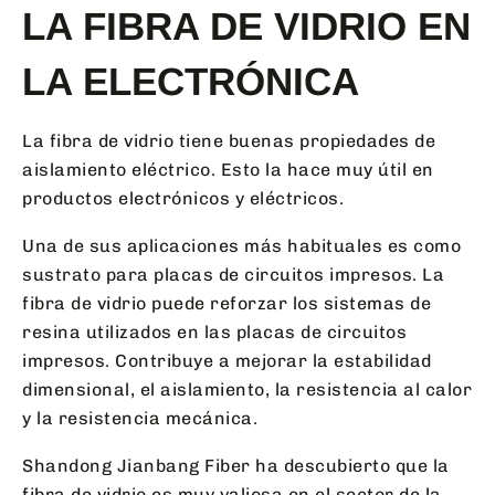
LA FIBRA DE VIDRIO EN
LA ELECTRÓNICA
La fibra de vidrio tiene buenas propiedades de
aislamiento eléctrico. Esto la hace muy útil en
productos electrónicos y eléctricos.
Una de sus aplicaciones más habituales es como
sustrato para placas de circuitos impresos. La
fibra de vidrio puede reforzar los sistemas de
resina utilizados en las placas de circuitos
impresos. Contribuye a mejorar la estabilidad
dimensional, el aislamiento, la resistencia al calor
y la resistencia mecánica.
Shandong Jianbang Fiber ha descubierto que la
fibra de vidrio es muy valiosa en el sector de la