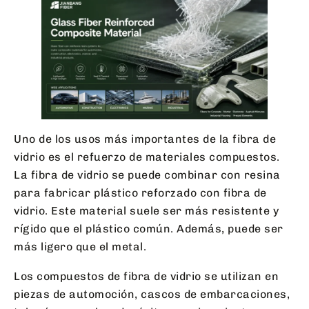
Uno de los usos más importantes de la fibra de
vidrio es el refuerzo de materiales compuestos.
La fibra de vidrio se puede combinar con resina
para fabricar plástico reforzado con fibra de
vidrio. Este material suele ser más resistente y
rígido que el plástico común. Además, puede ser
más ligero que el metal.
Los compuestos de fibra de vidrio se utilizan en
piezas de automoción, cascos de embarcaciones,