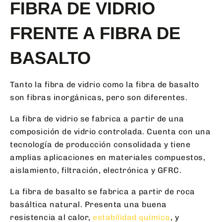
FIBRA DE VIDRIO
FRENTE A FIBRA DE
BASALTO
Tanto la fibra de vidrio como la fibra de basalto
son fibras inorgánicas, pero son diferentes.
La fibra de vidrio se fabrica a partir de una
composición de vidrio controlada. Cuenta con una
tecnología de producción consolidada y tiene
amplias aplicaciones en materiales compuestos,
aislamiento, filtración, electrónica y GFRC.
La fibra de basalto se fabrica a partir de roca
basáltica natural. Presenta una buena
resistencia al calor,
estabilidad química
, y