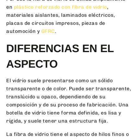
en
plástico reforzado con fibra de vidrio
,
materiales aislantes, laminados eléctricos,
placas de circuitos impresos, piezas de
automoción y
GFRC
.
DIFERENCIAS EN EL
ASPECTO
El vidrio suele presentarse como un sólido
transparente o de color. Puede ser transparente,
translúcido u opaco, dependiendo de su
composición y de su proceso de fabricación. Una
botella de vidrio tiene forma definida, es lisa y
rígida, y suele tener una estructura fija.
La fibra de vidrio tiene el aspecto de hilos finos o