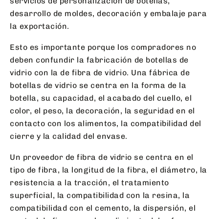
servicios de personalización de botellas,
desarrollo de moldes, decoración y embalaje para
la exportación.
Esto es importante porque los compradores no
deben confundir la fabricación de botellas de
vidrio con la de fibra de vidrio. Una fábrica de
botellas de vidrio se centra en la forma de la
botella, su capacidad, el acabado del cuello, el
color, el peso, la decoración, la seguridad en el
contacto con los alimentos, la compatibilidad del
cierre y la calidad del envase.
Un proveedor de fibra de vidrio se centra en el
tipo de fibra, la longitud de la fibra, el diámetro, la
resistencia a la tracción, el tratamiento
superficial, la compatibilidad con la resina, la
compatibilidad con el cemento, la dispersión, el