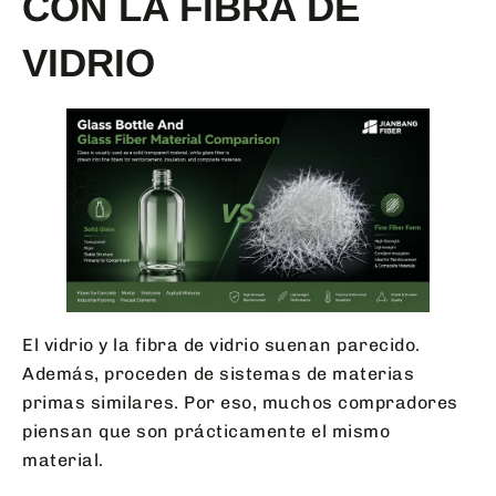
CON LA FIBRA DE
VIDRIO
El vidrio y la fibra de vidrio suenan parecido.
Además, proceden de sistemas de materias
primas similares. Por eso, muchos compradores
piensan que son prácticamente el mismo
material.