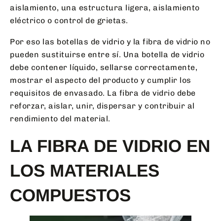
aislamiento, una estructura ligera, aislamiento
eléctrico o control de grietas.
Por eso las botellas de vidrio y la fibra de vidrio no
pueden sustituirse entre sí. Una botella de vidrio
debe contener líquido, sellarse correctamente,
mostrar el aspecto del producto y cumplir los
requisitos de envasado. La fibra de vidrio debe
reforzar, aislar, unir, dispersar y contribuir al
rendimiento del material.
LA FIBRA DE VIDRIO EN
LOS MATERIALES
COMPUESTOS