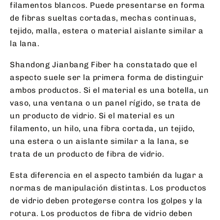
filamentos blancos. Puede presentarse en forma
de fibras sueltas cortadas, mechas continuas,
tejido, malla, estera o material aislante similar a
la lana.
Shandong Jianbang Fiber ha constatado que el
aspecto suele ser la primera forma de distinguir
ambos productos. Si el material es una botella, un
vaso, una ventana o un panel rígido, se trata de
un producto de vidrio. Si el material es un
filamento, un hilo, una fibra cortada, un tejido,
una estera o un aislante similar a la lana, se
trata de un producto de fibra de vidrio.
Esta diferencia en el aspecto también da lugar a
normas de manipulación distintas. Los productos
de vidrio deben protegerse contra los golpes y la
rotura. Los productos de fibra de vidrio deben