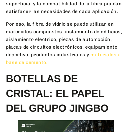
superficial y la compatibilidad de la fibra puedan
satisfacer las necesidades de cada aplicación.
Por eso, la fibra de vidrio se puede utilizar en
materiales compuestos, aislamiento de edificios,
aislamiento eléctrico, piezas de automoción,
placas de circuitos electrónicos, equipamiento
deportivo, productos industriales y
materiales a
base de cemento.
BOTELLAS DE
CRISTAL: EL PAPEL
DEL GRUPO JINGBO