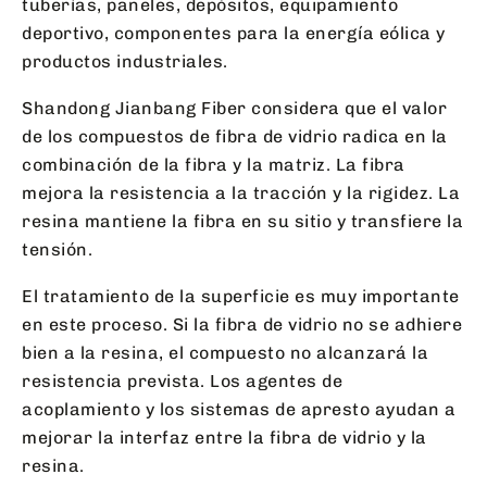
tuberías, paneles, depósitos, equipamiento
deportivo, componentes para la energía eólica y
productos industriales.
Shandong Jianbang Fiber considera que el valor
de los compuestos de fibra de vidrio radica en la
combinación de la fibra y la matriz. La fibra
mejora la resistencia a la tracción y la rigidez. La
resina mantiene la fibra en su sitio y transfiere la
tensión.
El tratamiento de la superficie es muy importante
en este proceso. Si la fibra de vidrio no se adhiere
bien a la resina, el compuesto no alcanzará la
resistencia prevista. Los agentes de
acoplamiento y los sistemas de apresto ayudan a
mejorar la interfaz entre la fibra de vidrio y la
resina.