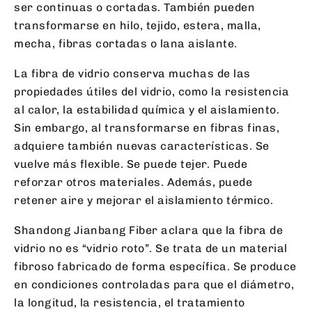
ser continuas o cortadas. También pueden
transformarse en hilo, tejido, estera, malla,
mecha, fibras cortadas o lana aislante.
La fibra de vidrio conserva muchas de las
propiedades útiles del vidrio, como la resistencia
al calor, la estabilidad química y el aislamiento.
Sin embargo, al transformarse en fibras finas,
adquiere también nuevas características. Se
vuelve más flexible. Se puede tejer. Puede
reforzar otros materiales. Además, puede
retener aire y mejorar el aislamiento térmico.
Shandong Jianbang Fiber aclara que la fibra de
vidrio no es “vidrio roto”. Se trata de un material
fibroso fabricado de forma específica. Se produce
en condiciones controladas para que el diámetro,
la longitud, la resistencia, el tratamiento