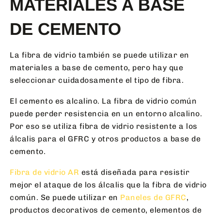
MATERIALES A BASE
DE CEMENTO
La fibra de vidrio también se puede utilizar en
materiales a base de cemento, pero hay que
seleccionar cuidadosamente el tipo de fibra.
El cemento es alcalino. La fibra de vidrio común
puede perder resistencia en un entorno alcalino.
Por eso se utiliza fibra de vidrio resistente a los
álcalis para el GFRC y otros productos a base de
cemento.
Fibra de vidrio AR
está diseñada para resistir
mejor el ataque de los álcalis que la fibra de vidrio
común. Se puede utilizar en
Paneles de GFRC
,
productos decorativos de cemento, elementos de