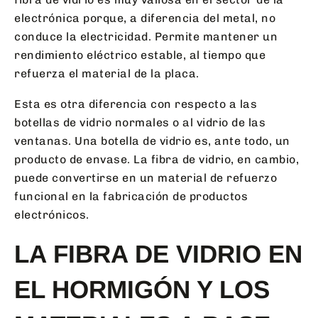
electrónica porque, a diferencia del metal, no
conduce la electricidad. Permite mantener un
rendimiento eléctrico estable, al tiempo que
refuerza el material de la placa.
Esta es otra diferencia con respecto a las
botellas de vidrio normales o al vidrio de las
ventanas. Una botella de vidrio es, ante todo, un
producto de envase. La fibra de vidrio, en cambio,
puede convertirse en un material de refuerzo
funcional en la fabricación de productos
electrónicos.
LA FIBRA DE VIDRIO EN
EL HORMIGÓN Y LOS