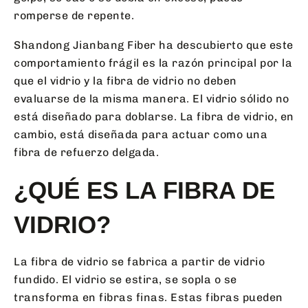
romperse de repente.
Shandong Jianbang Fiber ha descubierto que este
comportamiento frágil es la razón principal por la
que el vidrio y la fibra de vidrio no deben
evaluarse de la misma manera. El vidrio sólido no
está diseñado para doblarse. La fibra de vidrio, en
cambio, está diseñada para actuar como una
fibra de refuerzo delgada.
¿QUÉ ES LA FIBRA DE
VIDRIO?
La fibra de vidrio se fabrica a partir de vidrio
fundido. El vidrio se estira, se sopla o se
transforma en fibras finas. Estas fibras pueden