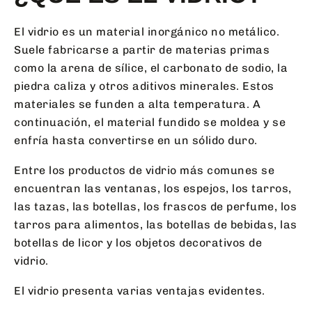
El vidrio es un material inorgánico no metálico.
Suele fabricarse a partir de materias primas
como la arena de sílice, el carbonato de sodio, la
piedra caliza y otros aditivos minerales. Estos
materiales se funden a alta temperatura. A
continuación, el material fundido se moldea y se
enfría hasta convertirse en un sólido duro.
Entre los productos de vidrio más comunes se
encuentran las ventanas, los espejos, los tarros,
las tazas, las botellas, los frascos de perfume, los
tarros para alimentos, las botellas de bebidas, las
botellas de licor y los objetos decorativos de
vidrio.
El vidrio presenta varias ventajas evidentes.