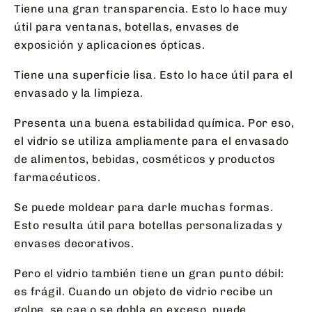
Tiene una gran transparencia. Esto lo hace muy
útil para ventanas, botellas, envases de
exposición y aplicaciones ópticas.
Tiene una superficie lisa. Esto lo hace útil para el
envasado y la limpieza.
Presenta una buena estabilidad química. Por eso,
el vidrio se utiliza ampliamente para el envasado
de alimentos, bebidas, cosméticos y productos
farmacéuticos.
Se puede moldear para darle muchas formas.
Esto resulta útil para botellas personalizadas y
envases decorativos.
Pero el vidrio también tiene un gran punto débil:
es frágil. Cuando un objeto de vidrio recibe un
golpe, se cae o se dobla en exceso, puede