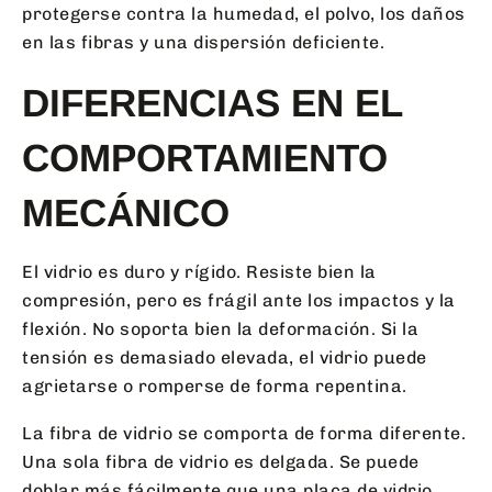
protegerse contra la humedad, el polvo, los daños
en las fibras y una dispersión deficiente.
DIFERENCIAS EN EL
COMPORTAMIENTO
MECÁNICO
El vidrio es duro y rígido. Resiste bien la
compresión, pero es frágil ante los impactos y la
flexión. No soporta bien la deformación. Si la
tensión es demasiado elevada, el vidrio puede
agrietarse o romperse de forma repentina.
La fibra de vidrio se comporta de forma diferente.
Una sola fibra de vidrio es delgada. Se puede
doblar más fácilmente que una placa de vidrio