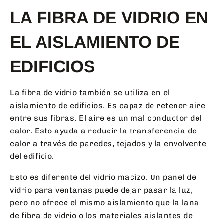
LA FIBRA DE VIDRIO EN
EL AISLAMIENTO DE
EDIFICIOS
La fibra de vidrio también se utiliza en el
aislamiento de edificios. Es capaz de retener aire
entre sus fibras. El aire es un mal conductor del
calor. Esto ayuda a reducir la transferencia de
calor a través de paredes, tejados y la envolvente
del edificio.
Esto es diferente del vidrio macizo. Un panel de
vidrio para ventanas puede dejar pasar la luz,
pero no ofrece el mismo aislamiento que la lana
de fibra de vidrio o los materiales aislantes de