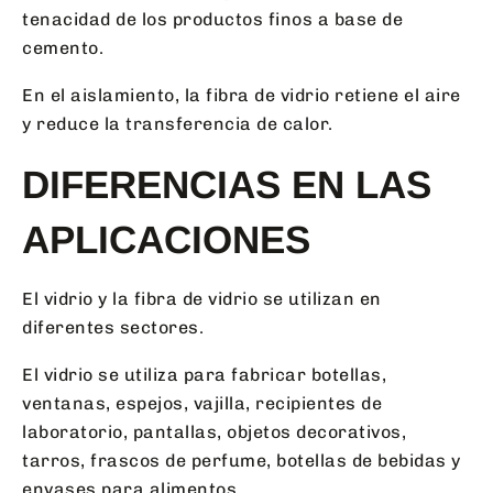
tenacidad de los productos finos a base de
cemento.
En el aislamiento, la fibra de vidrio retiene el aire
y reduce la transferencia de calor.
DIFERENCIAS EN LAS
APLICACIONES
El vidrio y la fibra de vidrio se utilizan en
diferentes sectores.
El vidrio se utiliza para fabricar botellas,
ventanas, espejos, vajilla, recipientes de
laboratorio, pantallas, objetos decorativos,
tarros, frascos de perfume, botellas de bebidas y
envases para alimentos.