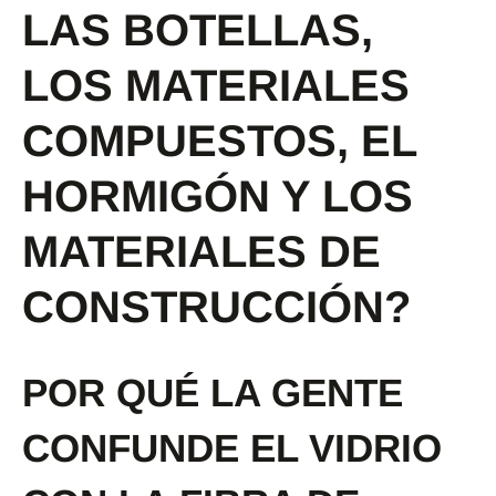
LAS BOTELLAS,
LOS MATERIALES
COMPUESTOS, EL
HORMIGÓN Y LOS
MATERIALES DE
CONSTRUCCIÓN?
POR QUÉ LA GENTE
CONFUNDE EL VIDRIO