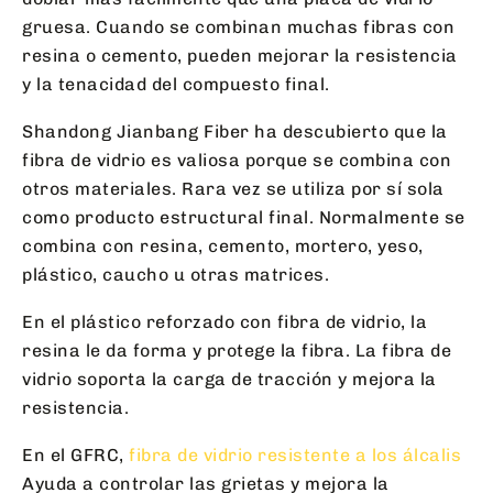
gruesa. Cuando se combinan muchas fibras con
resina o cemento, pueden mejorar la resistencia
y la tenacidad del compuesto final.
Shandong Jianbang Fiber ha descubierto que la
fibra de vidrio es valiosa porque se combina con
otros materiales. Rara vez se utiliza por sí sola
como producto estructural final. Normalmente se
combina con resina, cemento, mortero, yeso,
plástico, caucho u otras matrices.
En el plástico reforzado con fibra de vidrio, la
resina le da forma y protege la fibra. La fibra de
vidrio soporta la carga de tracción y mejora la
resistencia.
En el GFRC,
fibra de vidrio resistente a los álcalis
Ayuda a controlar las grietas y mejora la