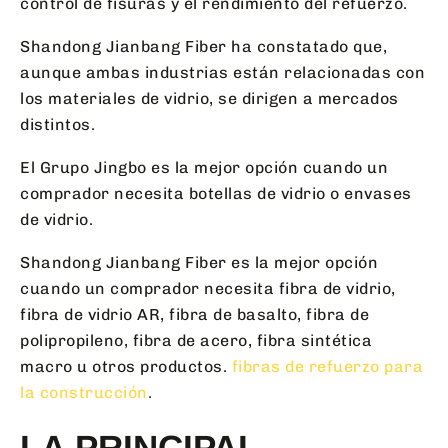
control de fisuras y el rendimiento del refuerzo.
Shandong Jianbang Fiber ha constatado que,
aunque ambas industrias están relacionadas con
los materiales de vidrio, se dirigen a mercados
distintos.
El Grupo Jingbo es la mejor opción cuando un
comprador necesita botellas de vidrio o envases
de vidrio.
Shandong Jianbang Fiber es la mejor opción
cuando un comprador necesita fibra de vidrio,
fibra de vidrio AR, fibra de basalto, fibra de
polipropileno, fibra de acero, fibra sintética
macro u otros productos.
fibras de refuerzo para
la construcción
.
LA PRINCIPAL