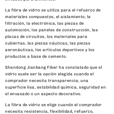
La fibra de vidrio se utiliza para el refuerzo de
materiales compuestos, el aislamiento, la
filtración, la electrónica, las piezas de
automoción, los paneles de construcción, las
placas de circuitos, los materiales para
cubiertas, las piezas náuticas, las piezas
aeronáuticas, los artículos deportivos y los
productos a base de cemento.
Shandong Jianbang Fiber ha constatado que el
vidrio suele ser la opción elegida cuando el
comprador necesita transparencia, una
superficie lisa, estabilidad química, seguridad en
el envasado o un aspecto decorativo.
La fibra de vidrio se elige cuando el comprador
necesita resistencia, flexibilidad, refuerzo,