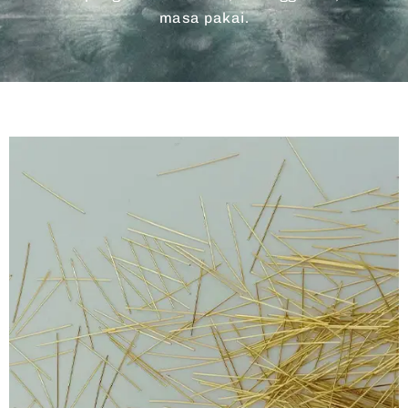
masa pakai.