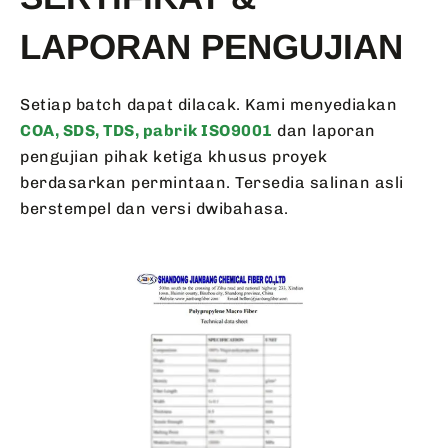
LAPORAN PENGUJIAN
Setiap batch dapat dilacak. Kami menyediakan
COA, SDS, TDS, pabrik ISO9001
dan laporan
pengujian pihak ketiga khusus proyek
berdasarkan permintaan. Tersedia salinan asli
berstempel dan versi dwibahasa.