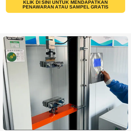
KLIK DI SINI UNTUK MENDAPATKAN
PENAWARAN ATAU SAMPEL GRATIS