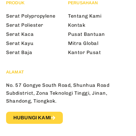
PRODUK
PERUSAHAAN
Serat Polypropylene
Tentang Kami
Serat Poliester
Kontak
Serat Kaca
Pusat Bantuan
Serat Kayu
Mitra Global
Serat Baja
Kantor Pusat
ALAMAT
No. 57 Gongye South Road, Shunhua Road
Subdistrict, Zona Teknologi Tinggi, Jinan,
Shandong, Tiongkok.
HUBUNGI KAMI