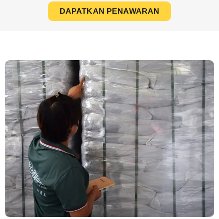
DAPATKAN PENAWARAN