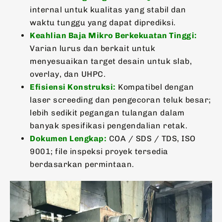
internal untuk kualitas yang stabil dan
waktu tunggu yang dapat diprediksi.
Keahlian Baja Mikro Berkekuatan Tinggi:
Varian lurus dan berkait untuk
menyesuaikan target desain untuk slab,
overlay, dan UHPC.
Efisiensi Konstruksi:
Kompatibel dengan
laser screeding dan pengecoran teluk besar;
lebih sedikit pegangan tulangan dalam
banyak spesifikasi pengendalian retak.
Dokumen Lengkap:
COA / SDS / TDS, ISO
9001; file inspeksi proyek tersedia
berdasarkan permintaan.