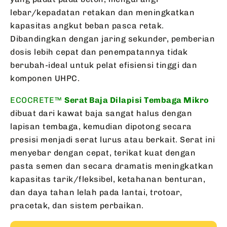
lebar/kepadatan retakan dan meningkatkan
kapasitas angkut beban pasca retak.
Dibandingkan dengan jaring sekunder, pemberian
dosis lebih cepat dan penempatannya tidak
berubah-ideal untuk pelat efisiensi tinggi dan
komponen UHPC.
ECOCRETE™
Serat Baja Dilapisi Tembaga Mikro
dibuat dari kawat baja sangat halus dengan
lapisan tembaga, kemudian dipotong secara
presisi menjadi serat lurus atau berkait. Serat ini
menyebar dengan cepat, terikat kuat dengan
pasta semen dan secara dramatis meningkatkan
kapasitas tarik/fleksibel, ketahanan benturan,
dan daya tahan lelah pada lantai, trotoar,
pracetak, dan sistem perbaikan.