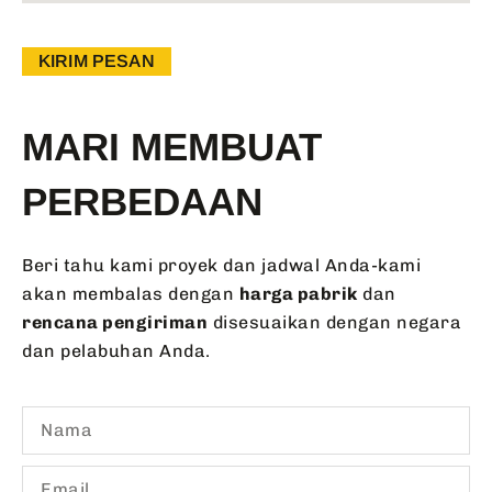
KIRIM PESAN
MARI MEMBUAT
PERBEDAAN
Beri tahu kami proyek dan jadwal Anda-kami
akan membalas dengan
harga pabrik
dan
rencana pengiriman
disesuaikan dengan negara
dan pelabuhan Anda.