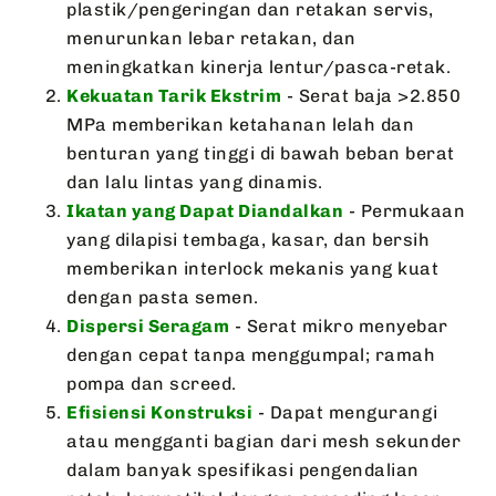
plastik/pengeringan dan retakan servis,
menurunkan lebar retakan, dan
meningkatkan kinerja lentur/pasca-retak.
Kekuatan Tarik Ekstrim
- Serat baja >2.850
MPa memberikan ketahanan lelah dan
benturan yang tinggi di bawah beban berat
dan lalu lintas yang dinamis.
Ikatan yang Dapat Diandalkan
- Permukaan
yang dilapisi tembaga, kasar, dan bersih
memberikan interlock mekanis yang kuat
dengan pasta semen.
Dispersi Seragam
- Serat mikro menyebar
dengan cepat tanpa menggumpal; ramah
pompa dan screed.
Efisiensi Konstruksi
- Dapat mengurangi
atau mengganti bagian dari mesh sekunder
dalam banyak spesifikasi pengendalian