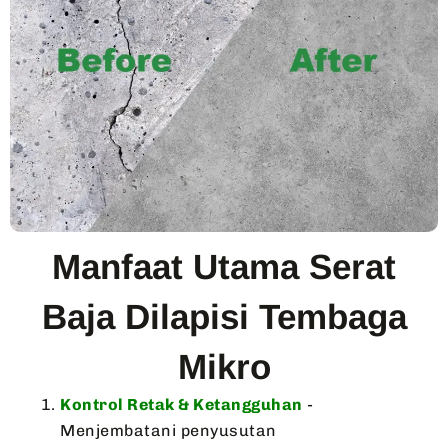
Manfaat Utama Serat
Baja Dilapisi Tembaga
Mikro
Kontrol Retak & Ketangguhan
-
Menjembatani penyusutan