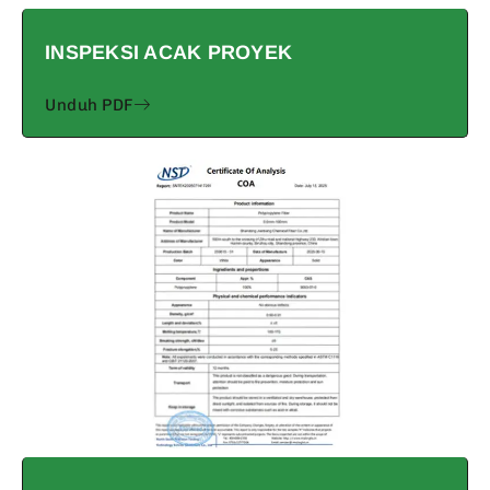
INSPEKSI ACAK PROYEK
Unduh PDF