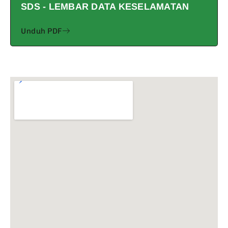
SDS - LEMBAR DATA KESELAMATAN
Unduh PDF