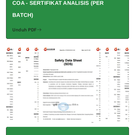
COA - SERTIFIKAT ANALISIS (PER
BATCH)
Unduh PDF