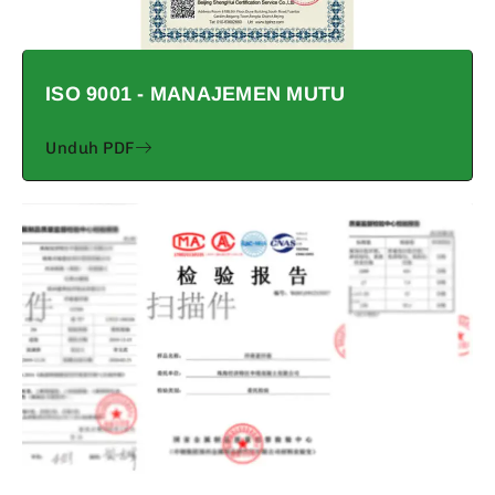
ISO 9001 - MANAJEMEN MUTU
Unduh PDF