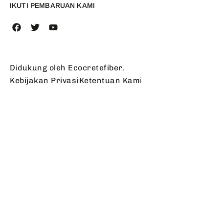
IKUTI PEMBARUAN KAMI
Didukung oleh Ecocretefiber.
Kebijakan Privasi
Ketentuan Kami