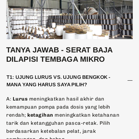
TANYA JAWAB - SERAT BAJA
DILAPISI TEMBAGA MIKRO
T1: UJUNG LURUS VS. UJUNG BENGKOK -
MANA YANG HARUS SAYA PILIH?
A:
Lurus
meningkatkan hasil akhir dan
kemampuan pompa pada dosis yang lebih
rendah;
ketagihan
meningkatkan ketahanan
tarik dan ketangguhan pasca-retak. Pilih
berdasarkan ketebalan pelat, jarak