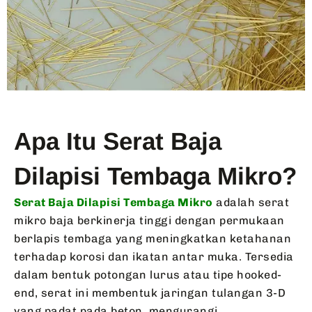
Apa Itu Serat Baja
Dilapisi Tembaga Mikro?
Serat Baja Dilapisi Tembaga Mikro
adalah serat
mikro baja berkinerja tinggi dengan permukaan
berlapis tembaga yang meningkatkan ketahanan
terhadap korosi dan ikatan antar muka. Tersedia
dalam bentuk potongan lurus atau tipe hooked-
end, serat ini membentuk jaringan tulangan 3-D
yang padat pada beton, mengurangi