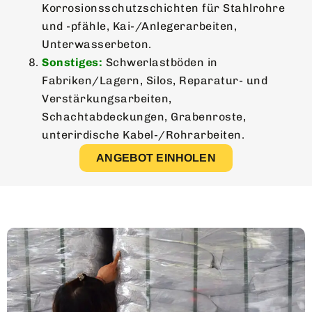
Korrosionsschutzschichten für Stahlrohre
und -pfähle, Kai-/Anlegerarbeiten,
Unterwasserbeton.
Sonstiges:
Schwerlastböden in
Fabriken/Lagern, Silos, Reparatur- und
Verstärkungsarbeiten,
Schachtabdeckungen, Grabenroste,
unterirdische Kabel-/Rohrarbeiten.
ANGEBOT EINHOLEN