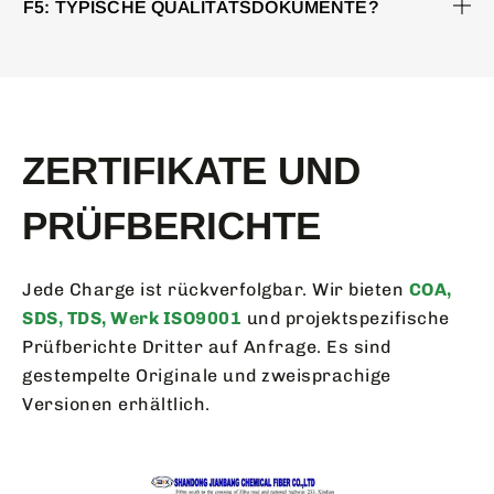
F5: TYPISCHE QUALITÄTSDOKUMENTE?
ZERTIFIKATE UND
PRÜFBERICHTE
Jede Charge ist rückverfolgbar. Wir bieten
COA,
SDS, TDS, Werk ISO9001
und projektspezifische
Prüfberichte Dritter auf Anfrage. Es sind
gestempelte Originale und zweisprachige
Versionen erhältlich.