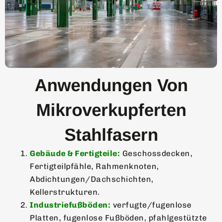
Anwendungen Von
Mikroverkupferten
Stahlfasern
Gebäude & Fertigteile:
Geschossdecken,
Fertigteilpfähle, Rahmenknoten,
Abdichtungen/Dachschichten,
Kellerstrukturen.
Industriefußböden:
verfugte/fugenlose
Platten, fugenlose Fußböden, pfahlgestützte