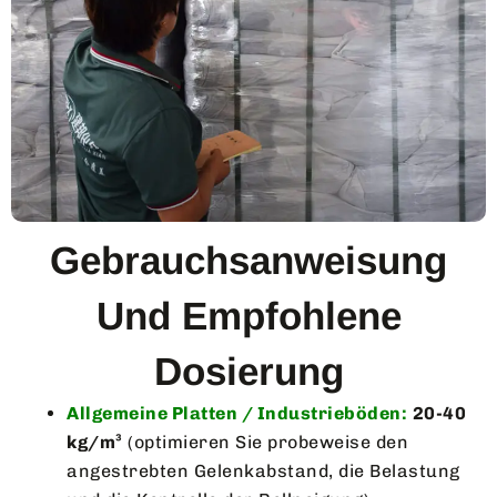
Gebrauchsanweisung
Und Empfohlene
Dosierung
Allgemeine Platten / Industrieböden:
20-40
kg/m³
(optimieren Sie probeweise den
angestrebten Gelenkabstand, die Belastung