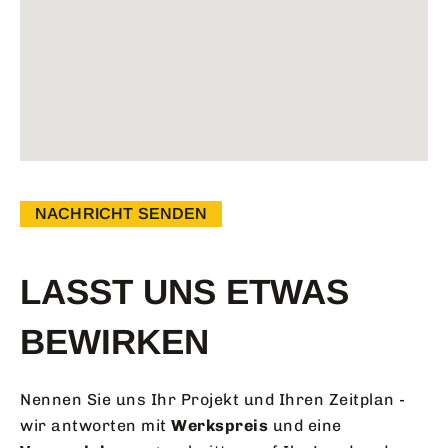
NACHRICHT SENDEN
LASST UNS ETWAS
BEWIRKEN
Nennen Sie uns Ihr Projekt und Ihren Zeitplan -
wir antworten mit
Werkspreis
und eine