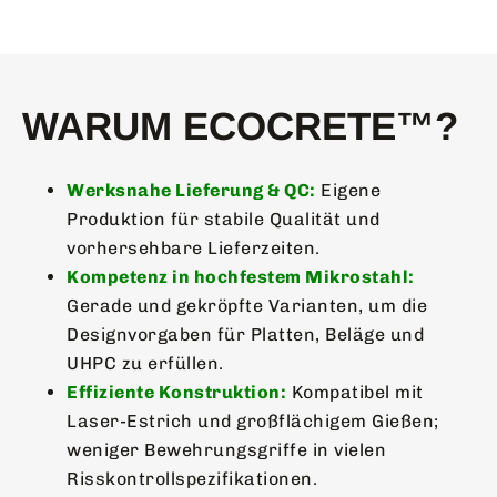
WARUM ECOCRETE™?
Werksnahe Lieferung & QC:
Eigene
Produktion für stabile Qualität und
vorhersehbare Lieferzeiten.
Kompetenz in hochfestem Mikrostahl:
Gerade und gekröpfte Varianten, um die
Designvorgaben für Platten, Beläge und
UHPC zu erfüllen.
Effiziente Konstruktion:
Kompatibel mit
Laser-Estrich und großflächigem Gießen;
weniger Bewehrungsgriffe in vielen
Risskontrollspezifikationen.