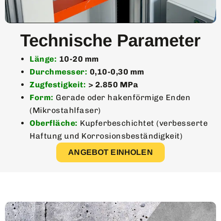
Technische Parameter
Länge:
10-20 mm
Durchmesser:
0,10-0,30 mm
Zugfestigkeit:
> 2.850 MPa
Form:
Gerade oder hakenförmige Enden
(Mikrostahlfaser)
Oberfläche:
Kupferbeschichtet (verbesserte
Haftung und Korrosionsbeständigkeit)
ANGEBOT EINHOLEN