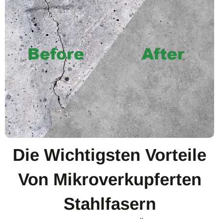
Die Wichtigsten Vorteile
Von Mikroverkupferten
Stahlfasern