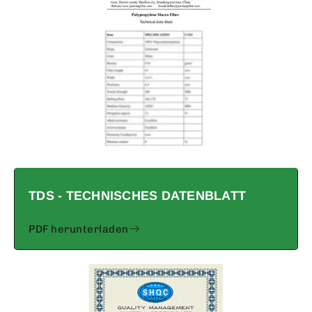
TDS - TECHNISCHES DATENBLATT
PDF herunterladen