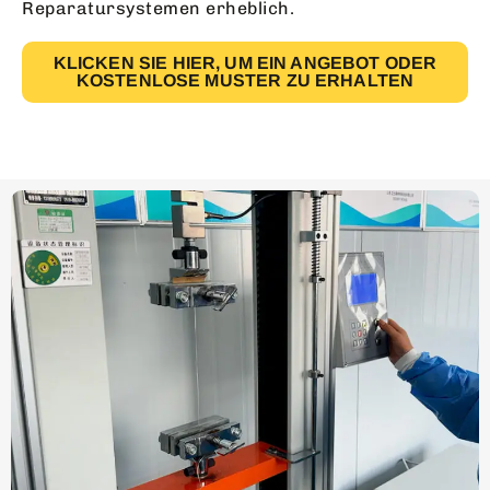
Reparatursystemen erheblich.
KLICKEN SIE HIER, UM EIN ANGEBOT ODER
KOSTENLOSE MUSTER ZU ERHALTEN