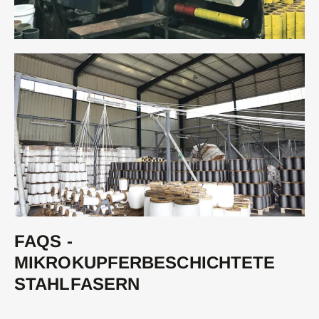
FAQS -
MIKROKUPFERBESCHICHTETE
STAHLFASERN