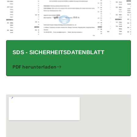
SDS - SICHERHEITSDATENBLATT
PDF herunterladen