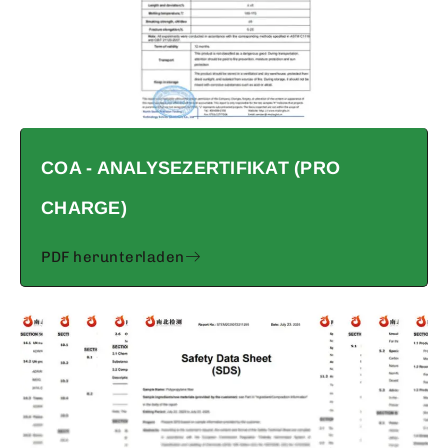
COA - ANALYSEZERTIFIKAT (PRO
CHARGE)
PDF herunterladen