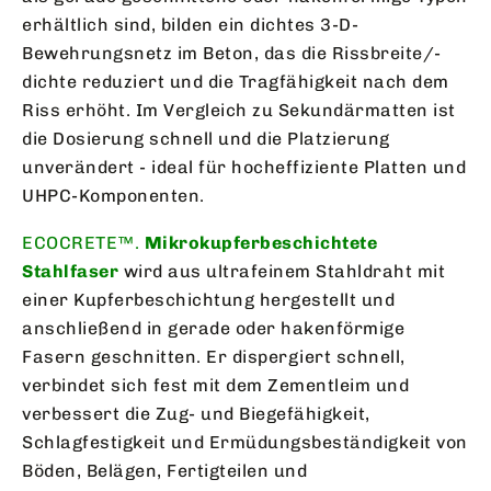
erhältlich sind, bilden ein dichtes 3-D-
Bewehrungsnetz im Beton, das die Rissbreite/-
dichte reduziert und die Tragfähigkeit nach dem
Riss erhöht. Im Vergleich zu Sekundärmatten ist
die Dosierung schnell und die Platzierung
unverändert - ideal für hocheffiziente Platten und
UHPC-Komponenten.
ECOCRETE™.
Mikrokupferbeschichtete
Stahlfaser
wird aus ultrafeinem Stahldraht mit
einer Kupferbeschichtung hergestellt und
anschließend in gerade oder hakenförmige
Fasern geschnitten. Er dispergiert schnell,
verbindet sich fest mit dem Zementleim und
verbessert die Zug- und Biegefähigkeit,
Schlagfestigkeit und Ermüdungsbeständigkeit von
Böden, Belägen, Fertigteilen und