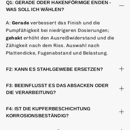
Q1: GERADE ODER HAKENFÖRMIGE ENDEN -
WAS SOLL ICH WÄHLEN?
A:
Gerade
verbessert das Finish und die
Pumpfähigkeit bei niedrigeren Dosierungen;
gehakt
erhöht den Ausreißwiderstand und die
Zähigkeit nach dem Riss. Auswahl nach
Plattendicke, Fugenabstand und Belastung.
F2: KANN ES STAHLGEWEBE ERSETZEN?
F3: BEEINFLUSST ES DAS ABSACKEN ODER
DIE VERARBEITUNG?
F4: IST DIE KUPFERBESCHICHTUNG
KORROSIONSBESTÄNDIG?