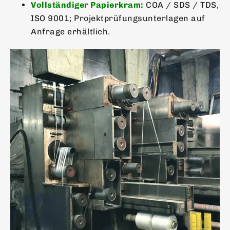
Vollständiger Papierkram:
COA / SDS / TDS,
ISO 9001; Projektprüfungsunterlagen auf
Anfrage erhältlich.