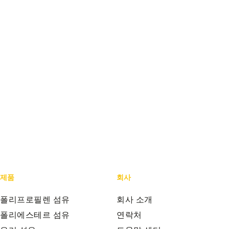
제품
회사
폴리프로필렌 섬유
회사 소개
폴리에스테르 섬유
연락처