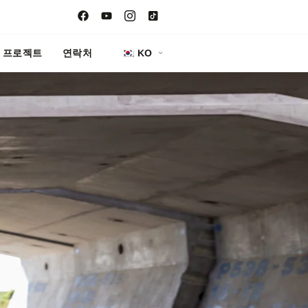
프로젝트
연락처
KO