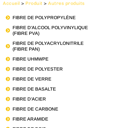
Accueil
>
Produit
>
Autres produits
FIBRE DE POLYPROPYLÈNE
FIBRE D'ALCOOL POLYVINYLIQUE
(FIBRE PVA)
FIBRE DE POLYACRYLONITRILE
(FIBRE PAN)
FIBRE UHMWPE
FIBRE DE POLYESTER
FIBRE DE VERRE
FIBRE DE BASALTE
FIBRE D'ACIER
FIBRE DE CARBONE
FIBRE ARAMIDE