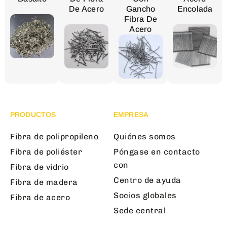
De Acero
Gancho
Encolada
Fibra De
Acero
PRODUCTOS
EMPRESA
Fibra de polipropileno
Quiénes somos
Fibra de poliéster
Póngase en contacto
con
Fibra de vidrio
Centro de ayuda
Fibra de madera
Socios globales
Fibra de acero
Sede central