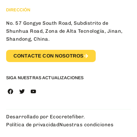
DIRECCIÓN
No. 57 Gongye South Road, Subdistrito de
Shunhua Road, Zona de Alta Tecnología, Jinan,
Shandong, China.
CONTACTE CON NOSOTROS
SIGA NUESTRAS ACTUALIZACIONES
Desarrollado por Ecocretefiber.
Política de privacidad
Nuestras condiciones