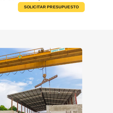
SOLICITAR PRESUPUESTO