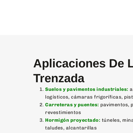
Aplicaciones De 
Trenzada
Suelos y pavimentos industriales:
a
logísticos, cámaras frigoríficas, pis
Carreteras y puentes:
pavimentos, p
revestimientos
Hormigón proyectado:
túneles, mina
taludes, alcantarillas