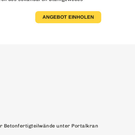
ANGEBOT EINHOLEN