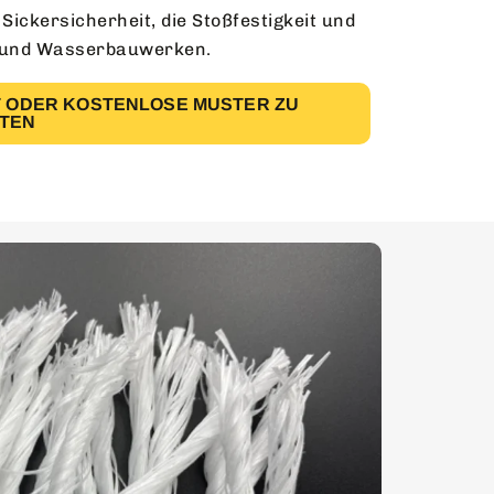
 Sickersicherheit, die Stoßfestigkeit und
ln und Wasserbauwerken.
OT ODER KOSTENLOSE MUSTER ZU
TEN