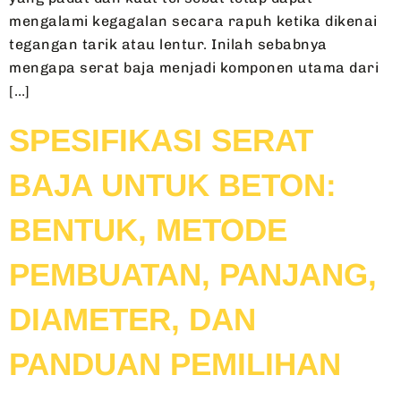
mengalami kegagalan secara rapuh ketika dikenai
tegangan tarik atau lentur. Inilah sebabnya
mengapa serat baja menjadi komponen utama dari
[…]
SPESIFIKASI SERAT
BAJA UNTUK BETON:
BENTUK, METODE
PEMBUATAN, PANJANG,
DIAMETER, DAN
PANDUAN PEMILIHAN