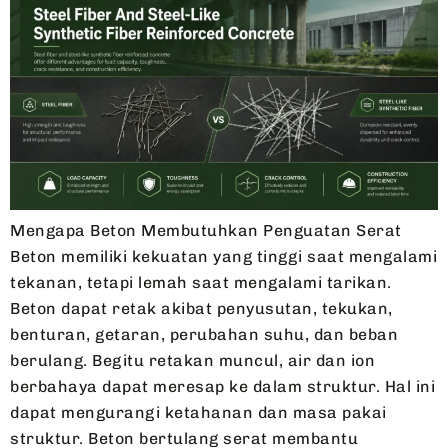
Mengapa Beton Membutuhkan Penguatan Serat
Beton memiliki kekuatan yang tinggi saat mengalami
tekanan, tetapi lemah saat mengalami tarikan.
Beton dapat retak akibat penyusutan, tekukan,
benturan, getaran, perubahan suhu, dan beban
berulang. Begitu retakan muncul, air dan ion
berbahaya dapat meresap ke dalam struktur. Hal ini
dapat mengurangi ketahanan dan masa pakai
struktur. Beton bertulang serat membantu