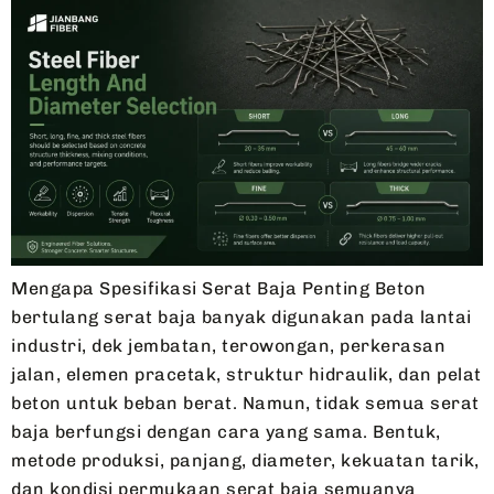
Mengapa Spesifikasi Serat Baja Penting Beton
bertulang serat baja banyak digunakan pada lantai
industri, dek jembatan, terowongan, perkerasan
jalan, elemen pracetak, struktur hidraulik, dan pelat
beton untuk beban berat. Namun, tidak semua serat
baja berfungsi dengan cara yang sama. Bentuk,
metode produksi, panjang, diameter, kekuatan tarik,
dan kondisi permukaan serat baja semuanya