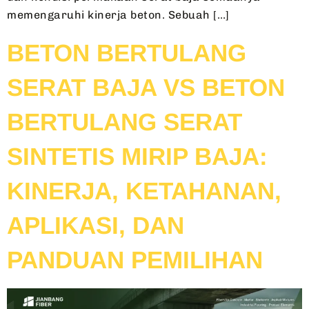
memengaruhi kinerja beton. Sebuah […]
BETON BERTULANG
SERAT BAJA VS BETON
BERTULANG SERAT
SINTETIS MIRIP BAJA:
KINERJA, KETAHANAN,
APLIKASI, DAN
PANDUAN PEMILIHAN