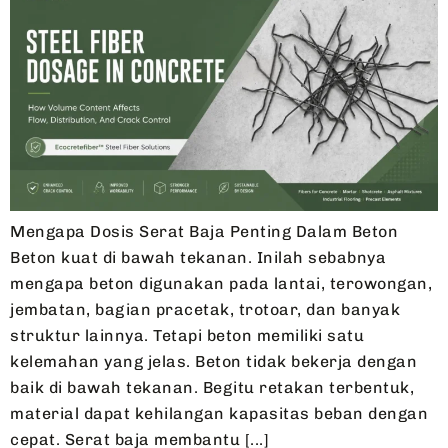
Mengapa Dosis Serat Baja Penting Dalam Beton
Beton kuat di bawah tekanan. Inilah sebabnya
mengapa beton digunakan pada lantai, terowongan,
jembatan, bagian pracetak, trotoar, dan banyak
struktur lainnya. Tetapi beton memiliki satu
kelemahan yang jelas. Beton tidak bekerja dengan
baik di bawah tekanan. Begitu retakan terbentuk,
material dapat kehilangan kapasitas beban dengan
cepat. Serat baja membantu [...]