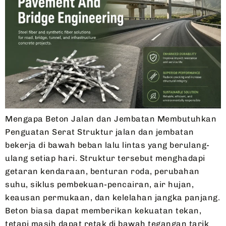
Mengapa Beton Jalan dan Jembatan Membutuhkan
Penguatan Serat Struktur jalan dan jembatan
bekerja di bawah beban lalu lintas yang berulang-
ulang setiap hari. Struktur tersebut menghadapi
getaran kendaraan, benturan roda, perubahan
suhu, siklus pembekuan-pencairan, air hujan,
keausan permukaan, dan kelelahan jangka panjang.
Beton biasa dapat memberikan kekuatan tekan,
tetapi masih dapat retak di bawah tegangan tarik