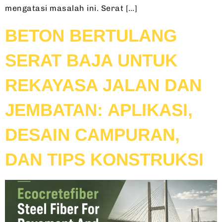
mengatasi masalah ini. Serat […]
BETON BERTULANG
SERAT BAJA UNTUK
REKAYASA JALAN DAN
JEMBATAN: APLIKASI,
DESAIN CAMPURAN,
DAN TIPS KONSTRUKSI