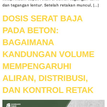
dan tegangan lentur. Setelah retakan muncul, [...]
DOSIS SERAT BAJA
PADA BETON:
BAGAIMANA
KANDUNGAN VOLUME
MEMPENGARUHI
ALIRAN, DISTRIBUSI,
DAN KONTROL RETAK