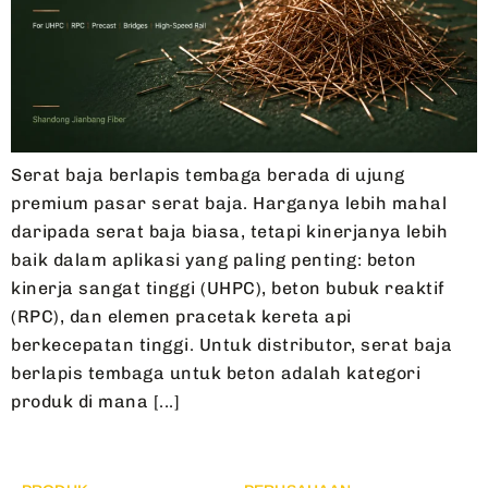
Serat baja berlapis tembaga berada di ujung
premium pasar serat baja. Harganya lebih mahal
daripada serat baja biasa, tetapi kinerjanya lebih
baik dalam aplikasi yang paling penting: beton
kinerja sangat tinggi (UHPC), beton bubuk reaktif
(RPC), dan elemen pracetak kereta api
berkecepatan tinggi. Untuk distributor, serat baja
berlapis tembaga untuk beton adalah kategori
produk di mana [...]