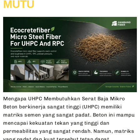
MUTU
Mengapa UHPC Membutuhkan Serat Baja Mikro
Beton berkinerja sangat tinggi (UHPC) memiliki
matriks semen yang sangat padat. Beton ini mampu
mencapai kekuatan tekan yang tinggi dan
permeabilitas yang sangat rendah. Namun, matriks
yang padat dan kuat tersebut tetap dapat