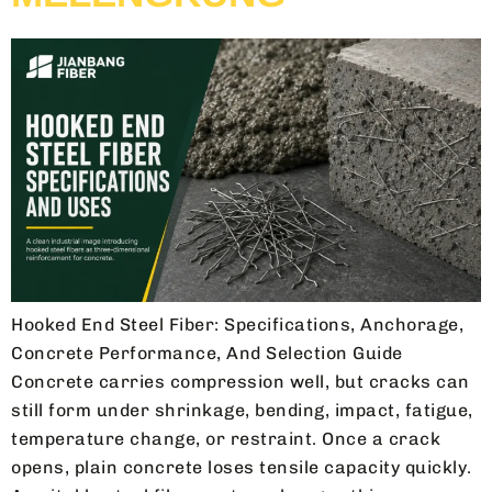
Hooked End Steel Fiber: Specifications, Anchorage,
Concrete Performance, And Selection Guide
Concrete carries compression well, but cracks can
still form under shrinkage, bending, impact, fatigue,
temperature change, or restraint. Once a crack
opens, plain concrete loses tensile capacity quickly.