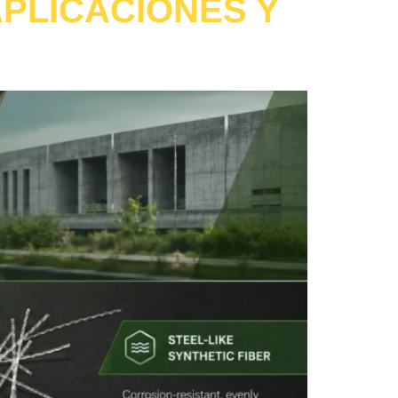
APLICACIONES Y