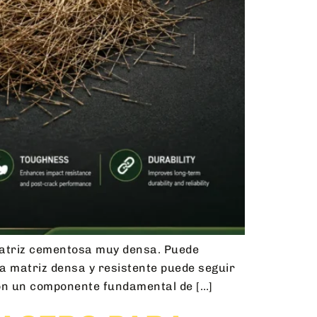
 matriz cementosa muy densa. Puede
a matriz densa y resistente puede seguir
 son un componente fundamental de […]