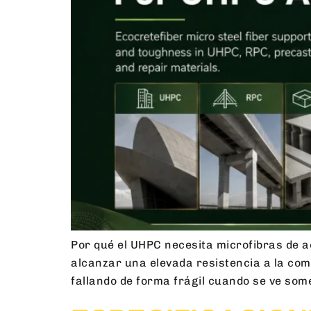
Por qué el UHPC necesita microfibras de a
alcanzar una elevada resistencia a la com
fallando de forma frágil cuando se ve some