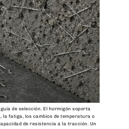
guía de selección. El hormigón soporta
, la fatiga, los cambios de temperatura o
apacidad de resistencia a la tracción. Un