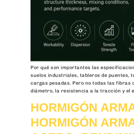
Por qué son importantes las especificacion
suelos industriales, tableros de puentes,
cargas pesadas. Pero no todas las fibras 
diámetro, la resistencia a la tracción y el
HORMIGÓN ARMA
HORMIGÓN ARMAD