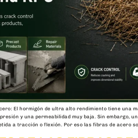
cero: El hormigón de ultra alto rendimiento tiene una
presión y una permeabilidad muy baja. Sin embargo, un
tida a tracción o flexión. Por eso las fibras de acero