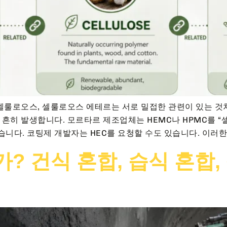
 셀룰로오스, 셀룰로오스 에테르는 서로 밀접한 관련이 있는 것
 흔히 발생합니다. 모르타르 제조업체는 HEMC나 HPMC를 “
니다. 코팅제 개발자는 HEC를 요청할 수도 있습니다. 이러한 
 건식 혼합, 습식 혼합,