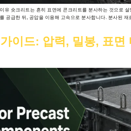
 이유 숏크리트는 흔히 표면에 콘크리트를 분사하는 것으로 설
르를 공급한 뒤, 공압을 이용해 고속으로 분사합니다. 분사된 
가이드: 압력, 밀봉, 표면 