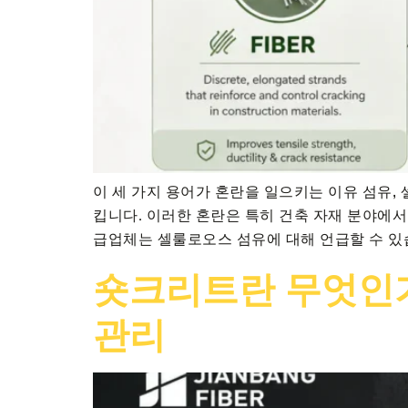
이 세 가지 용어가 혼란을 일으키는 이유 섬유,
킵니다. 이러한 혼란은 특히 건축 자재 분야에서
급업체는 셀룰로오스 섬유에 대해 언급할 수 있습
숏크리트란 무엇인가?
관리