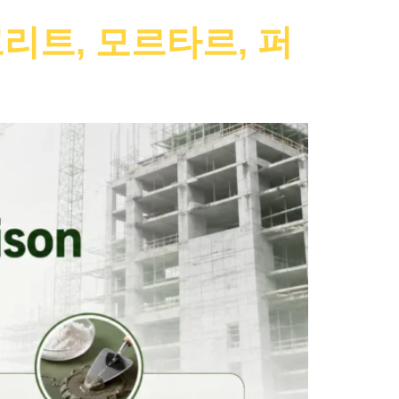
리트, 모르타르, 퍼