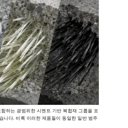
포함하는 광범위한 시멘트 기반 복합재 그룹을 포
 있습니다. 비록 이러한 제품들이 동일한 일반 범주