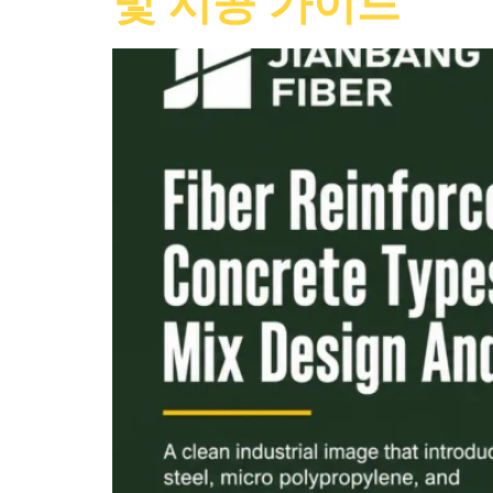
및 시공 가이드