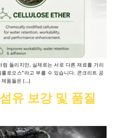
처럼 들리지만, 실제로는 서로 다른 재료를 가리
셀룰로오스”라고 부를 수 있습니다. 콘크리트 공
제품들은 […]
 섬유 보강 및 품질