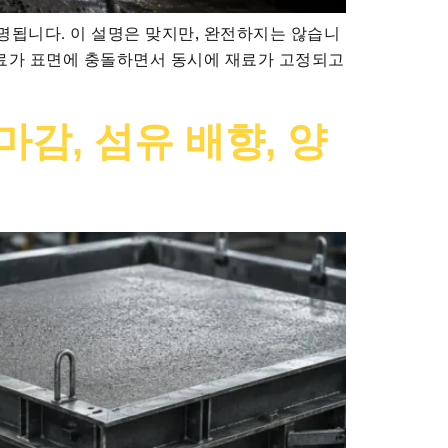
명됩니다. 이 설명은 맞지만, 완전하지는 않습니
재료가 표면에 충돌하면서 동시에 재료가 고정되고
마감, 섬유 배향, 양