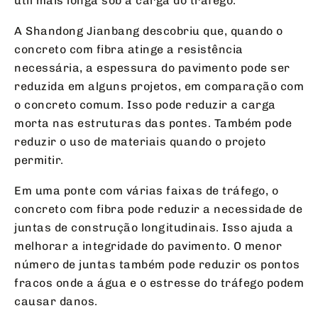
útil mais longa sob a carga do tráfego.
A Shandong Jianbang descobriu que, quando o
concreto com fibra atinge a resistência
necessária, a espessura do pavimento pode ser
reduzida em alguns projetos, em comparação com
o concreto comum. Isso pode reduzir a carga
morta nas estruturas das pontes. Também pode
reduzir o uso de materiais quando o projeto
permitir.
Em uma ponte com várias faixas de tráfego, o
concreto com fibra pode reduzir a necessidade de
juntas de construção longitudinais. Isso ajuda a
melhorar a integridade do pavimento. O menor
número de juntas também pode reduzir os pontos
fracos onde a água e o estresse do tráfego podem
causar danos.