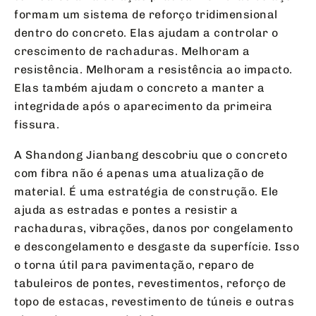
formam um sistema de reforço tridimensional
dentro do concreto. Elas ajudam a controlar o
crescimento de rachaduras. Melhoram a
resistência. Melhoram a resistência ao impacto.
Elas também ajudam o concreto a manter a
integridade após o aparecimento da primeira
fissura.
A Shandong Jianbang descobriu que o concreto
com fibra não é apenas uma atualização de
material. É uma estratégia de construção. Ele
ajuda as estradas e pontes a resistir a
rachaduras, vibrações, danos por congelamento
e descongelamento e desgaste da superfície. Isso
o torna útil para pavimentação, reparo de
tabuleiros de pontes, revestimentos, reforço de
topo de estacas, revestimento de túneis e outras