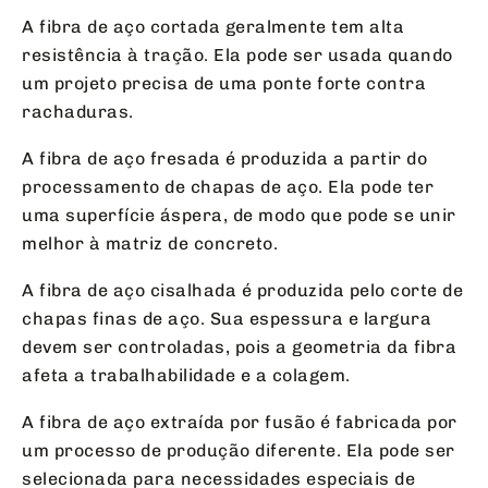
A fibra de aço cortada geralmente tem alta
resistência à tração. Ela pode ser usada quando
um projeto precisa de uma ponte forte contra
rachaduras.
A fibra de aço fresada é produzida a partir do
processamento de chapas de aço. Ela pode ter
uma superfície áspera, de modo que pode se unir
melhor à matriz de concreto.
A fibra de aço cisalhada é produzida pelo corte de
chapas finas de aço. Sua espessura e largura
devem ser controladas, pois a geometria da fibra
afeta a trabalhabilidade e a colagem.
A fibra de aço extraída por fusão é fabricada por
um processo de produção diferente. Ela pode ser
selecionada para necessidades especiais de