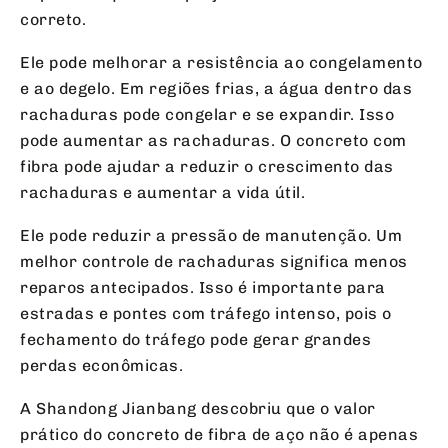
correto.
Ele pode melhorar a resistência ao congelamento
e ao degelo. Em regiões frias, a água dentro das
rachaduras pode congelar e se expandir. Isso
pode aumentar as rachaduras. O concreto com
fibra pode ajudar a reduzir o crescimento das
rachaduras e aumentar a vida útil.
Ele pode reduzir a pressão de manutenção. Um
melhor controle de rachaduras significa menos
reparos antecipados. Isso é importante para
estradas e pontes com tráfego intenso, pois o
fechamento do tráfego pode gerar grandes
perdas econômicas.
A Shandong Jianbang descobriu que o valor
prático do concreto de fibra de aço não é apenas