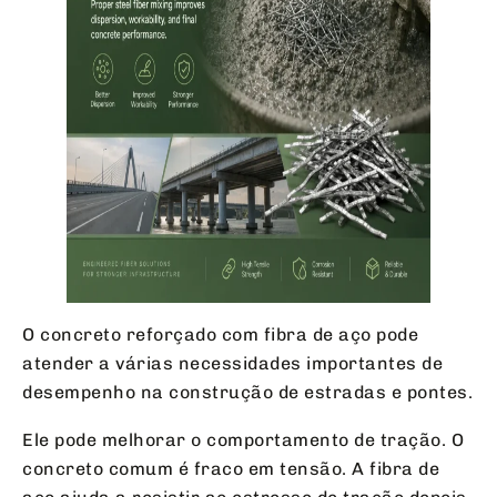
O concreto reforçado com fibra de aço pode
atender a várias necessidades importantes de
desempenho na construção de estradas e pontes.
Ele pode melhorar o comportamento de tração. O
concreto comum é fraco em tensão. A fibra de