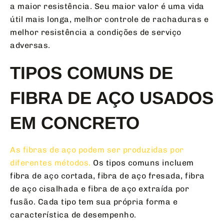
a maior resistência. Seu maior valor é uma vida
útil mais longa, melhor controle de rachaduras e
melhor resistência a condições de serviço
adversas.
TIPOS COMUNS DE
FIBRA DE AÇO USADOS
EM CONCRETO
As fibras de aço podem ser produzidas por
diferentes métodos.
Os tipos comuns incluem
fibra de aço cortada, fibra de aço fresada, fibra
de aço cisalhada e fibra de aço extraída por
fusão. Cada tipo tem sua própria forma e
característica de desempenho.