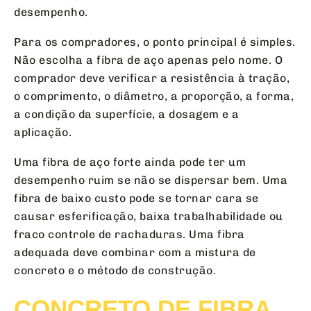
desempenho.
Para os compradores, o ponto principal é simples.
Não escolha a fibra de aço apenas pelo nome. O
comprador deve verificar a resistência à tração,
o comprimento, o diâmetro, a proporção, a forma,
a condição da superfície, a dosagem e a
aplicação.
Uma fibra de aço forte ainda pode ter um
desempenho ruim se não se dispersar bem. Uma
fibra de baixo custo pode se tornar cara se
causar esferificação, baixa trabalhabilidade ou
fraco controle de rachaduras. Uma fibra
adequada deve combinar com a mistura de
concreto e o método de construção.
CONCRETO DE FIBRA