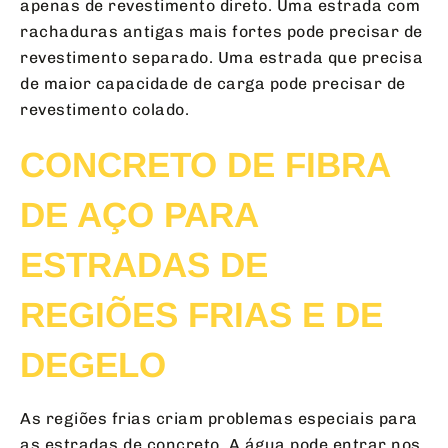
apenas de revestimento direto. Uma estrada com
rachaduras antigas mais fortes pode precisar de
revestimento separado. Uma estrada que precisa
de maior capacidade de carga pode precisar de
revestimento colado.
CONCRETO DE FIBRA
DE AÇO PARA
ESTRADAS DE
REGIÕES FRIAS E DE
DEGELO
As regiões frias criam problemas especiais para
as estradas de concreto. A água pode entrar nos