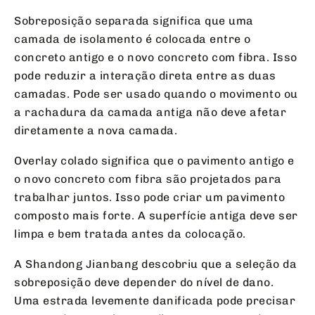
Sobreposição separada significa que uma
camada de isolamento é colocada entre o
concreto antigo e o novo concreto com fibra. Isso
pode reduzir a interação direta entre as duas
camadas. Pode ser usado quando o movimento ou
a rachadura da camada antiga não deve afetar
diretamente a nova camada.
Overlay colado significa que o pavimento antigo e
o novo concreto com fibra são projetados para
trabalhar juntos. Isso pode criar um pavimento
composto mais forte. A superfície antiga deve ser
limpa e bem tratada antes da colocação.
A Shandong Jianbang descobriu que a seleção da
sobreposição deve depender do nível de dano.
Uma estrada levemente danificada pode precisar