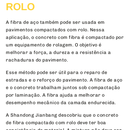
ROLO
A fibra de aço também pode ser usada em
pavimentos compactados com rolo. Nessa
aplicação, o concreto com fibra é compactado por
um equipamento de rolagem. O objetivo é
melhorar a força, a dureza e a resistência a
rachaduras do pavimento.
Esse método pode ser útil para o reparo de
estradas e o reforço do pavimento. A fibra de aço
e o concreto trabalham juntos sob compactação
por laminação. A fibra ajuda a melhorar o
desempenho mecânico da camada endurecida.
A Shandong Jianbang descobriu que o concreto
de fibra compactado com rolo deve ter boa