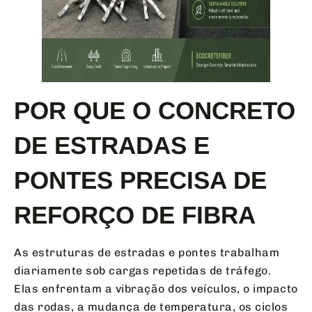
POR QUE O CONCRETO
DE ESTRADAS E
PONTES PRECISA DE
REFORÇO DE FIBRA
As estruturas de estradas e pontes trabalham
diariamente sob cargas repetidas de tráfego.
Elas enfrentam a vibração dos veículos, o impacto
das rodas, a mudança de temperatura, os ciclos