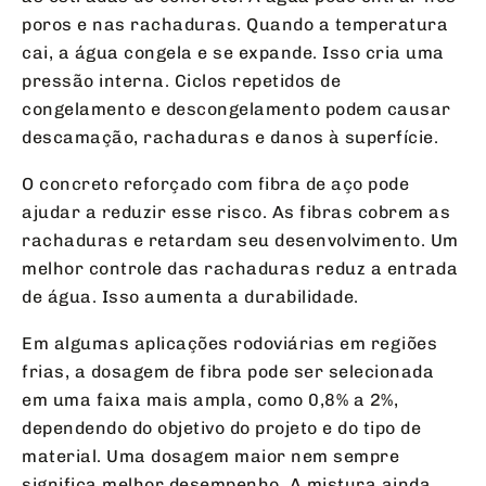
poros e nas rachaduras. Quando a temperatura
cai, a água congela e se expande. Isso cria uma
pressão interna. Ciclos repetidos de
congelamento e descongelamento podem causar
descamação, rachaduras e danos à superfície.
O concreto reforçado com fibra de aço pode
ajudar a reduzir esse risco. As fibras cobrem as
rachaduras e retardam seu desenvolvimento. Um
melhor controle das rachaduras reduz a entrada
de água. Isso aumenta a durabilidade.
Em algumas aplicações rodoviárias em regiões
frias, a dosagem de fibra pode ser selecionada
em uma faixa mais ampla, como 0,8% a 2%,
dependendo do objetivo do projeto e do tipo de
material. Uma dosagem maior nem sempre
significa melhor desempenho. A mistura ainda