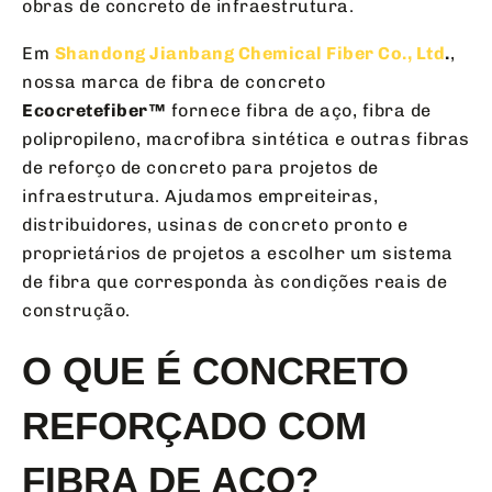
obras de concreto de infraestrutura.
Em
Shandong Jianbang Chemical Fiber Co., Ltd
.
,
nossa marca de fibra de concreto
Ecocretefiber™
fornece fibra de aço, fibra de
polipropileno, macrofibra sintética e outras fibras
de reforço de concreto para projetos de
infraestrutura. Ajudamos empreiteiras,
distribuidores, usinas de concreto pronto e
proprietários de projetos a escolher um sistema
de fibra que corresponda às condições reais de
construção.
O QUE É CONCRETO
REFORÇADO COM
FIBRA DE AÇO?