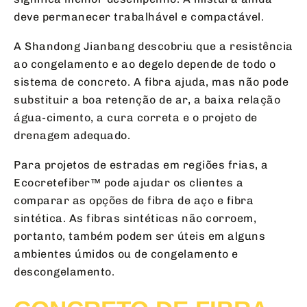
deve permanecer trabalhável e compactável.
A Shandong Jianbang descobriu que a resistência
ao congelamento e ao degelo depende de todo o
sistema de concreto. A fibra ajuda, mas não pode
substituir a boa retenção de ar, a baixa relação
água-cimento, a cura correta e o projeto de
drenagem adequado.
Para projetos de estradas em regiões frias, a
Ecocretefiber™ pode ajudar os clientes a
comparar as opções de fibra de aço e fibra
sintética. As fibras sintéticas não corroem,
portanto, também podem ser úteis em alguns
ambientes úmidos ou de congelamento e
descongelamento.