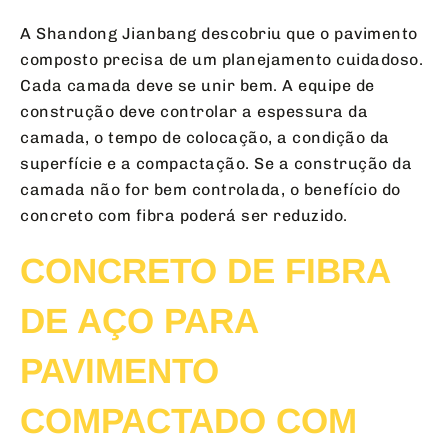
A Shandong Jianbang descobriu que o pavimento
composto precisa de um planejamento cuidadoso.
Cada camada deve se unir bem. A equipe de
construção deve controlar a espessura da
camada, o tempo de colocação, a condição da
superfície e a compactação. Se a construção da
camada não for bem controlada, o benefício do
concreto com fibra poderá ser reduzido.
CONCRETO DE FIBRA
DE AÇO PARA
PAVIMENTO
COMPACTADO COM