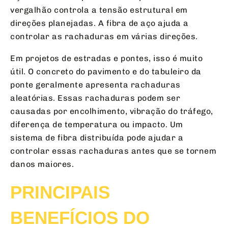
vergalhão controla a tensão estrutural em
direções planejadas. A fibra de aço ajuda a
controlar as rachaduras em várias direções.
Em projetos de estradas e pontes, isso é muito
útil. O concreto do pavimento e do tabuleiro da
ponte geralmente apresenta rachaduras
aleatórias. Essas rachaduras podem ser
causadas por encolhimento, vibração do tráfego,
diferença de temperatura ou impacto. Um
sistema de fibra distribuída pode ajudar a
controlar essas rachaduras antes que se tornem
danos maiores.
PRINCIPAIS
BENEFÍCIOS DO