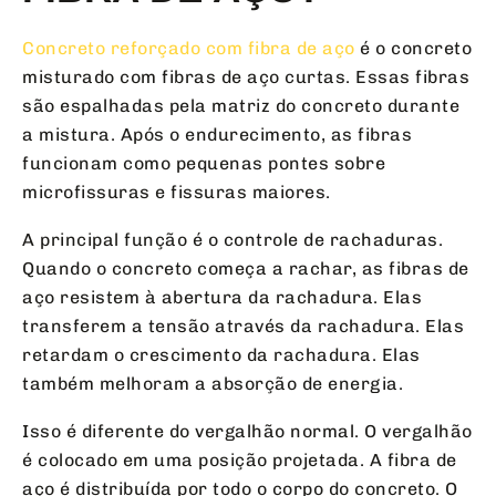
Concreto reforçado com fibra de aço
é o concreto
misturado com fibras de aço curtas. Essas fibras
são espalhadas pela matriz do concreto durante
a mistura. Após o endurecimento, as fibras
funcionam como pequenas pontes sobre
microfissuras e fissuras maiores.
A principal função é o controle de rachaduras.
Quando o concreto começa a rachar, as fibras de
aço resistem à abertura da rachadura. Elas
transferem a tensão através da rachadura. Elas
retardam o crescimento da rachadura. Elas
também melhoram a absorção de energia.
Isso é diferente do vergalhão normal. O vergalhão
é colocado em uma posição projetada. A fibra de
aço é distribuída por todo o corpo do concreto. O