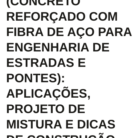
(CONCRETO
REFORÇADO COM
FIBRA DE AÇO PARA
ENGENHARIA DE
ESTRADAS E
PONTES):
APLICAÇÕES,
PROJETO DE
MISTURA E DICAS