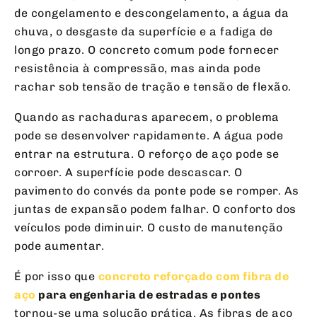
de congelamento e descongelamento, a água da
chuva, o desgaste da superfície e a fadiga de
longo prazo. O concreto comum pode fornecer
resistência à compressão, mas ainda pode
rachar sob tensão de tração e tensão de flexão.
Quando as rachaduras aparecem, o problema
pode se desenvolver rapidamente. A água pode
entrar na estrutura. O reforço de aço pode se
corroer. A superfície pode descascar. O
pavimento do convés da ponte pode se romper. As
juntas de expansão podem falhar. O conforto dos
veículos pode diminuir. O custo de manutenção
pode aumentar.
É por isso que
concreto reforçado com fibra de
aço
para engenharia de estradas e pontes
tornou-se uma solução prática. As fibras de aço