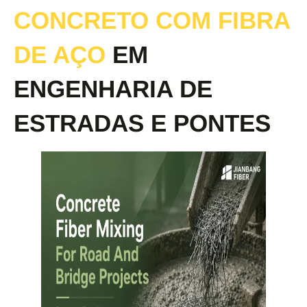
CONCRETO COM FIBRA
DE AÇO
EM
ENGENHARIA DE
ESTRADAS E PONTES