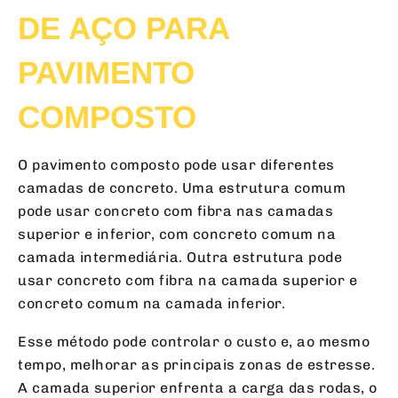
DE AÇO PARA
PAVIMENTO
COMPOSTO
O pavimento composto pode usar diferentes
camadas de concreto. Uma estrutura comum
pode usar concreto com fibra nas camadas
superior e inferior, com concreto comum na
camada intermediária. Outra estrutura pode
usar concreto com fibra na camada superior e
concreto comum na camada inferior.
Esse método pode controlar o custo e, ao mesmo
tempo, melhorar as principais zonas de estresse.
A camada superior enfrenta a carga das rodas, o