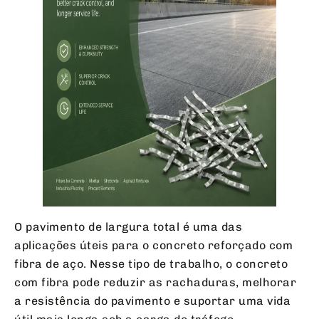
O pavimento de largura total é uma das
aplicações úteis para o concreto reforçado com
fibra de aço. Nesse tipo de trabalho, o concreto
com fibra pode reduzir as rachaduras, melhorar
a resistência do pavimento e suportar uma vida