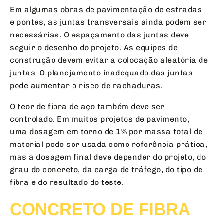
Em algumas obras de pavimentação de estradas
e pontes, as juntas transversais ainda podem ser
necessárias. O espaçamento das juntas deve
seguir o desenho do projeto. As equipes de
construção devem evitar a colocação aleatória de
juntas. O planejamento inadequado das juntas
pode aumentar o risco de rachaduras.
O teor de fibra de aço também deve ser
controlado. Em muitos projetos de pavimento,
uma dosagem em torno de 1% por massa total de
material pode ser usada como referência prática,
mas a dosagem final deve depender do projeto, do
grau do concreto, da carga de tráfego, do tipo de
fibra e do resultado do teste.
CONCRETO DE FIBRA