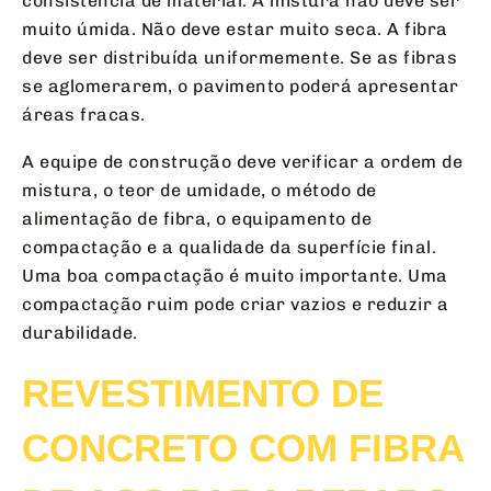
consistência de material. A mistura não deve ser
muito úmida. Não deve estar muito seca. A fibra
deve ser distribuída uniformemente. Se as fibras
se aglomerarem, o pavimento poderá apresentar
áreas fracas.
A equipe de construção deve verificar a ordem de
mistura, o teor de umidade, o método de
alimentação de fibra, o equipamento de
compactação e a qualidade da superfície final.
Uma boa compactação é muito importante. Uma
compactação ruim pode criar vazios e reduzir a
durabilidade.
REVESTIMENTO DE
CONCRETO COM FIBRA