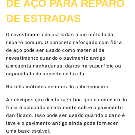
DE AÇO PARA REPARO
DE ESTRADAS
O revestimento de estradas é um método de
reparo comum. O concreto reforçado com fibra
de aço pode ser usado como material de
revestimento quando o pavimento antigo
apresenta rachaduras, danos na superfície ou
capacidade de suporte reduzida.
Há três métodos comuns de sobreposição.
A sobreposição direta significa que o concreto de
fibra é colocado diretamente sobre o pavimento
danificado. Isso pode ser usado quando o dano é
leve e o pavimento antigo ainda pode fornecer
uma base estável.