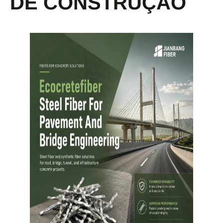
DE CONSTRUÇÃO