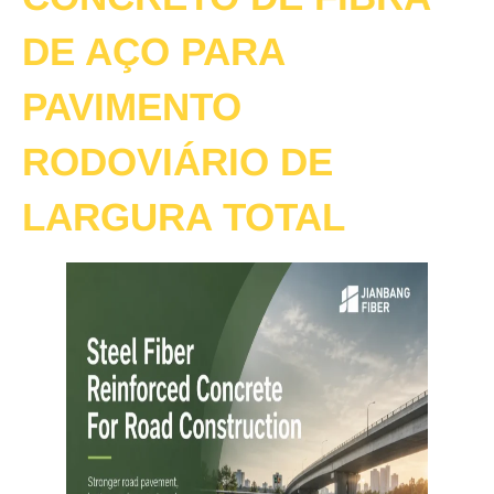
DE AÇO PARA
PAVIMENTO
RODOVIÁRIO DE
LARGURA TOTAL