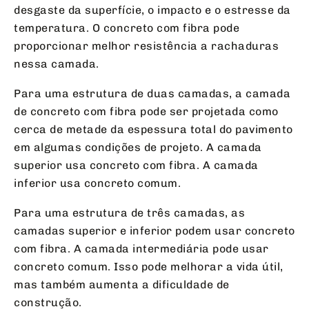
desgaste da superfície, o impacto e o estresse da
temperatura. O concreto com fibra pode
proporcionar melhor resistência a rachaduras
nessa camada.
Para uma estrutura de duas camadas, a camada
de concreto com fibra pode ser projetada como
cerca de metade da espessura total do pavimento
em algumas condições de projeto. A camada
superior usa concreto com fibra. A camada
inferior usa concreto comum.
Para uma estrutura de três camadas, as
camadas superior e inferior podem usar concreto
com fibra. A camada intermediária pode usar
concreto comum. Isso pode melhorar a vida útil,
mas também aumenta a dificuldade de
construção.