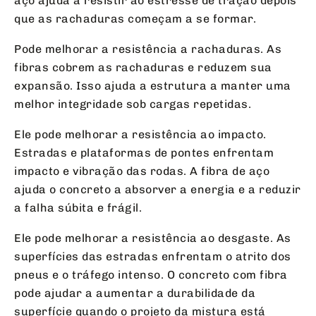
aço ajuda a resistir ao estresse de tração depois
que as rachaduras começam a se formar.
Pode melhorar a resistência a rachaduras. As
fibras cobrem as rachaduras e reduzem sua
expansão. Isso ajuda a estrutura a manter uma
melhor integridade sob cargas repetidas.
Ele pode melhorar a resistência ao impacto.
Estradas e plataformas de pontes enfrentam
impacto e vibração das rodas. A fibra de aço
ajuda o concreto a absorver a energia e a reduzir
a falha súbita e frágil.
Ele pode melhorar a resistência ao desgaste. As
superfícies das estradas enfrentam o atrito dos
pneus e o tráfego intenso. O concreto com fibra
pode ajudar a aumentar a durabilidade da
superfície quando o projeto da mistura está