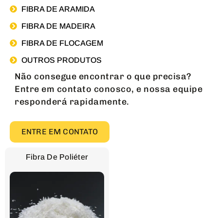
FIBRA DE ARAMIDA
FIBRA DE MADEIRA
FIBRA DE FLOCAGEM
OUTROS PRODUTOS
Não consegue encontrar o que precisa?
Entre em contato conosco, e nossa equipe
responderá rapidamente.
ENTRE EM CONTATO
Fibra De Poliéter