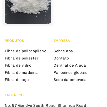
PRODUTOS
EMPRESA
Fibra de polipropileno
Sobre nós
Fibra de poliéster
Contato
Fibra de vidro
Central de Ajuda
Fibra de madeira
Parceiros globais
Fibra de aço
Sede da empresa
ENDEREÇO
No. 57 Gongye South Road, Shunhua Road