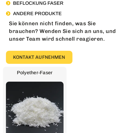
BEFLOCKUNG FASER
ANDERE PRODUKTE
Sie können nicht finden, was Sie
brauchen? Wenden Sie sich an uns, und
unser Team wird schnell reagieren.
KONTAKT AUFNEHMEN
Polyether-Faser