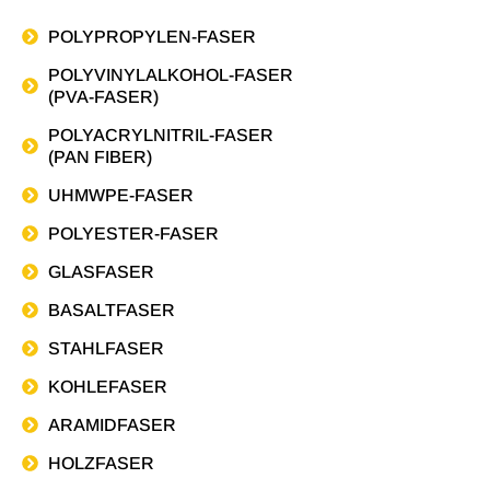
POLYPROPYLEN-FASER
POLYVINYLALKOHOL-FASER
(PVA-FASER)
POLYACRYLNITRIL-FASER
(PAN FIBER)
UHMWPE-FASER
POLYESTER-FASER
GLASFASER
BASALTFASER
STAHLFASER
KOHLEFASER
ARAMIDFASER
HOLZFASER