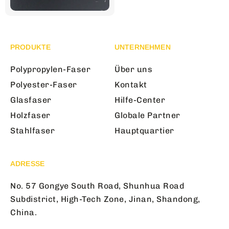
PRODUKTE
UNTERNEHMEN
Polypropylen-Faser
Über uns
Polyester-Faser
Kontakt
Glasfaser
Hilfe-Center
Holzfaser
Globale Partner
Stahlfaser
Hauptquartier
ADRESSE
No. 57 Gongye South Road, Shunhua Road
Subdistrict, High-Tech Zone, Jinan, Shandong,
China.