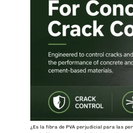
¿Es la fibra de PVA perjudicial para las 