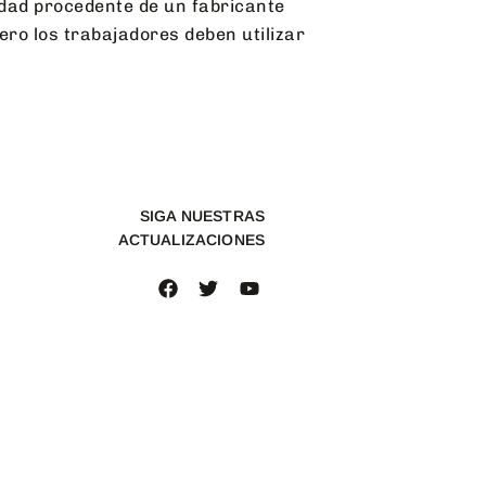
lidad procedente de un fabricante
ro los trabajadores deben utilizar
SIGA NUESTRAS
ACTUALIZACIONES