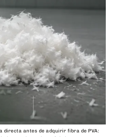
directa antes de adquirir fibra de PVA: