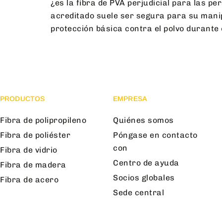
¿es la fibra de PVA perjudicial para las p
acreditado suele ser segura para su manip
protección básica contra el polvo durante 
PRODUCTOS
EMPRESA
Fibra de polipropileno
Quiénes somos
Fibra de poliéster
Póngase en contacto
con
Fibra de vidrio
Centro de ayuda
Fibra de madera
Socios globales
Fibra de acero
Sede central