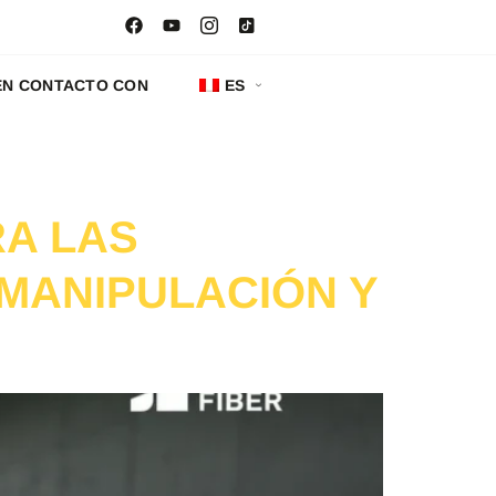
EN CONTACTO CON
ES
RA LAS
MANIPULACIÓN Y