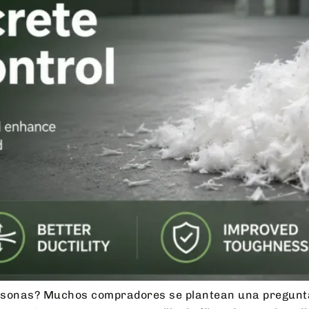
personas? Muchos compradores se plantean una pregunta 