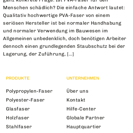
Menschen schädlich? Die einfache Antwort lautet:
Qualitativ hochwertige PVA-Faser von einem
seriösen Hersteller ist bei normaler Handhabung
und normaler Verwendung im Bauwesen im
Allgemeinen unbedenklich, doch benötigen Arbeiter
dennoch einen grundlegenden Staubschutz bei der
Lagerung, der Zuführung, […]
PRODUKTE
UNTERNEHMEN
Polypropylen-Faser
Über uns
Polyester-Faser
Kontakt
Glasfaser
Hilfe-Center
Holzfaser
Globale Partner
Stahlfaser
Hauptquartier