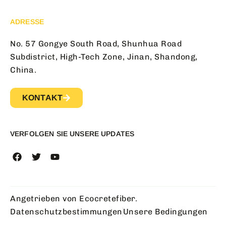
ADRESSE
No. 57 Gongye South Road, Shunhua Road
Subdistrict, High-Tech Zone, Jinan, Shandong,
China.
KONTAKT
VERFOLGEN SIE UNSERE UPDATES
Angetrieben von Ecocretefiber.
Datenschutzbestimmungen
Unsere Bedingungen