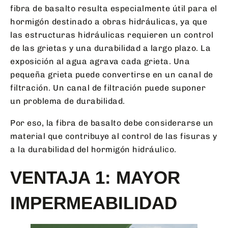
fibra de basalto resulta especialmente útil para el
hormigón destinado a obras hidráulicas, ya que
las estructuras hidráulicas requieren un control
de las grietas y una durabilidad a largo plazo. La
exposición al agua agrava cada grieta. Una
pequeña grieta puede convertirse en un canal de
filtración. Un canal de filtración puede suponer
un problema de durabilidad.
Por eso, la fibra de basalto debe considerarse un
material que contribuye al control de las fisuras y
a la durabilidad del hormigón hidráulico.
VENTAJA 1: MAYOR
IMPERMEABILIDAD