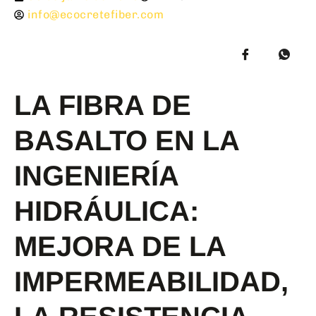
info@ecocretefiber.com
LA FIBRA DE
BASALTO EN LA
INGENIERÍA
HIDRÁULICA:
MEJORA DE LA
IMPERMEABILIDAD,