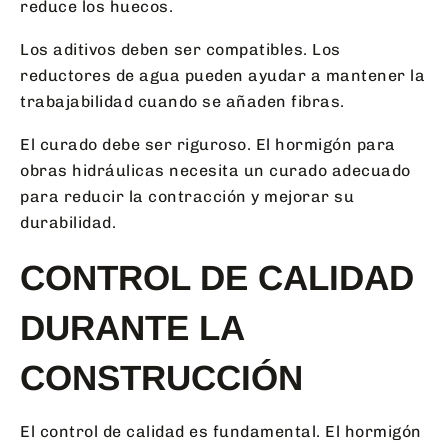
reduce los huecos.
Los aditivos deben ser compatibles. Los
reductores de agua pueden ayudar a mantener la
trabajabilidad cuando se añaden fibras.
El curado debe ser riguroso. El hormigón para
obras hidráulicas necesita un curado adecuado
para reducir la contracción y mejorar su
durabilidad.
CONTROL DE CALIDAD
DURANTE LA
CONSTRUCCIÓN
El control de calidad es fundamental. El hormigón