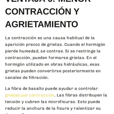
CONTRACCIÓN Y
AGRIETAMIENTO
La contracción es una causa habitual de la
aparición precoz de grietas. Cuando el hormigón
pierde humedad, se contrae. Si se restringe la
contracción, pueden formarse grietas. En el
hormigón utilizado en obras hidráulicas, esas
grietas pueden convertirse posteriormente en
canales de filtración.
La fibra de basalto puede ayudar a controlar
grietas por contracción
. Las fibras distribuyen la
tensión y cubren las microfisuras. Esto puede
reducir la anchura de la fisura y ralentizar su