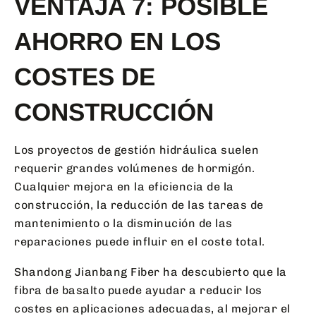
VENTAJA 7: POSIBLE
AHORRO EN LOS
COSTES DE
CONSTRUCCIÓN
Los proyectos de gestión hidráulica suelen
requerir grandes volúmenes de hormigón.
Cualquier mejora en la eficiencia de la
construcción, la reducción de las tareas de
mantenimiento o la disminución de las
reparaciones puede influir en el coste total.
Shandong Jianbang Fiber ha descubierto que la
fibra de basalto puede ayudar a reducir los
costes en aplicaciones adecuadas, al mejorar el