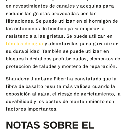
en revestimientos de canales y acequias para
reducir las grietas provocadas por las
filtraciones. Se puede utilizar en el hormigón de
las estaciones de bombeo para mejorar la
resistencia a las grietas. Se puede utilizar en
túneles de agua
y alcantarillas para garantizar
su durabilidad. También se puede utilizar en
bloques hidráulicos prefabricados, elementos de
protección de taludes y mortero de reparación.
Shandong Jianbang Fiber ha constatado que la
fibra de basalto resulta más valiosa cuando la
exposición al agua, el riesgo de agrietamiento, la
durabilidad y los costes de mantenimiento son
factores importantes.
NOTAS SOBRE EL