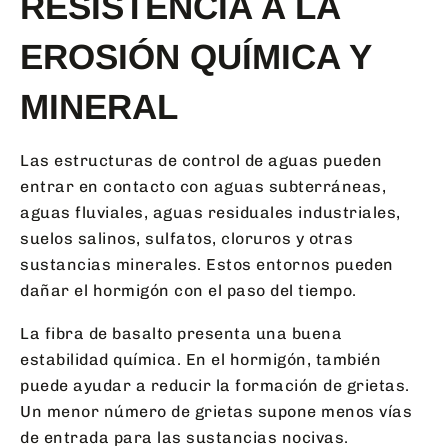
RESISTENCIA A LA
EROSIÓN QUÍMICA Y
MINERAL
Las estructuras de control de aguas pueden
entrar en contacto con aguas subterráneas,
aguas fluviales, aguas residuales industriales,
suelos salinos, sulfatos, cloruros y otras
sustancias minerales. Estos entornos pueden
dañar el hormigón con el paso del tiempo.
La fibra de basalto presenta una buena
estabilidad química. En el hormigón, también
puede ayudar a reducir la formación de grietas.
Un menor número de grietas supone menos vías
de entrada para las sustancias nocivas.