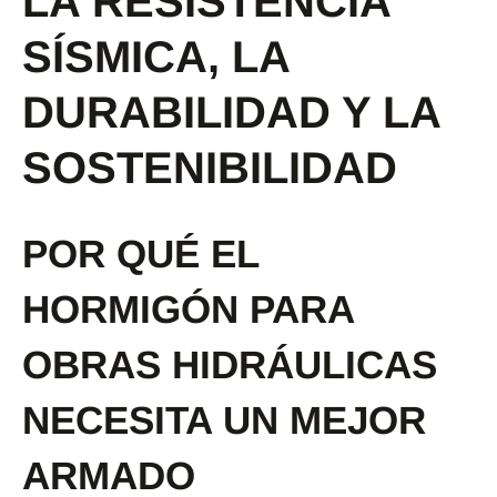
LA RESISTENCIA
SÍSMICA, LA
DURABILIDAD Y LA
SOSTENIBILIDAD
POR QUÉ EL
HORMIGÓN PARA
OBRAS HIDRÁULICAS
NECESITA UN MEJOR
ARMADO