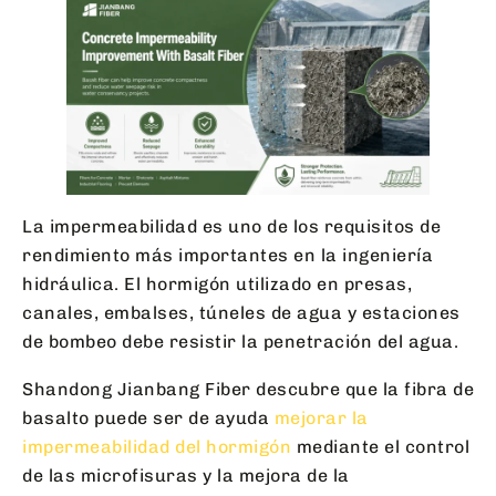
La impermeabilidad es uno de los requisitos de
rendimiento más importantes en la ingeniería
hidráulica. El hormigón utilizado en presas,
canales, embalses, túneles de agua y estaciones
de bombeo debe resistir la penetración del agua.
Shandong Jianbang Fiber descubre que la fibra de
basalto puede ser de ayuda
mejorar la
impermeabilidad del hormigón
mediante el control
de las microfisuras y la mejora de la