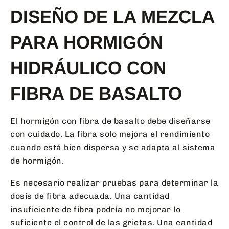
DISEÑO DE LA MEZCLA
PARA HORMIGÓN
HIDRÁULICO CON
FIBRA DE BASALTO
El hormigón con fibra de basalto debe diseñarse
con cuidado. La fibra solo mejora el rendimiento
cuando está bien dispersa y se adapta al sistema
de hormigón.
Es necesario realizar pruebas para determinar la
dosis de fibra adecuada. Una cantidad
insuficiente de fibra podría no mejorar lo
suficiente el control de las grietas. Una cantidad