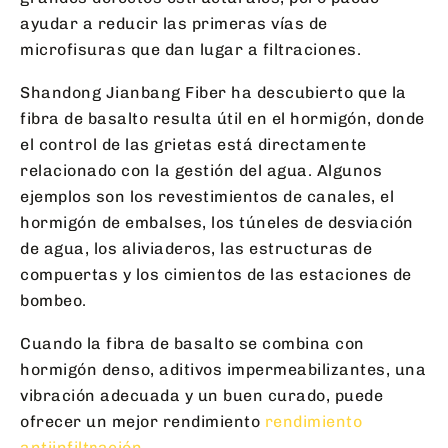
ayudar a reducir las primeras vías de
microfisuras que dan lugar a filtraciones.
Shandong Jianbang Fiber ha descubierto que la
fibra de basalto resulta útil en el hormigón, donde
el control de las grietas está directamente
relacionado con la gestión del agua. Algunos
ejemplos son los revestimientos de canales, el
hormigón de embalses, los túneles de desviación
de agua, los aliviaderos, las estructuras de
compuertas y los cimientos de las estaciones de
bombeo.
Cuando la fibra de basalto se combina con
hormigón denso, aditivos impermeabilizantes, una
vibración adecuada y un buen curado, puede
ofrecer un mejor rendimiento
rendimiento
antiinfiltración
.