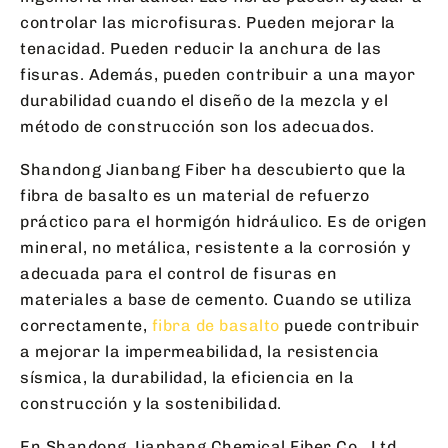
controlar las microfisuras. Pueden mejorar la
tenacidad. Pueden reducir la anchura de las
fisuras. Además, pueden contribuir a una mayor
durabilidad cuando el diseño de la mezcla y el
método de construcción son los adecuados.
Shandong Jianbang Fiber ha descubierto que la
fibra de basalto es un material de refuerzo
práctico para el hormigón hidráulico. Es de origen
mineral, no metálica, resistente a la corrosión y
adecuada para el control de fisuras en
materiales a base de cemento. Cuando se utiliza
correctamente,
fibra de basalto
puede contribuir
a mejorar la impermeabilidad, la resistencia
sísmica, la durabilidad, la eficiencia en la
construcción y la sostenibilidad.
En Shandong Jianbang Chemical Fiber Co., Ltd.,