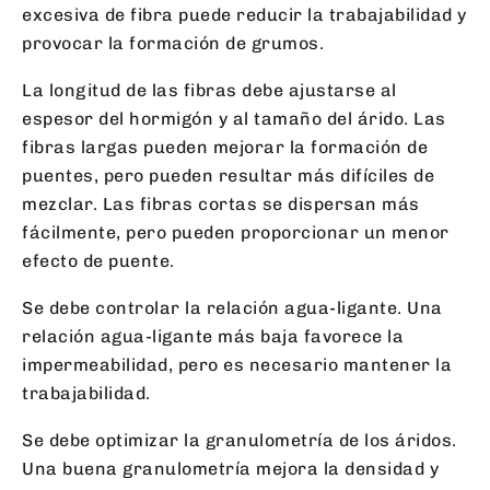
excesiva de fibra puede reducir la trabajabilidad y
provocar la formación de grumos.
La longitud de las fibras debe ajustarse al
espesor del hormigón y al tamaño del árido. Las
fibras largas pueden mejorar la formación de
puentes, pero pueden resultar más difíciles de
mezclar. Las fibras cortas se dispersan más
fácilmente, pero pueden proporcionar un menor
efecto de puente.
Se debe controlar la relación agua-ligante. Una
relación agua-ligante más baja favorece la
impermeabilidad, pero es necesario mantener la
trabajabilidad.
Se debe optimizar la granulometría de los áridos.
Una buena granulometría mejora la densidad y