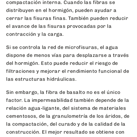
compactación interna. Cuando las fibras se
distribuyen en el hormigón, pueden ayudar a
cerrar las fisuras finas. También pueden reducir
el avance de las fisuras provocadas por la
contracción y la carga.
Si se controla la red de microfisuras, el agua
dispone de menos vías para desplazarse a través
del hormigón. Esto puede reducir el riesgo de
filtraciones y mejorar el rendimiento funcional de
las estructuras hidráulicas.
Sin embargo, la fibra de basalto no es el único
factor. La impermeabilidad también depende de la
relación agua-ligante, del sistema de materiales
cementosos, de la granulometría de los áridos, de
la compactación, del curado y de la calidad de la
construcción. El mejor resultado se obtiene con