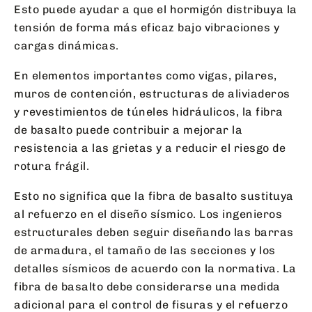
Esto puede ayudar a que el hormigón distribuya la
tensión de forma más eficaz bajo vibraciones y
cargas dinámicas.
En elementos importantes como vigas, pilares,
muros de contención, estructuras de aliviaderos
y revestimientos de túneles hidráulicos, la fibra
de basalto puede contribuir a mejorar la
resistencia a las grietas y a reducir el riesgo de
rotura frágil.
Esto no significa que la fibra de basalto sustituya
al refuerzo en el diseño sísmico. Los ingenieros
estructurales deben seguir diseñando las barras
de armadura, el tamaño de las secciones y los
detalles sísmicos de acuerdo con la normativa. La
fibra de basalto debe considerarse una medida
adicional para el control de fisuras y el refuerzo