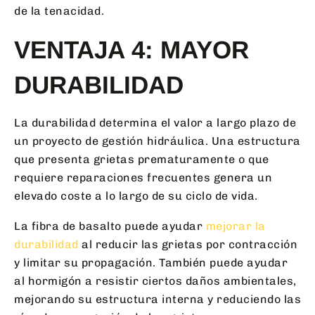
de la tenacidad.
VENTAJA 4: MAYOR
DURABILIDAD
La durabilidad determina el valor a largo plazo de
un proyecto de gestión hidráulica. Una estructura
que presenta grietas prematuramente o que
requiere reparaciones frecuentes genera un
elevado coste a lo largo de su ciclo de vida.
La fibra de basalto puede ayudar
mejorar la
durabilidad
al reducir las grietas por contracción
y limitar su propagación. También puede ayudar
al hormigón a resistir ciertos daños ambientales,
mejorando su estructura interna y reduciendo las