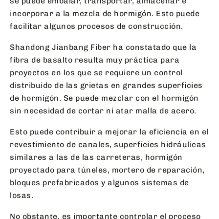
se puede embalar, transportar, almacenar e
incorporar a la mezcla de hormigón. Esto puede
facilitar algunos procesos de construcción.
Shandong Jianbang Fiber ha constatado que la
fibra de basalto resulta muy práctica para
proyectos en los que se requiere un control
distribuido de las grietas en grandes superficies
de hormigón. Se puede mezclar con el hormigón
sin necesidad de cortar ni atar malla de acero.
Esto puede contribuir a mejorar la eficiencia en el
revestimiento de canales, superficies hidráulicas
similares a las de las carreteras, hormigón
proyectado para túneles, mortero de reparación,
bloques prefabricados y algunos sistemas de
losas.
No obstante, es importante controlar el proceso