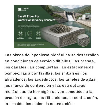
Las obras de ingeniería hidráulica se desarrollan
en condiciones de servicio difíciles. Las presas,
los canales, las compuertas, las estaciones de
bombeo, las alcantarillas, los embalses, los
aliviaderos, los acueductos, los túneles de agua,
los muros de contención y las estructuras
hidráulicas de hormigón se ven sometidos a la
presión del agua, las filtraciones, la contracción,
la erosión, los ciclos de congelación-