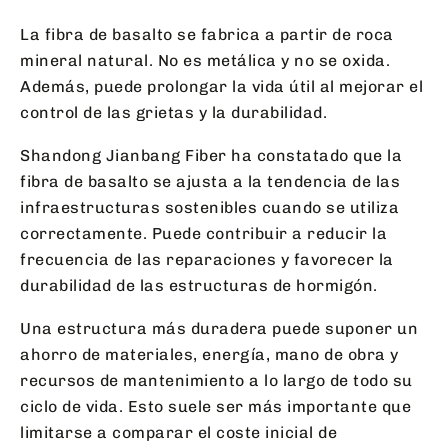
La fibra de basalto se fabrica a partir de roca
mineral natural. No es metálica y no se oxida.
Además, puede prolongar la vida útil al mejorar el
control de las grietas y la durabilidad.
Shandong Jianbang Fiber ha constatado que la
fibra de basalto se ajusta a la tendencia de las
infraestructuras sostenibles cuando se utiliza
correctamente. Puede contribuir a reducir la
frecuencia de las reparaciones y favorecer la
durabilidad de las estructuras de hormigón.
Una estructura más duradera puede suponer un
ahorro de materiales, energía, mano de obra y
recursos de mantenimiento a lo largo de todo su
ciclo de vida. Esto suele ser más importante que
limitarse a comparar el coste inicial de