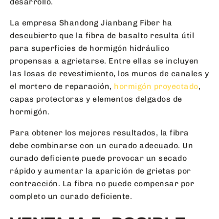
desarrollo.
La empresa Shandong Jianbang Fiber ha
descubierto que la fibra de basalto resulta útil
para superficies de hormigón hidráulico
propensas a agrietarse. Entre ellas se incluyen
las losas de revestimiento, los muros de canales y
el mortero de reparación,
hormigón proyectado
,
capas protectoras y elementos delgados de
hormigón.
Para obtener los mejores resultados, la fibra
debe combinarse con un curado adecuado. Un
curado deficiente puede provocar un secado
rápido y aumentar la aparición de grietas por
contracción. La fibra no puede compensar por
completo un curado deficiente.