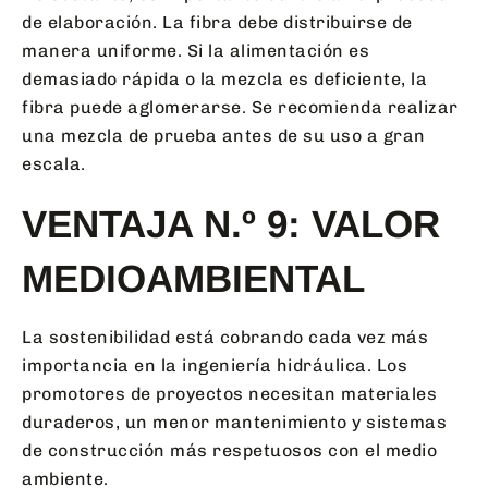
de elaboración. La fibra debe distribuirse de
manera uniforme. Si la alimentación es
demasiado rápida o la mezcla es deficiente, la
fibra puede aglomerarse. Se recomienda realizar
una mezcla de prueba antes de su uso a gran
escala.
VENTAJA N.º 9: VALOR
MEDIOAMBIENTAL
La sostenibilidad está cobrando cada vez más
importancia en la ingeniería hidráulica. Los
promotores de proyectos necesitan materiales
duraderos, un menor mantenimiento y sistemas
de construcción más respetuosos con el medio
ambiente.