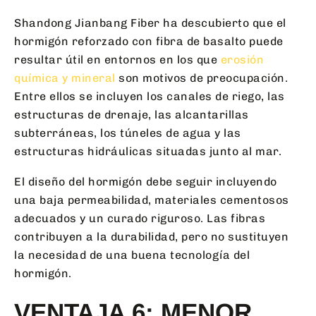
Shandong Jianbang Fiber ha descubierto que el
hormigón reforzado con fibra de basalto puede
resultar útil en entornos en los que
erosión
química y mineral
son motivos de preocupación.
Entre ellos se incluyen los canales de riego, las
estructuras de drenaje, las alcantarillas
subterráneas, los túneles de agua y las
estructuras hidráulicas situadas junto al mar.
El diseño del hormigón debe seguir incluyendo
una baja permeabilidad, materiales cementosos
adecuados y un curado riguroso. Las fibras
contribuyen a la durabilidad, pero no sustituyen
la necesidad de una buena tecnología del
hormigón.
VENTAJA 6: MENOR