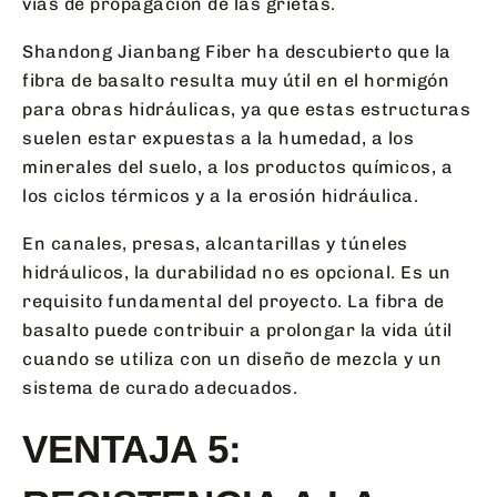
vías de propagación de las grietas.
Shandong Jianbang Fiber ha descubierto que la
fibra de basalto resulta muy útil en el hormigón
para obras hidráulicas, ya que estas estructuras
suelen estar expuestas a la humedad, a los
minerales del suelo, a los productos químicos, a
los ciclos térmicos y a la erosión hidráulica.
En canales, presas, alcantarillas y túneles
hidráulicos, la durabilidad no es opcional. Es un
requisito fundamental del proyecto. La fibra de
basalto puede contribuir a prolongar la vida útil
cuando se utiliza con un diseño de mezcla y un
sistema de curado adecuados.
VENTAJA 5: