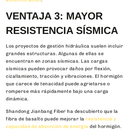
VENTAJA 3: MAYOR
RESISTENCIA SÍSMICA
Los proyectos de gestión hidráulica suelen incluir
grandes estructuras. Algunas de ellas se
encuentran en zonas sísmicas. Las cargas
sísmicas pueden provocar daños por flexión,
cizallamiento, tracción y vibraciones. El hormigón
que carece de tenacidad puede agrietarse o
romperse más rápidamente bajo una carga
dinámica.
Shandong Jianbang Fiber ha descubierto que la
fibra de basalto puede mejorar la
resistencia y
capacidad de absorción de energía
del hormigón.