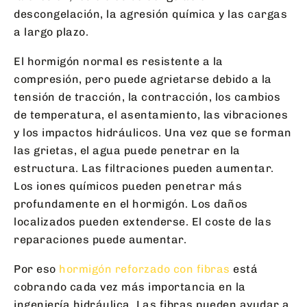
descongelación, la agresión química y las cargas
a largo plazo.
El hormigón normal es resistente a la
compresión, pero puede agrietarse debido a la
tensión de tracción, la contracción, los cambios
de temperatura, el asentamiento, las vibraciones
y los impactos hidráulicos. Una vez que se forman
las grietas, el agua puede penetrar en la
estructura. Las filtraciones pueden aumentar.
Los iones químicos pueden penetrar más
profundamente en el hormigón. Los daños
localizados pueden extenderse. El coste de las
reparaciones puede aumentar.
Por eso
hormigón reforzado con fibras
está
cobrando cada vez más importancia en la
ingeniería hidráulica. Las fibras pueden ayudar a