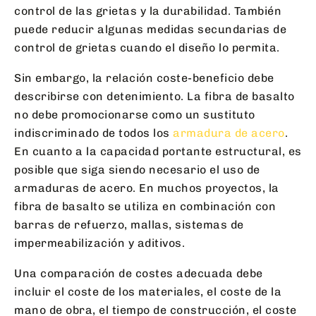
control de las grietas y la durabilidad. También
puede reducir algunas medidas secundarias de
control de grietas cuando el diseño lo permita.
Sin embargo, la relación coste-beneficio debe
describirse con detenimiento. La fibra de basalto
no debe promocionarse como un sustituto
indiscriminado de todos los
armadura de acero
.
En cuanto a la capacidad portante estructural, es
posible que siga siendo necesario el uso de
armaduras de acero. En muchos proyectos, la
fibra de basalto se utiliza en combinación con
barras de refuerzo, mallas, sistemas de
impermeabilización y aditivos.
Una comparación de costes adecuada debe
incluir el coste de los materiales, el coste de la
mano de obra, el tiempo de construcción, el coste