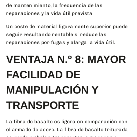
de mantenimiento, la frecuencia de las
reparaciones y la vida útil prevista.
Un coste de material ligeramente superior puede
seguir resultando rentable si reduce las
reparaciones por fugas y alarga la vida útil.
VENTAJA N.º 8: MAYOR
FACILIDAD DE
MANIPULACIÓN Y
TRANSPORTE
La fibra de basalto es ligera en comparación con
el armado de acero. La fibra de basalto triturada