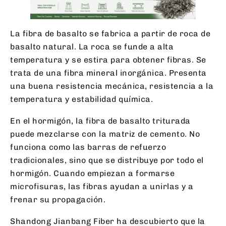
La fibra de basalto se fabrica a partir de roca de
basalto natural. La roca se funde a alta
temperatura y se estira para obtener fibras. Se
trata de una fibra mineral inorgánica. Presenta
una buena resistencia mecánica, resistencia a la
temperatura y estabilidad química.
En el hormigón, la fibra de basalto triturada
puede mezclarse con la matriz de cemento. No
funciona como las barras de refuerzo
tradicionales, sino que se distribuye por todo el
hormigón. Cuando empiezan a formarse
microfisuras, las fibras ayudan a unirlas y a
frenar su propagación.
Shandong Jianbang Fiber ha descubierto que la