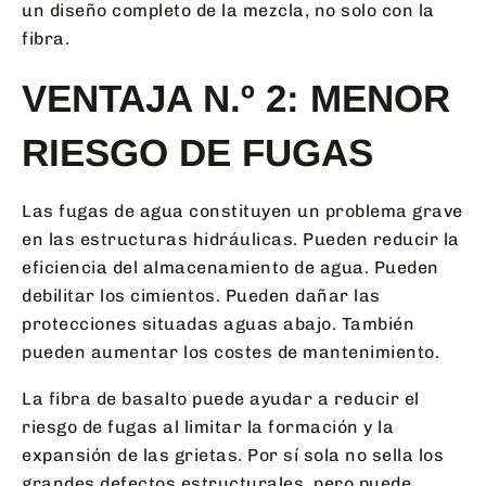
un diseño completo de la mezcla, no solo con la
fibra.
VENTAJA N.º 2: MENOR
RIESGO DE FUGAS
Las fugas de agua constituyen un problema grave
en las estructuras hidráulicas. Pueden reducir la
eficiencia del almacenamiento de agua. Pueden
debilitar los cimientos. Pueden dañar las
protecciones situadas aguas abajo. También
pueden aumentar los costes de mantenimiento.
La fibra de basalto puede ayudar a reducir el
riesgo de fugas al limitar la formación y la
expansión de las grietas. Por sí sola no sella los
grandes defectos estructurales, pero puede