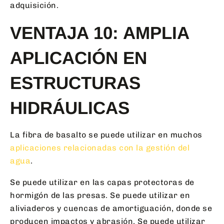
adquisición.
VENTAJA 10: AMPLIA
APLICACIÓN EN
ESTRUCTURAS
HIDRÁULICAS
La fibra de basalto se puede utilizar en muchos
aplicaciones relacionadas con la gestión del
agua
.
Se puede utilizar en las capas protectoras de
hormigón de las presas. Se puede utilizar en
aliviaderos y cuencas de amortiguación, donde se
producen impactos y abrasión. Se puede utilizar