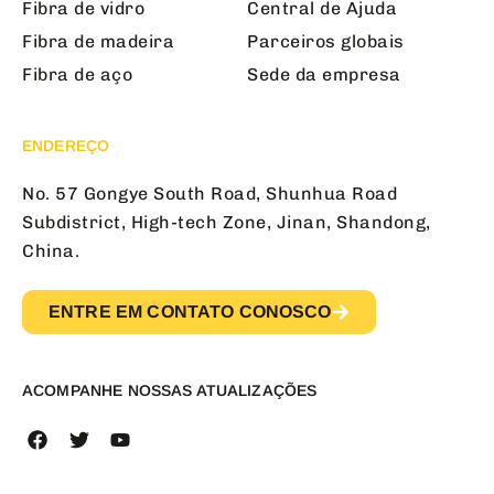
Fibra de vidro
Central de Ajuda
Fibra de madeira
Parceiros globais
Fibra de aço
Sede da empresa
ENDEREÇO
No. 57 Gongye South Road, Shunhua Road
Subdistrict, High-tech Zone, Jinan, Shandong,
China.
ENTRE EM CONTATO CONOSCO
ACOMPANHE NOSSAS ATUALIZAÇÕES