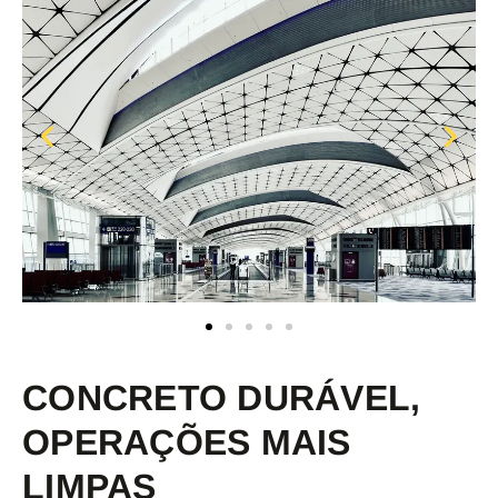
CONCRETO DURÁVEL,
OPERAÇÕES MAIS
LIMPAS