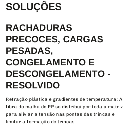
SOLUÇÕES
RACHADURAS
PRECOCES, CARGAS
PESADAS,
CONGELAMENTO E
DESCONGELAMENTO -
RESOLVIDO
Retração plástica e gradientes de temperatura: A
fibra de malha de PP se distribui por toda a matriz
para aliviar a tensão nas pontas das trincas e
limitar a formação de trincas.