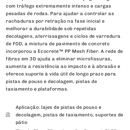
com tráfego extremamente intenso e cargas
pesadas de rodas. Para ajudar a controlar as
rachaduras por retração na fase inicial e
melhorar a durabilidade sob repetidas
decolagens, aterrissagens e ciclos de varredura
de FOD, a mistura de pavimento de concreto
incorporou a Ecocrete™ PP Mesh Fiber. A rede de
fibras em 3D ajuda a eliminar microfissuras,
aumenta a resistência ao impacto e à abrasão e
oferece suporte à vida útil de longo prazo para
pistas de pouso e decolagem, pistas de
taxiamento e plataformas.
Aplicação: lajes de pistas de pouso e
decolagem, pistas de taxiamento, suportes de
pátio