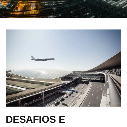
DESAFIOS E