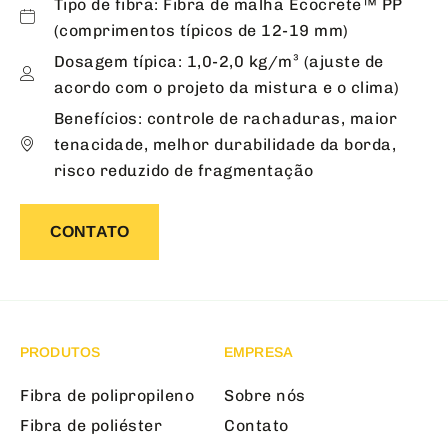
Tipo de fibra: Fibra de malha Ecocrete™ PP
(comprimentos típicos de 12-19 mm)
Dosagem típica: 1,0-2,0 kg/m³ (ajuste de
acordo com o projeto da mistura e o clima)
Benefícios: controle de rachaduras, maior
tenacidade, melhor durabilidade da borda,
risco reduzido de fragmentação
CONTATO
PRODUTOS
EMPRESA
Fibra de polipropileno
Sobre nós
Fibra de poliéster
Contato