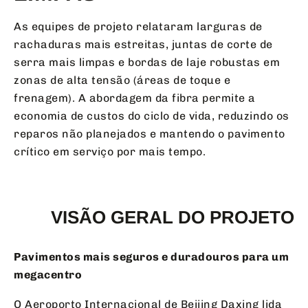
As equipes de projeto relataram larguras de
rachaduras mais estreitas, juntas de corte de
serra mais limpas e bordas de laje robustas em
zonas de alta tensão (áreas de toque e
frenagem). A abordagem da fibra permite a
economia de custos do ciclo de vida, reduzindo os
reparos não planejados e mantendo o pavimento
crítico em serviço por mais tempo.
VISÃO GERAL DO PROJETO
Pavimentos mais seguros e duradouros para um
megacentro
O Aeroporto Internacional de Beijing Daxing lida