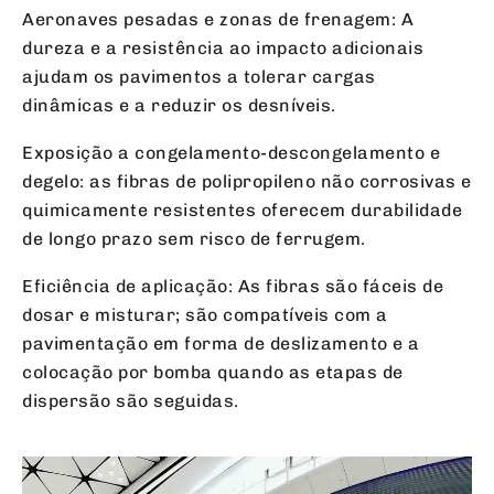
Aeronaves pesadas e zonas de frenagem: A
dureza e a resistência ao impacto adicionais
ajudam os pavimentos a tolerar cargas
dinâmicas e a reduzir os desníveis.
Exposição a congelamento-descongelamento e
degelo: as fibras de polipropileno não corrosivas e
quimicamente resistentes oferecem durabilidade
de longo prazo sem risco de ferrugem.
Eficiência de aplicação: As fibras são fáceis de
dosar e misturar; são compatíveis com a
pavimentação em forma de deslizamento e a
colocação por bomba quando as etapas de
dispersão são seguidas.