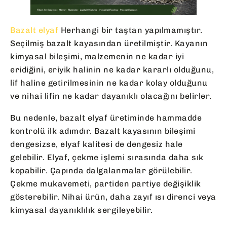
Bazalt elyaf
Herhangi bir taştan yapılmamıştır.
Seçilmiş bazalt kayasından üretilmiştir. Kayanın
kimyasal bileşimi, malzemenin ne kadar iyi
eridiğini, eriyik halinin ne kadar kararlı olduğunu,
lif haline getirilmesinin ne kadar kolay olduğunu
ve nihai lifin ne kadar dayanıklı olacağını belirler.
Bu nedenle, bazalt elyaf üretiminde hammadde
kontrolü ilk adımdır. Bazalt kayasının bileşimi
dengesizse, elyaf kalitesi de dengesiz hale
gelebilir. Elyaf, çekme işlemi sırasında daha sık
kopabilir. Çapında dalgalanmalar görülebilir.
Çekme mukavemeti, partiden partiye değişiklik
gösterebilir. Nihai ürün, daha zayıf ısı direnci veya
kimyasal dayanıklılık sergileyebilir.