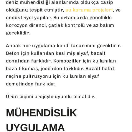
deniz mühendisliği alanlarında oldukça cazip
olduğunu tespit etmiştir,
su koruma projeleri
, ve
endüstriyel yapılar. Bu ortamlarda genellikle
korozyon direnci, çatlak kontrolü ve az bakım
gereklidir.
Ancak her uygulama kendi tasarımını gerektirir.
Beton için kullanılan kesilmiş elyaf, bazalt
donatıdan farklıdır. Kompozitler için kullanılan
bazalt kumaş, jeoönden farklıdır. Bazalt halat,
reçine pultrüzyonu için kullanılan elyaf
demetinden farklıdır.
Ürün biçimi projeyle uyumlu olmalıdır.
MÜHENDISLIK
UYGULAMA