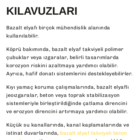
KILAVUZLARI
Bazalt elyafı birçok mühendislik alanında
kullanılabilir.
Köprü bakımında, bazalt elyaf takviyeli polimer
çubuklar veya ızgaralar, belirli tasarımlarda
korozyon riskini azaltmaya yardımcı olabilir.
Ayrıca, hafif donatı sistemlerini destekleyebilirler.
Kıyı yamaç koruma çalışmalarında, bazalt elyaflı
jeoızgaralar, beton veya toprak stabilizasyon
sistemleriyle birleştirildiğinde çatlama direncini
ve erozyon direncini artırmaya yardımcı olabilir.
Küçük su kanallarında, kanal kaplamalarında ve
istinat duvarlarında,
bazalt elyaf takviyeli beton