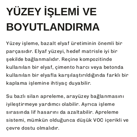
YÜZEY İŞLEMI VE
BOYUTLANDIRMA
Yüzey işleme, bazalt elyaf üretiminin önemli bir
parçasıdır. Elyaf yüzeyi, hedef matrisle iyi bir
şekilde bağlanmalıdır. Reçine kompozitinde
kullanılan bir elyaf, çimento harcı veya betonda
kullanılan bir elyafla karşılaştırıldığında farklı bir
kaplama işlemine ihtiyaç duyabilir.
Su bazlı silan apreleme, arayüzey bağlanmasını
iyileştirmeye yardımcı olabilir. Ayrıca işleme
sırasında lif hasarını da azaltabilir. Apreleme
sistemi, mümkün olduğunca düşük VOC içerikli ve
çevre dostu olmalıdır.