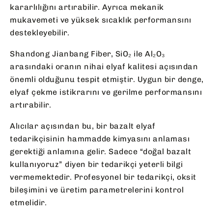
kararlılığını artırabilir. Ayrıca mekanik
mukavemeti ve yüksek sıcaklık performansını
destekleyebilir.
Shandong Jianbang Fiber, SiO₂ ile Al₂O₃
arasındaki oranın nihai elyaf kalitesi açısından
önemli olduğunu tespit etmiştir. Uygun bir denge,
elyaf çekme istikrarını ve gerilme performansını
artırabilir.
Alıcılar açısından bu, bir bazalt elyaf
tedarikçisinin hammadde kimyasını anlaması
gerektiği anlamına gelir. Sadece “doğal bazalt
kullanıyoruz” diyen bir tedarikçi yeterli bilgi
vermemektedir. Profesyonel bir tedarikçi, oksit
bileşimini ve üretim parametrelerini kontrol
etmelidir.