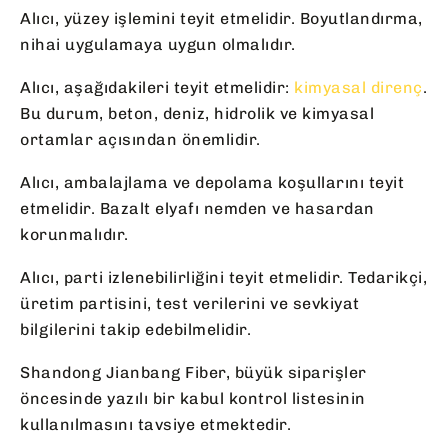
Alıcı, yüzey işlemini teyit etmelidir. Boyutlandırma,
nihai uygulamaya uygun olmalıdır.
Alıcı, aşağıdakileri teyit etmelidir:
kimyasal direnç
.
Bu durum, beton, deniz, hidrolik ve kimyasal
ortamlar açısından önemlidir.
Alıcı, ambalajlama ve depolama koşullarını teyit
etmelidir. Bazalt elyafı nemden ve hasardan
korunmalıdır.
Alıcı, parti izlenebilirliğini teyit etmelidir. Tedarikçi,
üretim partisini, test verilerini ve sevkiyat
bilgilerini takip edebilmelidir.
Shandong Jianbang Fiber, büyük siparişler
öncesinde yazılı bir kabul kontrol listesinin
kullanılmasını tavsiye etmektedir.