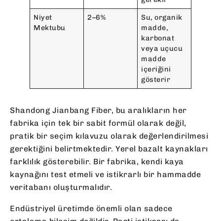
Niyet
2–6%
Su, organik
Mektubu
madde,
karbonat
veya uçucu
madde
içeriğini
gösterir
Shandong Jianbang Fiber, bu aralıkların her
fabrika için tek bir sabit formül olarak değil,
pratik bir seçim kılavuzu olarak değerlendirilmesi
gerektiğini belirtmektedir. Yerel bazalt kaynakları
farklılık gösterebilir. Bir fabrika, kendi kaya
kaynağını test etmeli ve istikrarlı bir hammadde
veritabanı oluşturmalıdır.
Endüstriyel üretimde önemli olan sadece