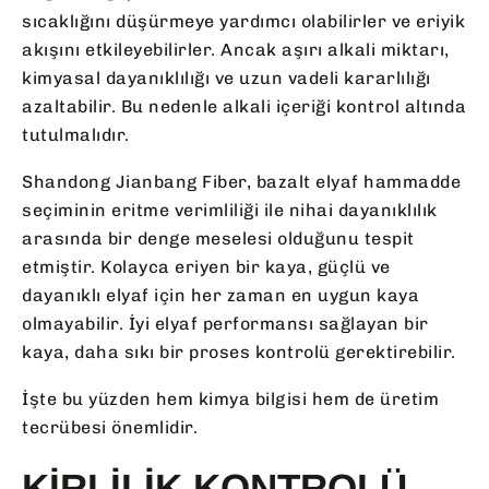
sıcaklığını düşürmeye yardımcı olabilirler ve eriyik
akışını etkileyebilirler. Ancak aşırı alkali miktarı,
kimyasal dayanıklılığı ve uzun vadeli kararlılığı
azaltabilir. Bu nedenle alkali içeriği kontrol altında
tutulmalıdır.
Shandong Jianbang Fiber, bazalt elyaf hammadde
seçiminin eritme verimliliği ile nihai dayanıklılık
arasında bir denge meselesi olduğunu tespit
etmiştir. Kolayca eriyen bir kaya, güçlü ve
dayanıklı elyaf için her zaman en uygun kaya
olmayabilir. İyi elyaf performansı sağlayan bir
kaya, daha sıkı bir proses kontrolü gerektirebilir.
İşte bu yüzden hem kimya bilgisi hem de üretim
tecrübesi önemlidir.
KIRLILIK KONTROLÜ