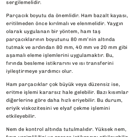
sergilemelidir.
Parçacık boyutu da önemlidir. Ham bazalt kayası,
eritilmeden önce kırılmalı ve elenmelidir. Yaygın
olarak uygulanan bir yöntem, ham taş
parçacıklarının boyutunu 80 mm’nin altında
tutmak ve ardından 80 mm, 40 mm ve 20 mm gibi
aşamalı eleme işlemlerini uygulamaktır. Bu,
fırında besleme istikrarını ve ısı transferini
iyileştirmeye yardımcı olur.
Ham parçacıklar çok büyük veya düzensiz ise,
eritme işlemi kararsız hale gelebilir. Bazı kısımlar
diğerlerine göre daha hızlı eriyebilir. Bu durum,
eriyik viskozitesini ve elyaf çekme işlemini
etkileyebilir.
Nem de kontrol altında tutulmalıdır. Yüksek nem,