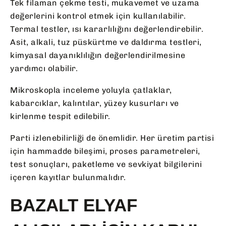
Tek filaman çekme testi, mukavemet ve uzama
değerlerini kontrol etmek için kullanılabilir.
Termal testler, ısı kararlılığını değerlendirebilir.
Asit, alkali, tuz püskürtme ve daldırma testleri,
kimyasal dayanıklılığın değerlendirilmesine
yardımcı olabilir.
Mikroskopla inceleme yoluyla çatlaklar,
kabarcıklar, kalıntılar, yüzey kusurları ve
kirlenme tespit edilebilir.
Parti izlenebilirliği de önemlidir. Her üretim partisi
için hammadde bileşimi, proses parametreleri,
test sonuçları, paketleme ve sevkiyat bilgilerini
içeren kayıtlar bulunmalıdır.
BAZALT ELYAF