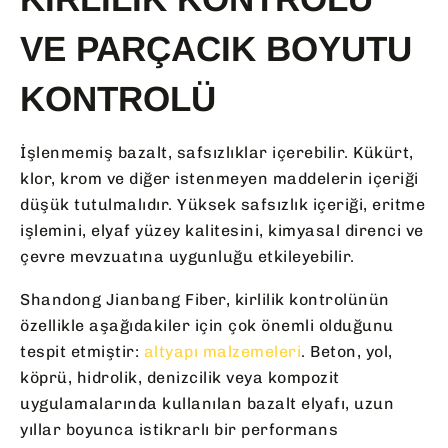
VE PARÇACIK BOYUTU
KONTROLÜ
İşlenmemiş bazalt, safsızlıklar içerebilir. Kükürt,
klor, krom ve diğer istenmeyen maddelerin içeriği
düşük tutulmalıdır. Yüksek safsızlık içeriği, eritme
işlemini, elyaf yüzey kalitesini, kimyasal direnci ve
çevre mevzuatına uygunluğu etkileyebilir.
Shandong Jianbang Fiber, kirlilik kontrolünün
özellikle aşağıdakiler için çok önemli olduğunu
tespit etmiştir:
altyapı malzemeleri
. Beton, yol,
köprü, hidrolik, denizcilik veya kompozit
uygulamalarında kullanılan bazalt elyafı, uzun
yıllar boyunca istikrarlı bir performans