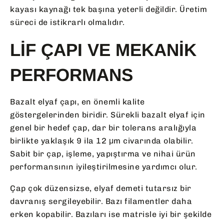
kayası kaynağı tek başına yeterli değildir. Üretim
süreci de istikrarlı olmalıdır.
LIF ÇAPI VE MEKANIK
PERFORMANS
Bazalt elyaf çapı, en önemli kalite
göstergelerinden biridir. Sürekli bazalt elyaf için
genel bir hedef çap, dar bir tolerans aralığıyla
birlikte yaklaşık 9 ila 12 μm civarında olabilir.
Sabit bir çap, işleme, yapıştırma ve nihai ürün
performansının iyileştirilmesine yardımcı olur.
Çap çok düzensizse, elyaf demeti tutarsız bir
davranış sergileyebilir. Bazı filamentler daha
erken kopabilir. Bazıları ise matrisle iyi bir şekilde