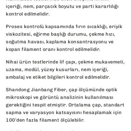
içeriği, nem, parçacık boyutu ve parti kararlılığı
kontrol edilmelidir.
Proses kontrolü kapsamında fırın sıcaklığı, eriyik
viskozitesi, eğirme başlığı durumu, çekme hızı,
soğutma havası, kaplama konsantrasyonu ve
kopan filament oranı kontrol edilmelidir.
Nihai ürün testlerinde lif çapı, çekme mukavemeti,
uzama, modül, yüzey kusurları, nem içeriği,
ambalaj ve etiket bilgileri kontrol edilmelidir.
Shandong Jianbang Fiber, çap ölçümünde optik
mikroskopi ve görüntü analizinin kullanılması
gerektiğini tespit etmiştir. Ortalama çap, standart
sapma ve varyasyon katsayısını hesaplamak için
100’den fazla filament ölçülebilir.