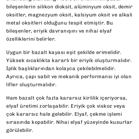
bileşenlerin silikon dioksit, alüminyum oksit, demir
oksitler, magnezyum oksit, kalsiyum oksit ve alkali
metal oksitleri olduğunu tespit etmiştir. Bu
bileşenler, eriyik davranışını ve nihai elyaf
özelliklerini belirler.
Uygun bir bazalt kayası eşit şekilde erimelidir.
Yüksek sıcaklıkta kararlı bir eriyik oluşturmalıdır.
İplik başlıklarından kolayca çekilebilmelidir.
Ayrıca, çapı sabit ve mekanik performansı iyi olan
lifler oluşturmalıdır.
Ham bazalt çok fazla kararsız kirlilik içeriyorsa,
elyaf üretimi zorlaşabilir. Eriyik çok viskoz veya
çok kararsız hale gelebilir. Elyaf, çekme işlemi
sırasında kopabilir. Nihai elyaf yüzeyinde kusurlar
görülebilir.