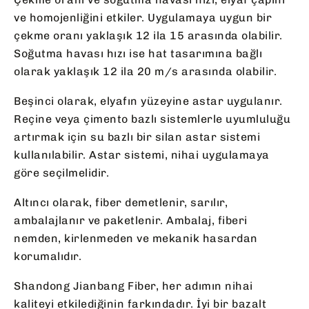
ve homojenliğini etkiler. Uygulamaya uygun bir
çekme oranı yaklaşık 12 ila 15 arasında olabilir.
Soğutma havası hızı ise hat tasarımına bağlı
olarak yaklaşık 12 ila 20 m/s arasında olabilir.
Beşinci olarak, elyafın yüzeyine astar uygulanır.
Reçine veya çimento bazlı sistemlerle uyumluluğu
artırmak için su bazlı bir silan astar sistemi
kullanılabilir. Astar sistemi, nihai uygulamaya
göre seçilmelidir.
Altıncı olarak, fiber demetlenir, sarılır,
ambalajlanır ve paketlenir. Ambalaj, fiberi
nemden, kirlenmeden ve mekanik hasardan
korumalıdır.
Shandong Jianbang Fiber, her adımın nihai
kaliteyi etkilediğinin farkındadır. İyi bir bazalt