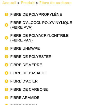
Accueil
>
Produit
>
Fibre de carbone
FIBRE DE POLYPROPYLÈNE
FIBRE D'ALCOOL POLYVINYLIQUE
(FIBRE PVA)
FIBRE DE POLYACRYLONITRILE
(FIBRE PAN)
FIBRE UHMWPE
FIBRE DE POLYESTER
FIBRE DE VERRE
FIBRE DE BASALTE
FIBRE D'ACIER
FIBRE DE CARBONE
FIBRE ARAMIDE