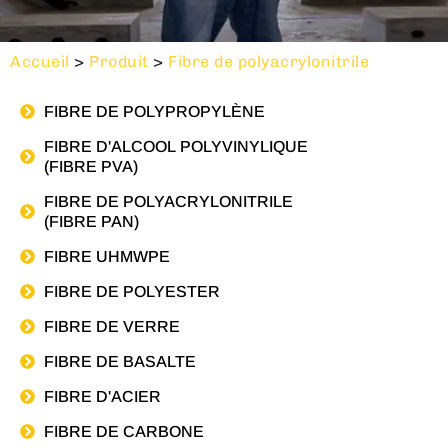
Accueil
>
Produit
>
Fibre de polyacrylonitrile
FIBRE DE POLYPROPYLÈNE
FIBRE D'ALCOOL POLYVINYLIQUE
(FIBRE PVA)
FIBRE DE POLYACRYLONITRILE
(FIBRE PAN)
FIBRE UHMWPE
FIBRE DE POLYESTER
FIBRE DE VERRE
FIBRE DE BASALTE
FIBRE D'ACIER
FIBRE DE CARBONE