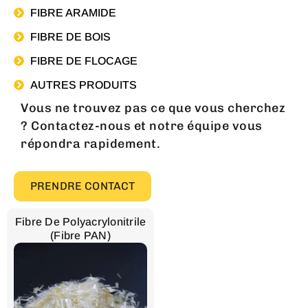
FIBRE ARAMIDE
FIBRE DE BOIS
FIBRE DE FLOCAGE
AUTRES PRODUITS
Vous ne trouvez pas ce que vous cherchez
? Contactez-nous et notre équipe vous
répondra rapidement.
PRENDRE CONTACT
Fibre De Polyacrylonitrile
(fibre PAN)