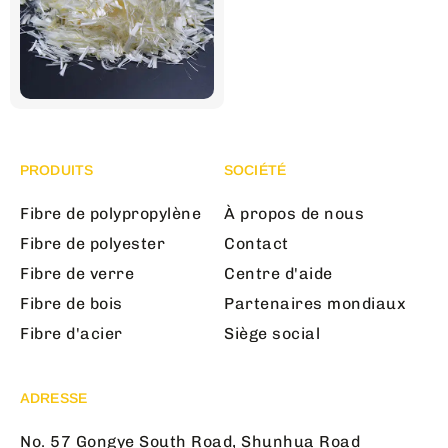
PRODUITS
SOCIÉTÉ
Fibre de polypropylène
À propos de nous
Fibre de polyester
Contact
Fibre de verre
Centre d'aide
Fibre de bois
Partenaires mondiaux
Fibre d'acier
Siège social
ADRESSE
No. 57 Gongye South Road, Shunhua Road